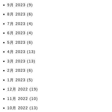
9月 2023
(9)
8月 2023
(6)
7月 2023
(4)
6月 2023
(4)
5月 2023
(6)
4月 2023
(13)
3月 2023
(13)
2月 2023
(6)
1月 2023
(5)
12月 2022
(19)
11月 2022
(10)
10月 2022
(13)