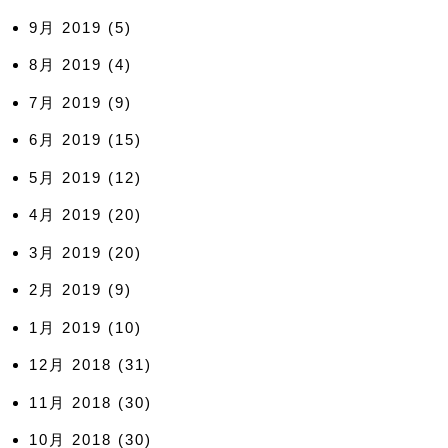
9月 2019
(5)
8月 2019
(4)
7月 2019
(9)
6月 2019
(15)
5月 2019
(12)
4月 2019
(20)
3月 2019
(20)
2月 2019
(9)
1月 2019
(10)
12月 2018
(31)
11月 2018
(30)
10月 2018
(30)