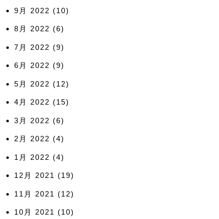
9月 2022
(10)
8月 2022
(6)
7月 2022
(9)
6月 2022
(9)
5月 2022
(12)
4月 2022
(15)
3月 2022
(6)
2月 2022
(4)
1月 2022
(4)
12月 2021
(19)
11月 2021
(12)
10月 2021
(10)