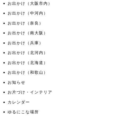
お出かけ（大阪市内）
お出かけ（中河内）
お出かけ（奈良）
お出かけ（南大阪）
お出かけ（兵庫）
お出かけ（北河内）
お出かけ（北海道）
お出かけ（和歌山）
お知らせ
お片づけ・インテリア
カレンダー
ゆるにこな場所