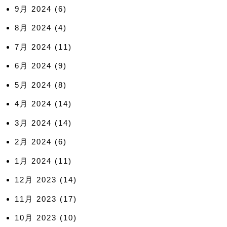
9月 2024
(6)
8月 2024
(4)
7月 2024
(11)
6月 2024
(9)
5月 2024
(8)
4月 2024
(14)
3月 2024
(14)
2月 2024
(6)
1月 2024
(11)
12月 2023
(14)
11月 2023
(17)
10月 2023
(10)