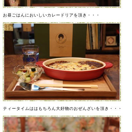
お昼ごはんにおいしいカレードリアを頂き・・・
ティータイムははもちろん大好物のおぜんざいを頂き・・・