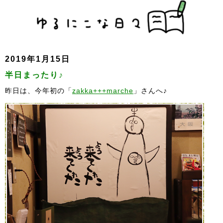
2019年1月15日
半日まったり♪
昨日は、今年初の「
zakka+++marche
」さんへ♪