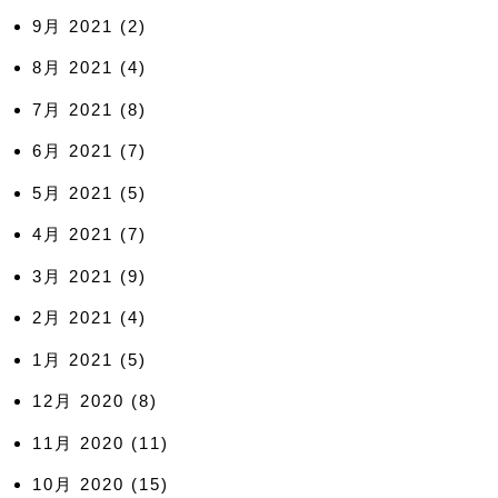
9月 2021
(2)
8月 2021
(4)
7月 2021
(8)
6月 2021
(7)
5月 2021
(5)
4月 2021
(7)
3月 2021
(9)
2月 2021
(4)
1月 2021
(5)
12月 2020
(8)
11月 2020
(11)
10月 2020
(15)