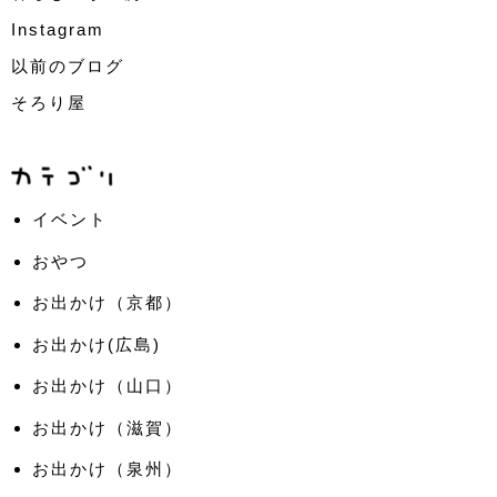
Instagram
以前のブログ
そろり屋
イベント
おやつ
お出かけ（京都）
お出かけ(広島)
お出かけ（山口）
お出かけ（滋賀）
お出かけ（泉州）