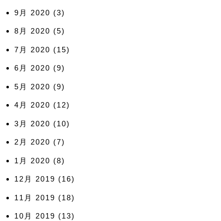
9月 2020
(3)
8月 2020
(5)
7月 2020
(15)
6月 2020
(9)
5月 2020
(9)
4月 2020
(12)
3月 2020
(10)
2月 2020
(7)
1月 2020
(8)
12月 2019
(16)
11月 2019
(18)
10月 2019
(13)