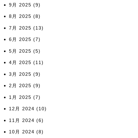
9月 2025
(9)
8月 2025
(8)
7月 2025
(13)
6月 2025
(7)
5月 2025
(5)
4月 2025
(11)
3月 2025
(9)
2月 2025
(9)
1月 2025
(7)
12月 2024
(10)
11月 2024
(6)
10月 2024
(8)