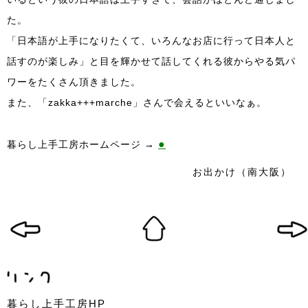
た。
「日本語が上手になりたくて、いろんなお店に行って日本人と
話すのが楽しみ」と目を輝かせて話してくれる彼からやる気パ
ワーをたくさん頂きました。
また、「zakka+++marche」さんで会えるといいなぁ。
●
暮らし上手工房ホームページ →
お出かけ（南大阪）
暮らし上手工房HP