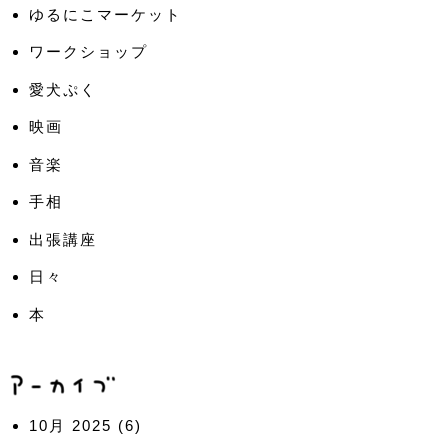
ゆるにこマーケット
ワークショップ
愛犬ぷく
映画
音楽
手相
出張講座
日々
本
10月 2025
(6)