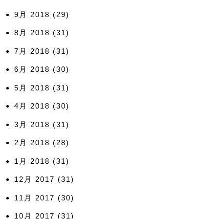
9月 2018
(29)
8月 2018
(31)
7月 2018
(31)
6月 2018
(30)
5月 2018
(31)
4月 2018
(30)
3月 2018
(31)
2月 2018
(28)
1月 2018
(31)
12月 2017
(31)
11月 2017
(30)
10月 2017
(31)