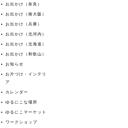
お出かけ（奈良）
お出かけ（南大阪）
お出かけ（兵庫）
お出かけ（北河内）
お出かけ（北海道）
お出かけ（和歌山）
お知らせ
お片づけ・インテリ
ア
カレンダー
ゆるにこな場所
ゆるにこマーケット
ワークショップ