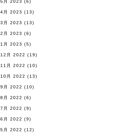
5月 2023
(6)
4月 2023
(13)
3月 2023
(13)
2月 2023
(6)
1月 2023
(5)
12月 2022
(19)
11月 2022
(10)
10月 2022
(13)
9月 2022
(10)
8月 2022
(6)
7月 2022
(9)
6月 2022
(9)
5月 2022
(12)