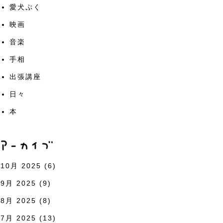
愛犬ぷく
映画
音楽
手相
出張講座
日々
本
10月 2025
(6)
9月 2025
(9)
8月 2025
(8)
7月 2025
(13)