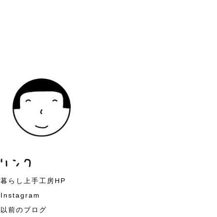
暮らし上手工房HP
Instagram
以前のブログ