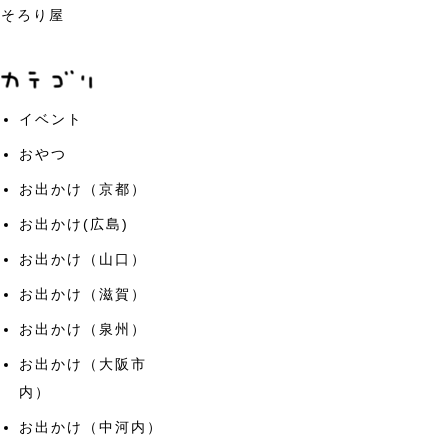
そろり屋
イベント
おやつ
お出かけ（京都）
お出かけ(広島)
お出かけ（山口）
お出かけ（滋賀）
お出かけ（泉州）
お出かけ（大阪市
内）
お出かけ（中河内）