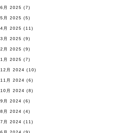
6月 2025
(7)
5月 2025
(5)
4月 2025
(11)
3月 2025
(9)
2月 2025
(9)
1月 2025
(7)
12月 2024
(10)
11月 2024
(6)
10月 2024
(8)
9月 2024
(6)
8月 2024
(4)
7月 2024
(11)
6月 2024
(9)