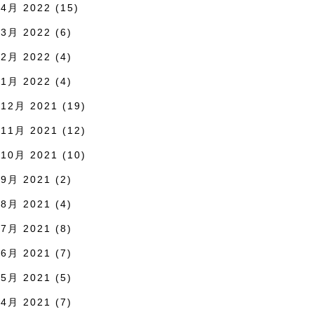
4月 2022
(15)
3月 2022
(6)
2月 2022
(4)
1月 2022
(4)
12月 2021
(19)
11月 2021
(12)
10月 2021
(10)
9月 2021
(2)
8月 2021
(4)
7月 2021
(8)
6月 2021
(7)
5月 2021
(5)
4月 2021
(7)