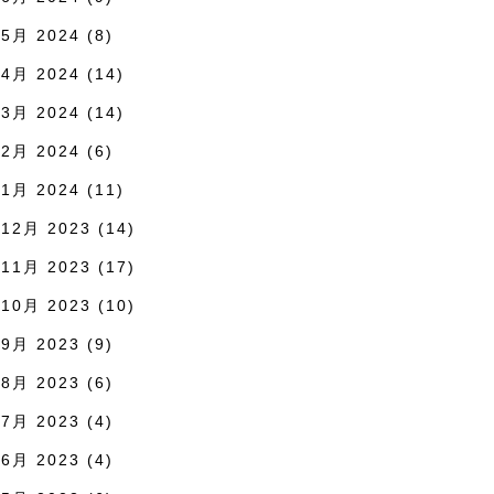
5月 2024
(8)
4月 2024
(14)
3月 2024
(14)
2月 2024
(6)
1月 2024
(11)
12月 2023
(14)
11月 2023
(17)
10月 2023
(10)
9月 2023
(9)
8月 2023
(6)
7月 2023
(4)
6月 2023
(4)