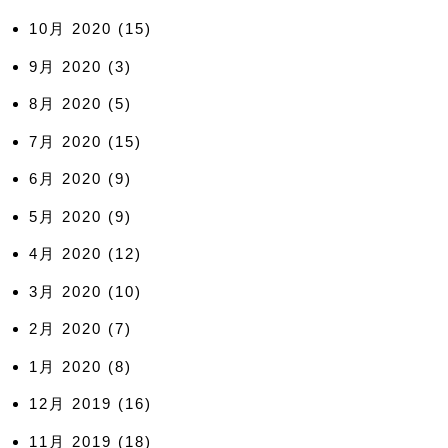
10月 2020
(15)
9月 2020
(3)
8月 2020
(5)
7月 2020
(15)
6月 2020
(9)
5月 2020
(9)
4月 2020
(12)
3月 2020
(10)
2月 2020
(7)
1月 2020
(8)
12月 2019
(16)
11月 2019
(18)