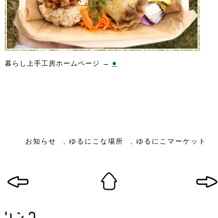
●
暮らし上手工房ホームページ →
お知らせ
,
ゆるにこな場所
,
ゆるにこマーケット