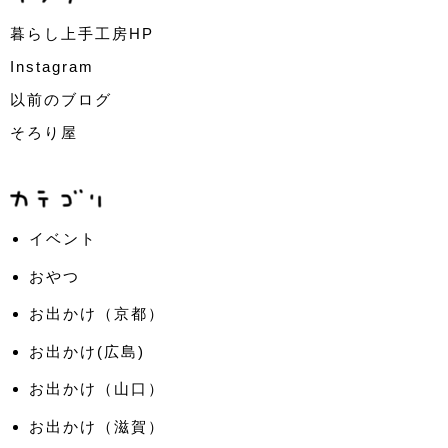
暮らし上手工房HP
Instagram
以前のブログ
そろり屋
イベント
おやつ
お出かけ（京都）
お出かけ(広島)
お出かけ（山口）
お出かけ（滋賀）