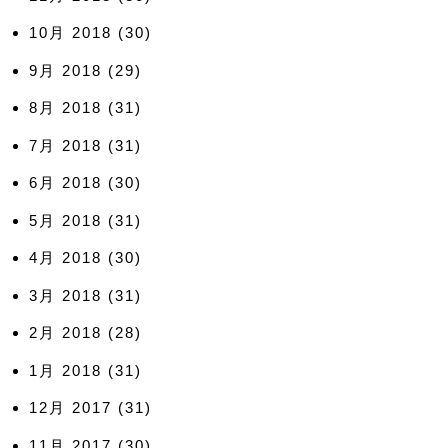
10月 2018
(30)
9月 2018
(29)
8月 2018
(31)
7月 2018
(31)
6月 2018
(30)
5月 2018
(31)
4月 2018
(30)
3月 2018
(31)
2月 2018
(28)
1月 2018
(31)
12月 2017
(31)
11月 2017
(30)