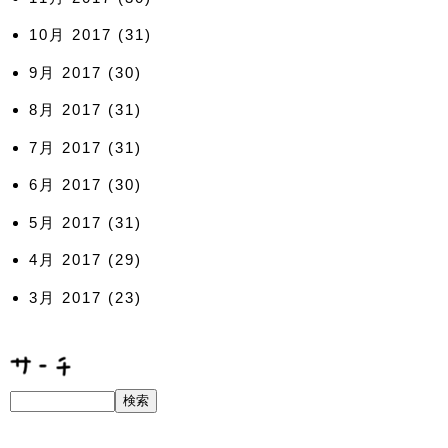
10月 2017
(31)
9月 2017
(30)
8月 2017
(31)
7月 2017
(31)
6月 2017
(30)
5月 2017
(31)
4月 2017
(29)
3月 2017
(23)