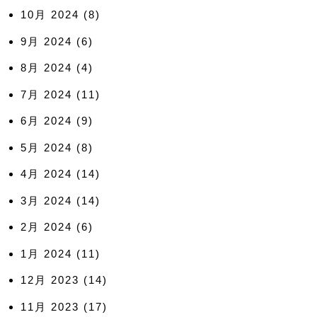
10月 2024
(8)
9月 2024
(6)
8月 2024
(4)
7月 2024
(11)
6月 2024
(9)
5月 2024
(8)
4月 2024
(14)
3月 2024
(14)
2月 2024
(6)
1月 2024
(11)
12月 2023
(14)
11月 2023
(17)