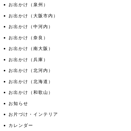
お出かけ（泉州）
お出かけ（大阪市内）
お出かけ（中河内）
お出かけ（奈良）
お出かけ（南大阪）
お出かけ（兵庫）
お出かけ（北河内）
お出かけ（北海道）
お出かけ（和歌山）
お知らせ
お片づけ・インテリア
カレンダー