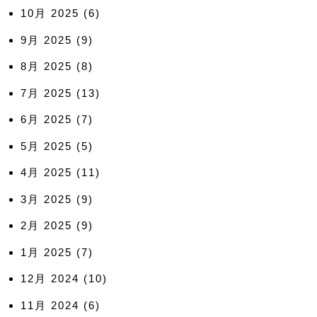
10月 2025
(6)
9月 2025
(9)
8月 2025
(8)
7月 2025
(13)
6月 2025
(7)
5月 2025
(5)
4月 2025
(11)
3月 2025
(9)
2月 2025
(9)
1月 2025
(7)
12月 2024
(10)
11月 2024
(6)