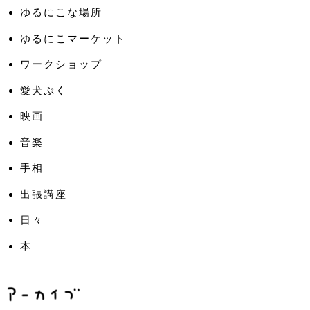
ゆるにこな場所
ゆるにこマーケット
ワークショップ
愛犬ぷく
映画
音楽
手相
出張講座
日々
本