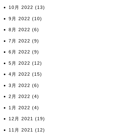
10月 2022
(13)
9月 2022
(10)
8月 2022
(6)
7月 2022
(9)
6月 2022
(9)
5月 2022
(12)
4月 2022
(15)
3月 2022
(6)
2月 2022
(4)
1月 2022
(4)
12月 2021
(19)
11月 2021
(12)