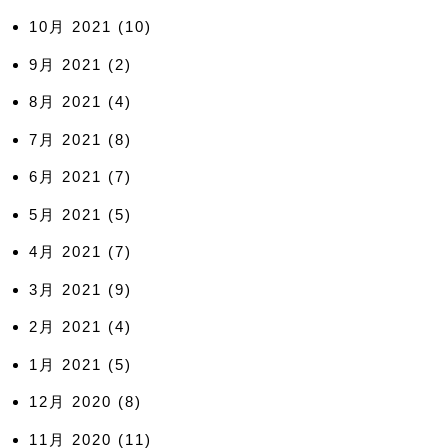
10月 2021
(10)
9月 2021
(2)
8月 2021
(4)
7月 2021
(8)
6月 2021
(7)
5月 2021
(5)
4月 2021
(7)
3月 2021
(9)
2月 2021
(4)
1月 2021
(5)
12月 2020
(8)
11月 2020
(11)