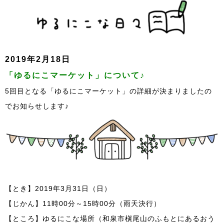
2019年2月18日
「ゆるにこマーケット」について♪
5回目となる「ゆるにこマーケット」の詳細が決まりましたの
でお知らせします♪
【とき】2019年3月31日（日）
【じかん】11時00分～15時00分（雨天決行）
【ところ】ゆるにこな場所（和泉市槇尾山のふもとにあるおう