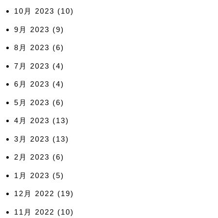
10月 2023
(10)
9月 2023
(9)
8月 2023
(6)
7月 2023
(4)
6月 2023
(4)
5月 2023
(6)
4月 2023
(13)
3月 2023
(13)
2月 2023
(6)
1月 2023
(5)
12月 2022
(19)
11月 2022
(10)