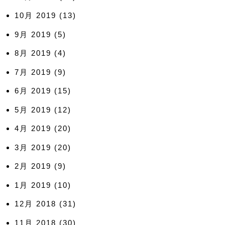
10月 2019
(13)
9月 2019
(5)
8月 2019
(4)
7月 2019
(9)
6月 2019
(15)
5月 2019
(12)
4月 2019
(20)
3月 2019
(20)
2月 2019
(9)
1月 2019
(10)
12月 2018
(31)
11月 2018
(30)