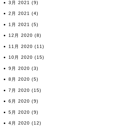
3月 2021
(9)
2月 2021
(4)
1月 2021
(5)
12月 2020
(8)
11月 2020
(11)
10月 2020
(15)
9月 2020
(3)
8月 2020
(5)
7月 2020
(15)
6月 2020
(9)
5月 2020
(9)
4月 2020
(12)