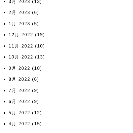
3月 2023
(13)
2月 2023
(6)
1月 2023
(5)
12月 2022
(19)
11月 2022
(10)
10月 2022
(13)
9月 2022
(10)
8月 2022
(6)
7月 2022
(9)
6月 2022
(9)
5月 2022
(12)
4月 2022
(15)