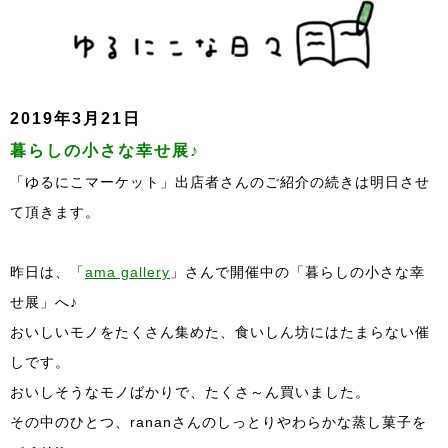
2019年3月21日
暮らしの小さな幸せ展♪
「ゆるにこマーケット」出店者さんのご紹介の続きは明日させ
て頂きます。
昨日は、「
ama gallery
」さんで開催中の「暮らしの小さな幸
せ展」へ♪
おいしいモノをたくさん集めた、食いしん坊にはたまらない催
しです。
おいしそうなモノばかりで、たくさ～ん買いました。
その中のひとつ、rananさんのしっとりやわらかな蒸し菓子を