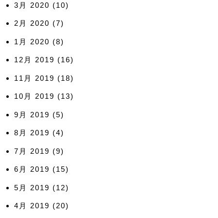
3月 2020
(10)
2月 2020
(7)
1月 2020
(8)
12月 2019
(16)
11月 2019
(18)
10月 2019
(13)
9月 2019
(5)
8月 2019
(4)
7月 2019
(9)
6月 2019
(15)
5月 2019
(12)
4月 2019
(20)