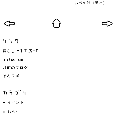
お出かけ（泉州）
暮らし上手工房HP
Instagram
以前のブログ
そろり屋
イベント
おやつ