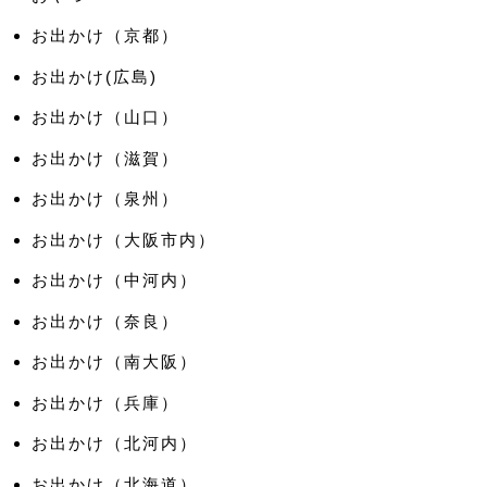
お出かけ（京都）
お出かけ(広島)
お出かけ（山口）
お出かけ（滋賀）
お出かけ（泉州）
お出かけ（大阪市内）
お出かけ（中河内）
お出かけ（奈良）
お出かけ（南大阪）
お出かけ（兵庫）
お出かけ（北河内）
お出かけ（北海道）