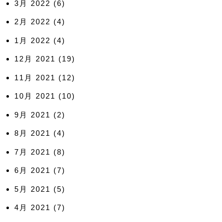
3月 2022
(6)
2月 2022
(4)
1月 2022
(4)
12月 2021
(19)
11月 2021
(12)
10月 2021
(10)
9月 2021
(2)
8月 2021
(4)
7月 2021
(8)
6月 2021
(7)
5月 2021
(5)
4月 2021
(7)