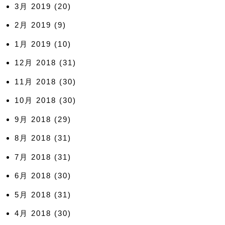
3月 2019
(20)
2月 2019
(9)
1月 2019
(10)
12月 2018
(31)
11月 2018
(30)
10月 2018
(30)
9月 2018
(29)
8月 2018
(31)
7月 2018
(31)
6月 2018
(30)
5月 2018
(31)
4月 2018
(30)