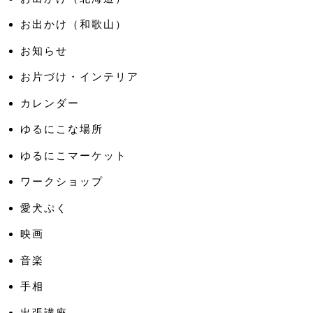
お出かけ（和歌山）
お知らせ
お片づけ・インテリア
カレンダー
ゆるにこな場所
ゆるにこマーケット
ワークショップ
愛犬ぷく
映画
音楽
手相
出張講座