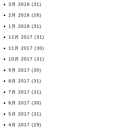
3月 2018
(31)
2月 2018
(28)
1月 2018
(31)
12月 2017
(31)
11月 2017
(30)
10月 2017
(31)
9月 2017
(30)
8月 2017
(31)
7月 2017
(31)
6月 2017
(30)
5月 2017
(31)
4月 2017
(29)