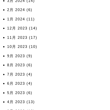
3月 2024
(14)
2月 2024
(6)
1月 2024
(11)
12月 2023
(14)
11月 2023
(17)
10月 2023
(10)
9月 2023
(9)
8月 2023
(6)
7月 2023
(4)
6月 2023
(4)
5月 2023
(6)
4月 2023
(13)