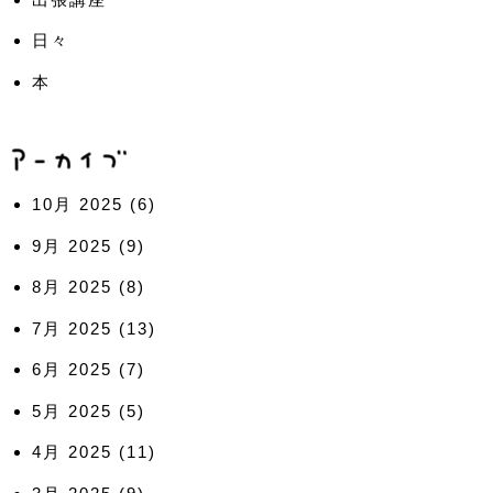
日々
本
10月 2025
(6)
9月 2025
(9)
8月 2025
(8)
7月 2025
(13)
6月 2025
(7)
5月 2025
(5)
4月 2025
(11)