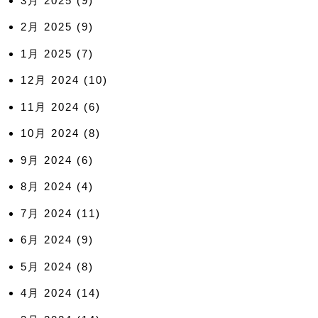
3月 2025
(9)
2月 2025
(9)
1月 2025
(7)
12月 2024
(10)
11月 2024
(6)
10月 2024
(8)
9月 2024
(6)
8月 2024
(4)
7月 2024
(11)
6月 2024
(9)
5月 2024
(8)
4月 2024
(14)