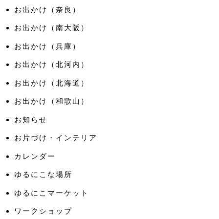
お出かけ（奈良）
お出かけ（南大阪）
お出かけ（兵庫）
お出かけ（北河内）
お出かけ（北海道）
お出かけ（和歌山）
お知らせ
お片づけ・インテリア
カレンダー
ゆるにこな場所
ゆるにこマーケット
ワークショップ