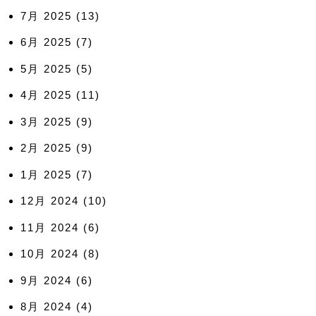
7月 2025
(13)
6月 2025
(7)
5月 2025
(5)
4月 2025
(11)
3月 2025
(9)
2月 2025
(9)
1月 2025
(7)
12月 2024
(10)
11月 2024
(6)
10月 2024
(8)
9月 2024
(6)
8月 2024
(4)