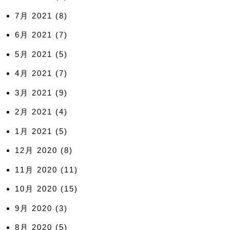
7月 2021
(8)
6月 2021
(7)
5月 2021
(5)
4月 2021
(7)
3月 2021
(9)
2月 2021
(4)
1月 2021
(5)
12月 2020
(8)
11月 2020
(11)
10月 2020
(15)
9月 2020
(3)
8月 2020
(5)