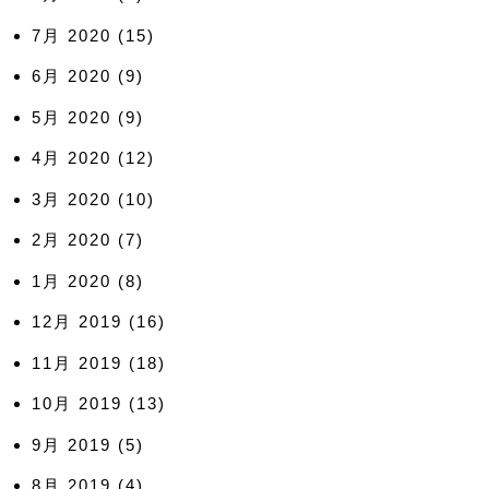
7月 2020
(15)
6月 2020
(9)
5月 2020
(9)
4月 2020
(12)
3月 2020
(10)
2月 2020
(7)
1月 2020
(8)
12月 2019
(16)
11月 2019
(18)
10月 2019
(13)
9月 2019
(5)
8月 2019
(4)