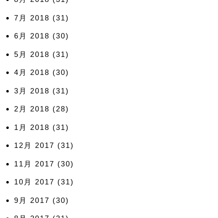
7月 2018
(31)
6月 2018
(30)
5月 2018
(31)
4月 2018
(30)
3月 2018
(31)
2月 2018
(28)
1月 2018
(31)
12月 2017
(31)
11月 2017
(30)
10月 2017
(31)
9月 2017
(30)