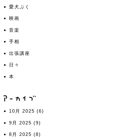
愛犬ぷく
映画
音楽
手相
出張講座
日々
本
10月 2025
(6)
9月 2025
(9)
8月 2025
(8)