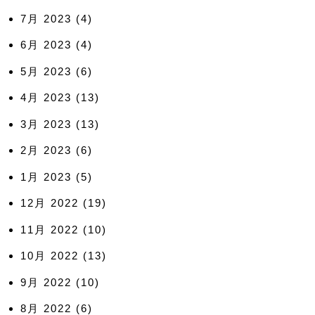
7月 2023
(4)
6月 2023
(4)
5月 2023
(6)
4月 2023
(13)
3月 2023
(13)
2月 2023
(6)
1月 2023
(5)
12月 2022
(19)
11月 2022
(10)
10月 2022
(13)
9月 2022
(10)
8月 2022
(6)