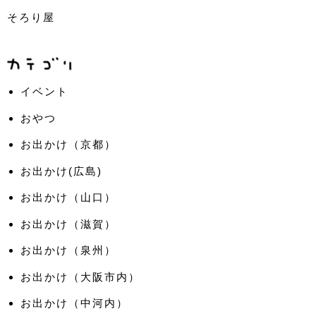
そろり屋
イベント
おやつ
お出かけ（京都）
お出かけ(広島)
お出かけ（山口）
お出かけ（滋賀）
お出かけ（泉州）
お出かけ（大阪市内）
お出かけ（中河内）