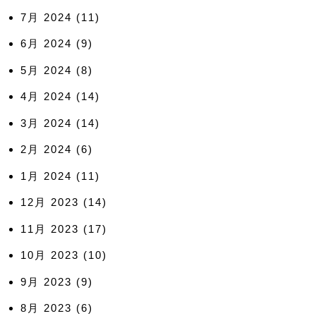
7月 2024
(11)
6月 2024
(9)
5月 2024
(8)
4月 2024
(14)
3月 2024
(14)
2月 2024
(6)
1月 2024
(11)
12月 2023
(14)
11月 2023
(17)
10月 2023
(10)
9月 2023
(9)
8月 2023
(6)