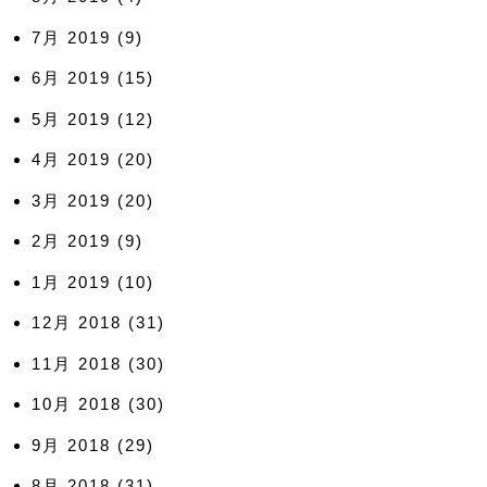
7月 2019
(9)
6月 2019
(15)
5月 2019
(12)
4月 2019
(20)
3月 2019
(20)
2月 2019
(9)
1月 2019
(10)
12月 2018
(31)
11月 2018
(30)
10月 2018
(30)
9月 2018
(29)
8月 2018
(31)