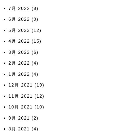
7月 2022
(9)
6月 2022
(9)
5月 2022
(12)
4月 2022
(15)
3月 2022
(6)
2月 2022
(4)
1月 2022
(4)
12月 2021
(19)
11月 2021
(12)
10月 2021
(10)
9月 2021
(2)
8月 2021
(4)