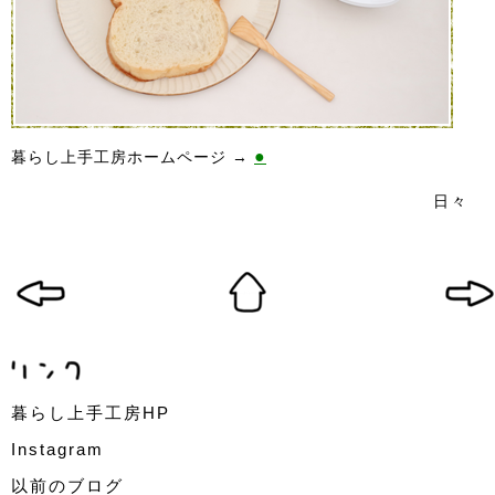
●
暮らし上手工房ホームページ →
日々
暮らし上手工房HP
Instagram
以前のブログ