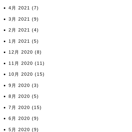
4月 2021
(7)
3月 2021
(9)
2月 2021
(4)
1月 2021
(5)
12月 2020
(8)
11月 2020
(11)
10月 2020
(15)
9月 2020
(3)
8月 2020
(5)
7月 2020
(15)
6月 2020
(9)
5月 2020
(9)