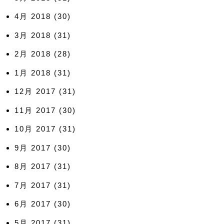
4月 2018
(30)
3月 2018
(31)
2月 2018
(28)
1月 2018
(31)
12月 2017
(31)
11月 2017
(30)
10月 2017
(31)
9月 2017
(30)
8月 2017
(31)
7月 2017
(31)
6月 2017
(30)
5月 2017
(31)