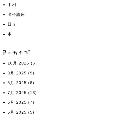
手相
出張講座
日々
本
10月 2025
(6)
9月 2025
(9)
8月 2025
(8)
7月 2025
(13)
6月 2025
(7)
5月 2025
(5)