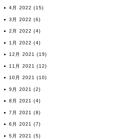
4月 2022
(15)
3月 2022
(6)
2月 2022
(4)
1月 2022
(4)
12月 2021
(19)
11月 2021
(12)
10月 2021
(10)
9月 2021
(2)
8月 2021
(4)
7月 2021
(8)
6月 2021
(7)
5月 2021
(5)