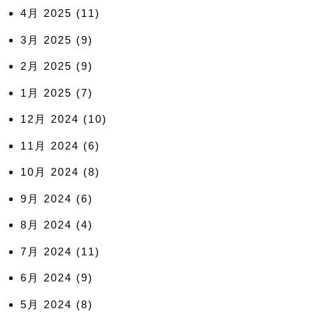
4月 2025
(11)
3月 2025
(9)
2月 2025
(9)
1月 2025
(7)
12月 2024
(10)
11月 2024
(6)
10月 2024
(8)
9月 2024
(6)
8月 2024
(4)
7月 2024
(11)
6月 2024
(9)
5月 2024
(8)