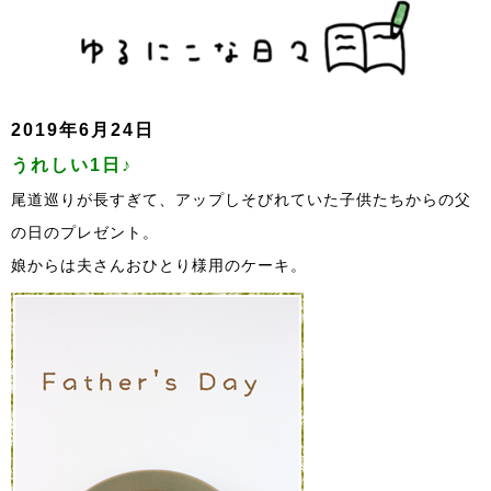
2019年6月24日
うれしい1日♪
尾道巡りが長すぎて、アップしそびれていた子供たちからの父
の日のプレゼント。
娘からは夫さんおひとり様用のケーキ。