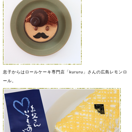
息子からはロールケーキ専門店「kururu」さんの広島レモンロ
ール。