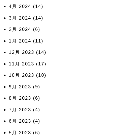
4月 2024
(14)
3月 2024
(14)
2月 2024
(6)
1月 2024
(11)
12月 2023
(14)
11月 2023
(17)
10月 2023
(10)
9月 2023
(9)
8月 2023
(6)
7月 2023
(4)
6月 2023
(4)
5月 2023
(6)