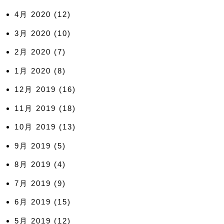
4月 2020
(12)
3月 2020
(10)
2月 2020
(7)
1月 2020
(8)
12月 2019
(16)
11月 2019
(18)
10月 2019
(13)
9月 2019
(5)
8月 2019
(4)
7月 2019
(9)
6月 2019
(15)
5月 2019
(12)