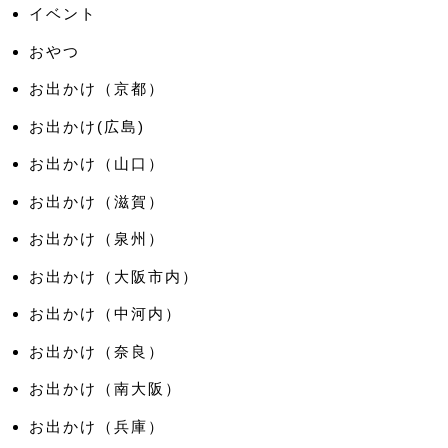
イベント
おやつ
お出かけ（京都）
お出かけ(広島)
お出かけ（山口）
お出かけ（滋賀）
お出かけ（泉州）
お出かけ（大阪市内）
お出かけ（中河内）
お出かけ（奈良）
お出かけ（南大阪）
お出かけ（兵庫）