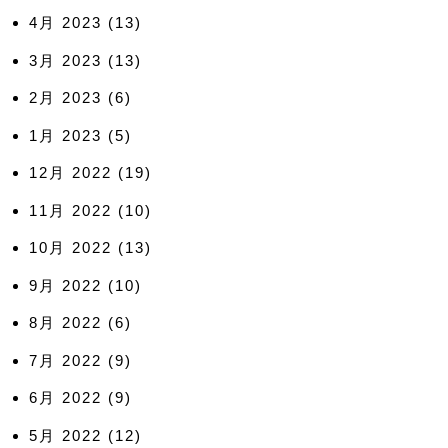
4月 2023
(13)
3月 2023
(13)
2月 2023
(6)
1月 2023
(5)
12月 2022
(19)
11月 2022
(10)
10月 2022
(13)
9月 2022
(10)
8月 2022
(6)
7月 2022
(9)
6月 2022
(9)
5月 2022
(12)