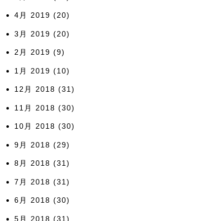
4月 2019
(20)
3月 2019
(20)
2月 2019
(9)
1月 2019
(10)
12月 2018
(31)
11月 2018
(30)
10月 2018
(30)
9月 2018
(29)
8月 2018
(31)
7月 2018
(31)
6月 2018
(30)
5月 2018
(31)