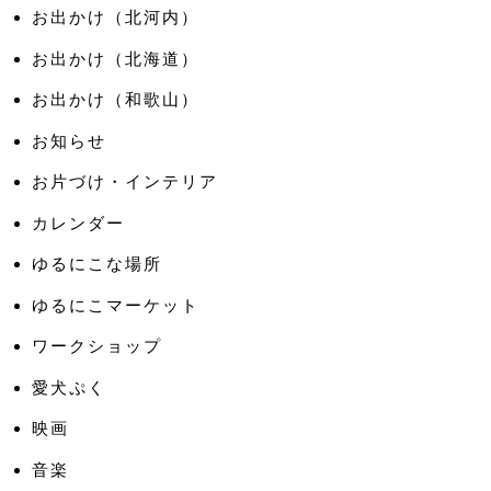
お出かけ（北河内）
お出かけ（北海道）
お出かけ（和歌山）
お知らせ
お片づけ・インテリア
カレンダー
ゆるにこな場所
ゆるにこマーケット
ワークショップ
愛犬ぷく
映画
音楽