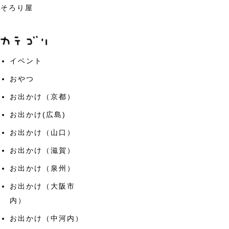
そろり屋
イベント
おやつ
お出かけ（京都）
お出かけ(広島)
お出かけ（山口）
お出かけ（滋賀）
お出かけ（泉州）
お出かけ（大阪市
内）
お出かけ（中河内）