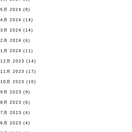
5月 2024
(8)
4月 2024
(14)
3月 2024
(14)
2月 2024
(6)
1月 2024
(11)
12月 2023
(14)
11月 2023
(17)
10月 2023
(10)
9月 2023
(9)
8月 2023
(6)
7月 2023
(4)
6月 2023
(4)