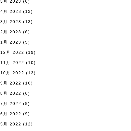
5月 2023
(6)
4月 2023
(13)
3月 2023
(13)
2月 2023
(6)
1月 2023
(5)
12月 2022
(19)
11月 2022
(10)
10月 2022
(13)
9月 2022
(10)
8月 2022
(6)
7月 2022
(9)
6月 2022
(9)
5月 2022
(12)