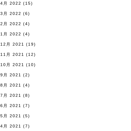
4月 2022
(15)
3月 2022
(6)
2月 2022
(4)
1月 2022
(4)
12月 2021
(19)
11月 2021
(12)
10月 2021
(10)
9月 2021
(2)
8月 2021
(4)
7月 2021
(8)
6月 2021
(7)
5月 2021
(5)
4月 2021
(7)