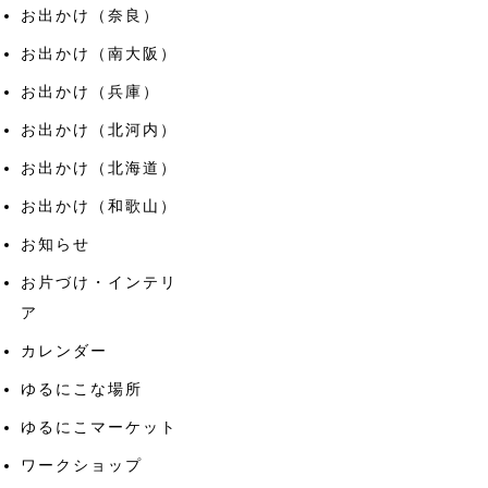
お出かけ（奈良）
お出かけ（南大阪）
お出かけ（兵庫）
お出かけ（北河内）
お出かけ（北海道）
お出かけ（和歌山）
お知らせ
お片づけ・インテリ
ア
カレンダー
ゆるにこな場所
ゆるにこマーケット
ワークショップ