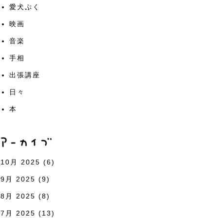
愛犬ぷく
映画
音楽
手相
出張講座
日々
本
10月 2025
(6)
9月 2025
(9)
8月 2025
(8)
7月 2025
(13)