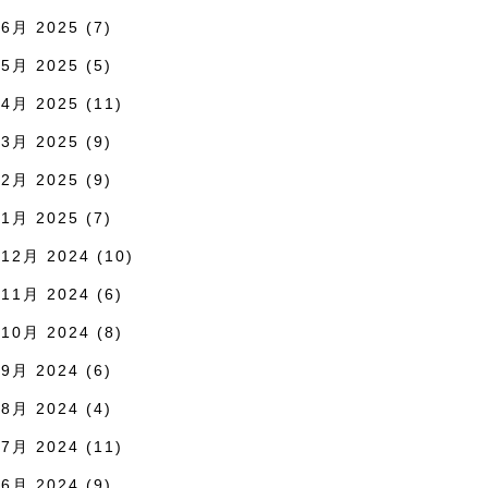
6月 2025
(7)
5月 2025
(5)
4月 2025
(11)
3月 2025
(9)
2月 2025
(9)
1月 2025
(7)
12月 2024
(10)
11月 2024
(6)
10月 2024
(8)
9月 2024
(6)
8月 2024
(4)
7月 2024
(11)
6月 2024
(9)