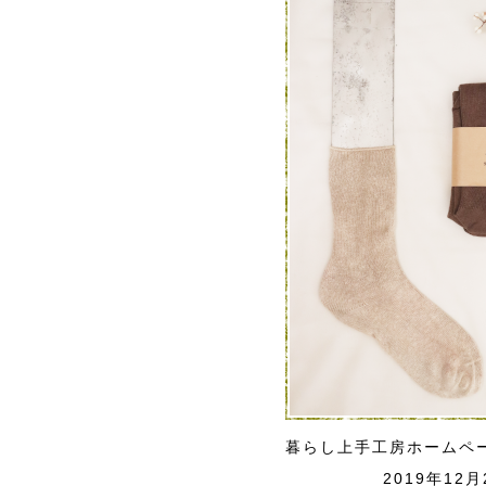
暮らし上手工房ホームペ
2019年12