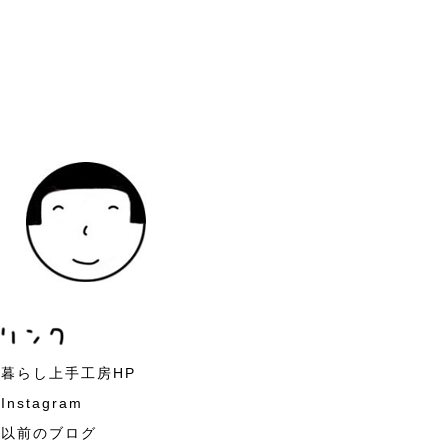
暮らし上手工房HP
Instagram
以前のブログ