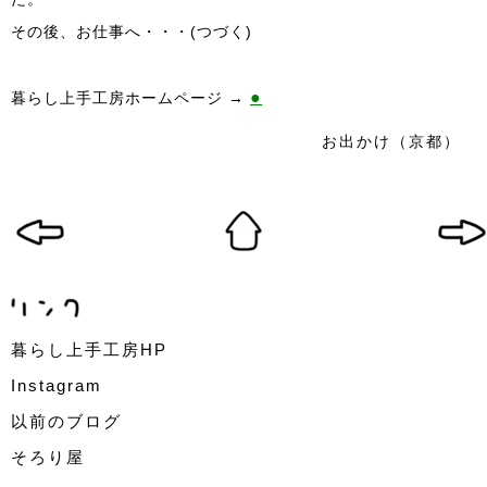
その後、お仕事へ・・・(つづく)
●
暮らし上手工房ホームページ →
お出かけ（京都）
暮らし上手工房HP
Instagram
以前のブログ
そろり屋