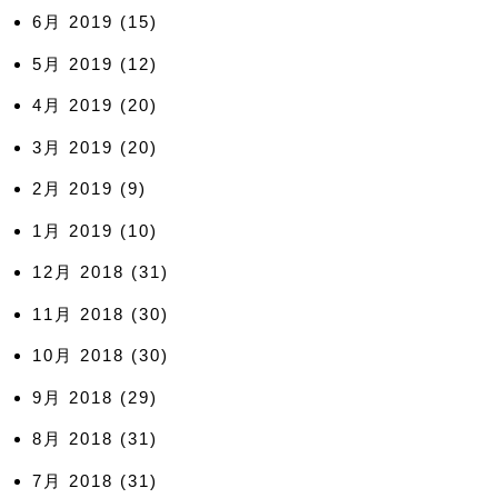
6月 2019
(15)
5月 2019
(12)
4月 2019
(20)
3月 2019
(20)
2月 2019
(9)
1月 2019
(10)
12月 2018
(31)
11月 2018
(30)
10月 2018
(30)
9月 2018
(29)
8月 2018
(31)
7月 2018
(31)