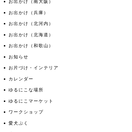
お出かけ（南大阪）
お出かけ（兵庫）
お出かけ（北河内）
お出かけ（北海道）
お出かけ（和歌山）
お知らせ
お片づけ・インテリア
カレンダー
ゆるにこな場所
ゆるにこマーケット
ワークショップ
愛犬ぷく