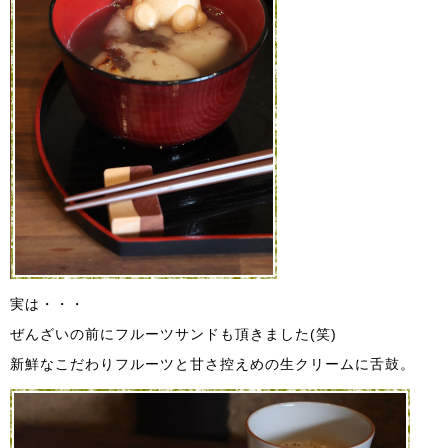
実は・・・
ぜんざいの前にフルーツサンドも頂きました(笑)
新鮮なこだわりフルーツと甘さ控えめの生クリームに舌鼓。