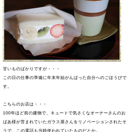
甘いものばかりですが・・・
この日の仕事の準備に年末年始がんばった自分へのごほうびで
す。
こちらのお店は・・・
100年ほど前の建物で、キュートで気さくなオーナーさんのお
ばあ様が営まれていたガラス屋さんをリノベーションされたそ
うで、この電話も当時使われていたものだとか。