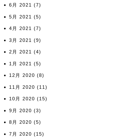
6月 2021
(7)
5月 2021
(5)
4月 2021
(7)
3月 2021
(9)
2月 2021
(4)
1月 2021
(5)
12月 2020
(8)
11月 2020
(11)
10月 2020
(15)
9月 2020
(3)
8月 2020
(5)
7月 2020
(15)