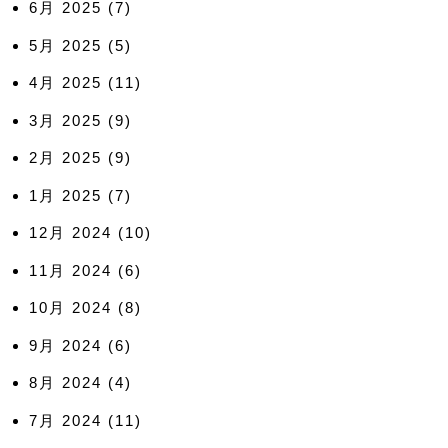
6月 2025
(7)
5月 2025
(5)
4月 2025
(11)
3月 2025
(9)
2月 2025
(9)
1月 2025
(7)
12月 2024
(10)
11月 2024
(6)
10月 2024
(8)
9月 2024
(6)
8月 2024
(4)
7月 2024
(11)