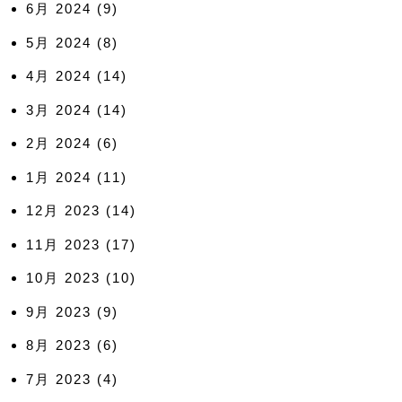
6月 2024
(9)
5月 2024
(8)
4月 2024
(14)
3月 2024
(14)
2月 2024
(6)
1月 2024
(11)
12月 2023
(14)
11月 2023
(17)
10月 2023
(10)
9月 2023
(9)
8月 2023
(6)
7月 2023
(4)