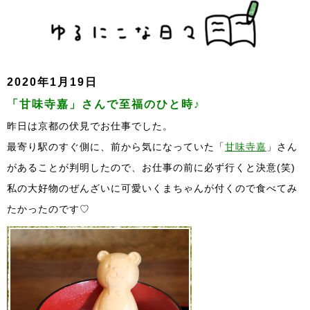
2020年1月19日
「甘味寺嘉」さんで至福のひと時♪
昨日は京都の伏見でお仕事でした。
最寄り駅のすぐ側に、前から気になっていた「
甘味寺嘉
」さん
があることが判明したので、お仕事の前に必ず行くと決意(笑)
私の大好物のぜんざいに可愛いくまちゃんが付くので食べてみ
たかったのです♡