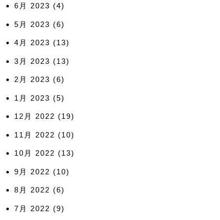
6月 2023
(4)
5月 2023
(6)
4月 2023
(13)
3月 2023
(13)
2月 2023
(6)
1月 2023
(5)
12月 2022
(19)
11月 2022
(10)
10月 2022
(13)
9月 2022
(10)
8月 2022
(6)
7月 2022
(9)