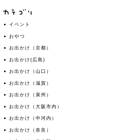
イベント
おやつ
お出かけ（京都）
お出かけ(広島)
お出かけ（山口）
お出かけ（滋賀）
お出かけ（泉州）
お出かけ（大阪市内）
お出かけ（中河内）
お出かけ（奈良）