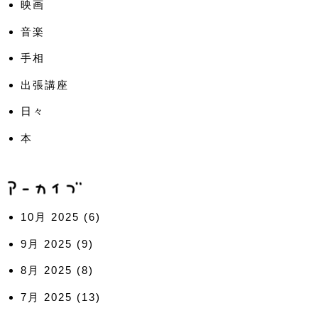
映画
音楽
手相
出張講座
日々
本
10月 2025
(6)
9月 2025
(9)
8月 2025
(8)
7月 2025
(13)