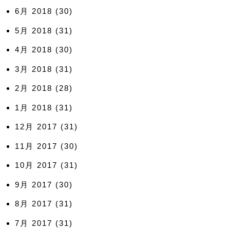
6月 2018
(30)
5月 2018
(31)
4月 2018
(30)
3月 2018
(31)
2月 2018
(28)
1月 2018
(31)
12月 2017
(31)
11月 2017
(30)
10月 2017
(31)
9月 2017
(30)
8月 2017
(31)
7月 2017
(31)