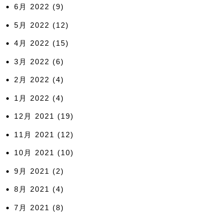
6月 2022
(9)
5月 2022
(12)
4月 2022
(15)
3月 2022
(6)
2月 2022
(4)
1月 2022
(4)
12月 2021
(19)
11月 2021
(12)
10月 2021
(10)
9月 2021
(2)
8月 2021
(4)
7月 2021
(8)