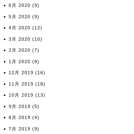
6月 2020
(9)
5月 2020
(9)
4月 2020
(12)
3月 2020
(10)
2月 2020
(7)
1月 2020
(8)
12月 2019
(16)
11月 2019
(18)
10月 2019
(13)
9月 2019
(5)
8月 2019
(4)
7月 2019
(9)