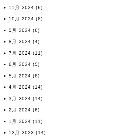
11月 2024
(6)
10月 2024
(8)
9月 2024
(6)
8月 2024
(4)
7月 2024
(11)
6月 2024
(9)
5月 2024
(8)
4月 2024
(14)
3月 2024
(14)
2月 2024
(6)
1月 2024
(11)
12月 2023
(14)