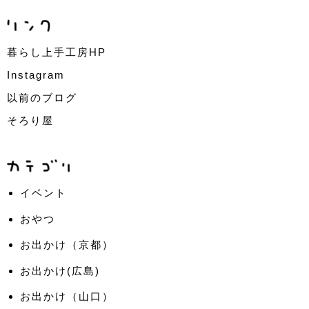
暮らし上手工房HP
Instagram
以前のブログ
そろり屋
イベント
おやつ
お出かけ（京都）
お出かけ(広島)
お出かけ（山口）