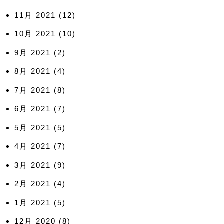
11月 2021
(12)
10月 2021
(10)
9月 2021
(2)
8月 2021
(4)
7月 2021
(8)
6月 2021
(7)
5月 2021
(5)
4月 2021
(7)
3月 2021
(9)
2月 2021
(4)
1月 2021
(5)
12月 2020
(8)