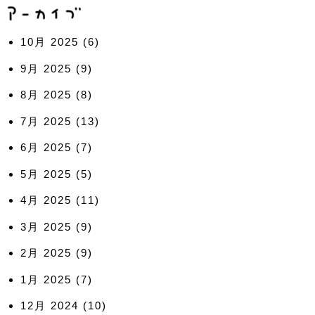
10月 2025
(6)
9月 2025
(9)
8月 2025
(8)
7月 2025
(13)
6月 2025
(7)
5月 2025
(5)
4月 2025
(11)
3月 2025
(9)
2月 2025
(9)
1月 2025
(7)
12月 2024
(10)