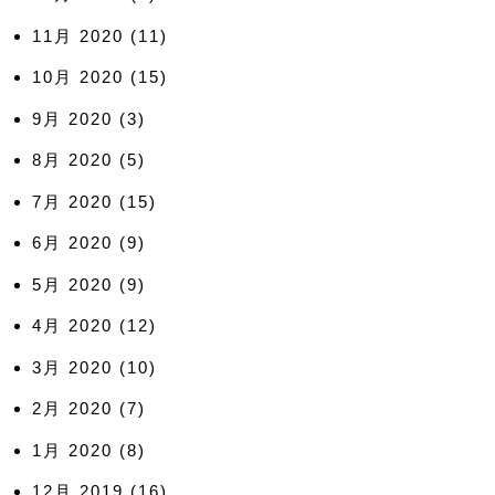
11月 2020
(11)
10月 2020
(15)
9月 2020
(3)
8月 2020
(5)
7月 2020
(15)
6月 2020
(9)
5月 2020
(9)
4月 2020
(12)
3月 2020
(10)
2月 2020
(7)
1月 2020
(8)
12月 2019
(16)