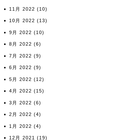
11月 2022
(10)
10月 2022
(13)
9月 2022
(10)
8月 2022
(6)
7月 2022
(9)
6月 2022
(9)
5月 2022
(12)
4月 2022
(15)
3月 2022
(6)
2月 2022
(4)
1月 2022
(4)
12月 2021
(19)