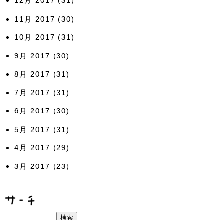
12月 2017
(31)
11月 2017
(30)
10月 2017
(31)
9月 2017
(30)
8月 2017
(31)
7月 2017
(31)
6月 2017
(30)
5月 2017
(31)
4月 2017
(29)
3月 2017
(23)