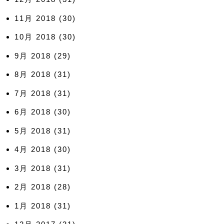
11月 2018
(30)
10月 2018
(30)
9月 2018
(29)
8月 2018
(31)
7月 2018
(31)
6月 2018
(30)
5月 2018
(31)
4月 2018
(30)
3月 2018
(31)
2月 2018
(28)
1月 2018
(31)