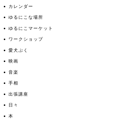
カレンダー
ゆるにこな場所
ゆるにこマーケット
ワークショップ
愛犬ぷく
映画
音楽
手相
出張講座
日々
本