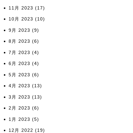
11月 2023
(17)
10月 2023
(10)
9月 2023
(9)
8月 2023
(6)
7月 2023
(4)
6月 2023
(4)
5月 2023
(6)
4月 2023
(13)
3月 2023
(13)
2月 2023
(6)
1月 2023
(5)
12月 2022
(19)