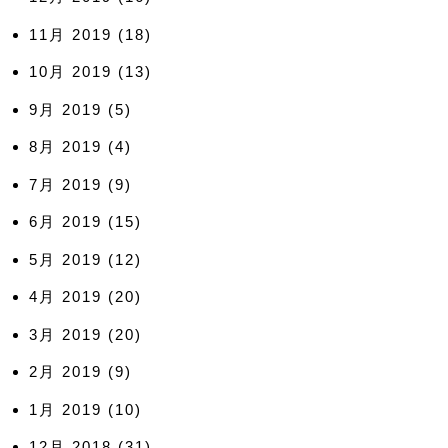
11月 2019
(18)
10月 2019
(13)
9月 2019
(5)
8月 2019
(4)
7月 2019
(9)
6月 2019
(15)
5月 2019
(12)
4月 2019
(20)
3月 2019
(20)
2月 2019
(9)
1月 2019
(10)
12月 2018
(31)