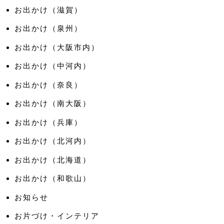
お出かけ（滋賀）
お出かけ（泉州）
お出かけ（大阪市内）
お出かけ（中河内）
お出かけ（奈良）
お出かけ（南大阪）
お出かけ（兵庫）
お出かけ（北河内）
お出かけ（北海道）
お出かけ（和歌山）
お知らせ
お片づけ・インテリア