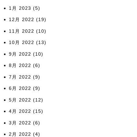
1月 2023
(5)
12月 2022
(19)
11月 2022
(10)
10月 2022
(13)
9月 2022
(10)
8月 2022
(6)
7月 2022
(9)
6月 2022
(9)
5月 2022
(12)
4月 2022
(15)
3月 2022
(6)
2月 2022
(4)