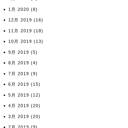
1月 2020
(8)
12月 2019
(16)
11月 2019
(18)
10月 2019
(13)
9月 2019
(5)
8月 2019
(4)
7月 2019
(9)
6月 2019
(15)
5月 2019
(12)
4月 2019
(20)
3月 2019
(20)
2月 2019
(9)