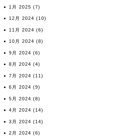
1月 2025
(7)
12月 2024
(10)
11月 2024
(6)
10月 2024
(8)
9月 2024
(6)
8月 2024
(4)
7月 2024
(11)
6月 2024
(9)
5月 2024
(8)
4月 2024
(14)
3月 2024
(14)
2月 2024
(6)