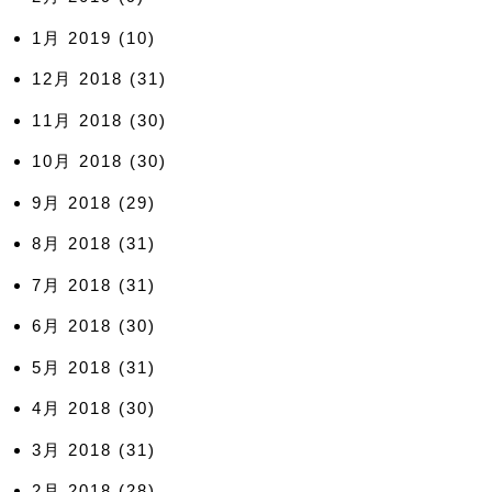
1月 2019
(10)
12月 2018
(31)
11月 2018
(30)
10月 2018
(30)
9月 2018
(29)
8月 2018
(31)
7月 2018
(31)
6月 2018
(30)
5月 2018
(31)
4月 2018
(30)
3月 2018
(31)
2月 2018
(28)