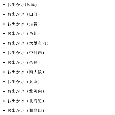
お出かけ(広島)
お出かけ（山口）
お出かけ（滋賀）
お出かけ（泉州）
お出かけ（大阪市内）
お出かけ（中河内）
お出かけ（奈良）
お出かけ（南大阪）
お出かけ（兵庫）
お出かけ（北河内）
お出かけ（北海道）
お出かけ（和歌山）