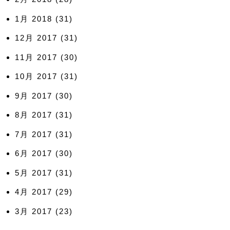
1月 2018
(31)
12月 2017
(31)
11月 2017
(30)
10月 2017
(31)
9月 2017
(30)
8月 2017
(31)
7月 2017
(31)
6月 2017
(30)
5月 2017
(31)
4月 2017
(29)
3月 2017
(23)