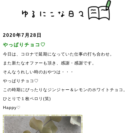
2020年7月28日
やっぱりチョコ♡
今日は、コロナで延期になっていた仕事の打ち合わせ。
また新たなオファーも頂き、感謝・感謝です。
そんなうれしい時のおやつは・・・
やっぱりチョコ♡
この時期にぴったりなジンジャー＆レモンのホワイトチョコ。
ひとりで１枚ペロリ(笑)
Happy♡