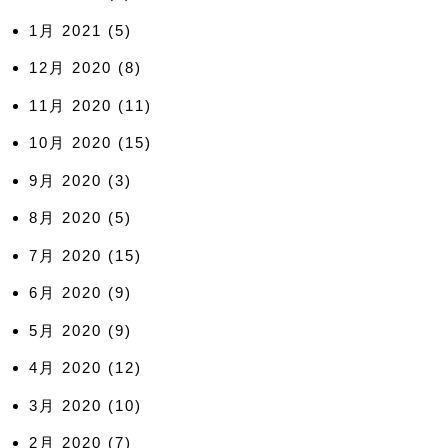
1月 2021
(5)
12月 2020
(8)
11月 2020
(11)
10月 2020
(15)
9月 2020
(3)
8月 2020
(5)
7月 2020
(15)
6月 2020
(9)
5月 2020
(9)
4月 2020
(12)
3月 2020
(10)
2月 2020
(7)