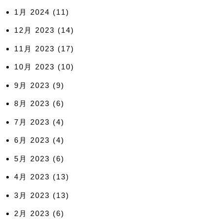
1月 2024
(11)
12月 2023
(14)
11月 2023
(17)
10月 2023
(10)
9月 2023
(9)
8月 2023
(6)
7月 2023
(4)
6月 2023
(4)
5月 2023
(6)
4月 2023
(13)
3月 2023
(13)
2月 2023
(6)