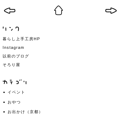
暮らし上手工房HP
Instagram
以前のブログ
そろり屋
イベント
おやつ
お出かけ（京都）