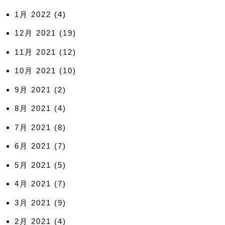
1月 2022
(4)
12月 2021
(19)
11月 2021
(12)
10月 2021
(10)
9月 2021
(2)
8月 2021
(4)
7月 2021
(8)
6月 2021
(7)
5月 2021
(5)
4月 2021
(7)
3月 2021
(9)
2月 2021
(4)