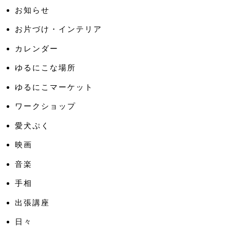
お知らせ
お片づけ・インテリア
カレンダー
ゆるにこな場所
ゆるにこマーケット
ワークショップ
愛犬ぷく
映画
音楽
手相
出張講座
日々