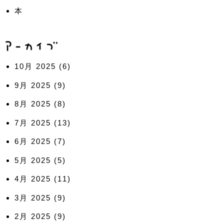
本
10月 2025
(6)
9月 2025
(9)
8月 2025
(8)
7月 2025
(13)
6月 2025
(7)
5月 2025
(5)
4月 2025
(11)
3月 2025
(9)
2月 2025
(9)