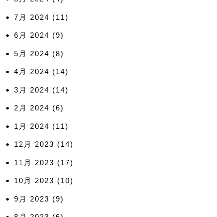
7月 2024
(11)
6月 2024
(9)
5月 2024
(8)
4月 2024
(14)
3月 2024
(14)
2月 2024
(6)
1月 2024
(11)
12月 2023
(14)
11月 2023
(17)
10月 2023
(10)
9月 2023
(9)
8月 2023
(6)