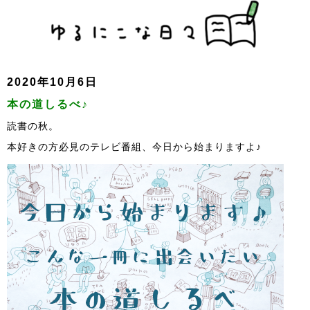
2020年10月6日
本の道しるべ♪
読書の秋。
本好きの方必見のテレビ番組、今日から始まりますよ♪