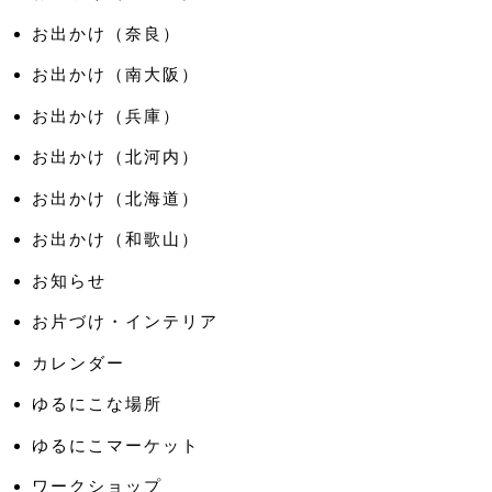
お出かけ（奈良）
お出かけ（南大阪）
お出かけ（兵庫）
お出かけ（北河内）
お出かけ（北海道）
お出かけ（和歌山）
お知らせ
お片づけ・インテリア
カレンダー
ゆるにこな場所
ゆるにこマーケット
ワークショップ