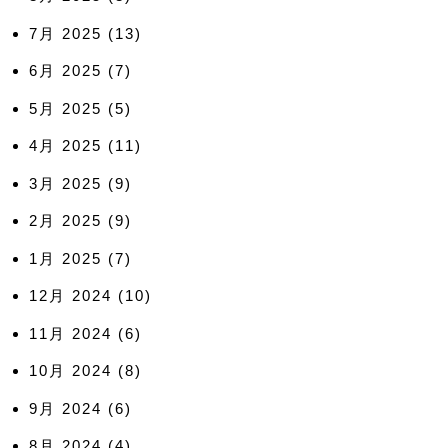
7月 2025
(13)
6月 2025
(7)
5月 2025
(5)
4月 2025
(11)
3月 2025
(9)
2月 2025
(9)
1月 2025
(7)
12月 2024
(10)
11月 2024
(6)
10月 2024
(8)
9月 2024
(6)
8月 2024
(4)