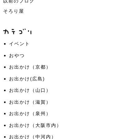
以前のブログ
そろり屋
イベント
おやつ
お出かけ（京都）
お出かけ(広島)
お出かけ（山口）
お出かけ（滋賀）
お出かけ（泉州）
お出かけ（大阪市内）
お出かけ（中河内）