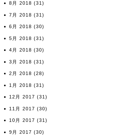
8月 2018
(31)
7月 2018
(31)
6月 2018
(30)
5月 2018
(31)
4月 2018
(30)
3月 2018
(31)
2月 2018
(28)
1月 2018
(31)
12月 2017
(31)
11月 2017
(30)
10月 2017
(31)
9月 2017
(30)