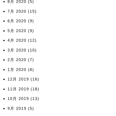
8月 2020
(5)
7月 2020
(15)
6月 2020
(9)
5月 2020
(9)
4月 2020
(12)
3月 2020
(10)
2月 2020
(7)
1月 2020
(8)
12月 2019
(16)
11月 2019
(18)
10月 2019
(13)
9月 2019
(5)