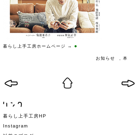
●
暮らし上手工房ホームページ →
お知らせ
,
本
暮らし上手工房HP
Instagram