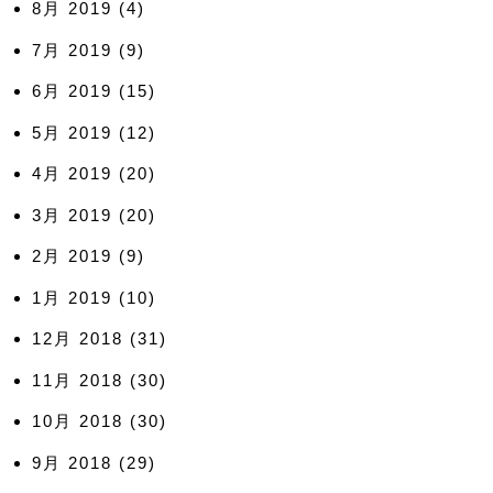
8月 2019
(4)
7月 2019
(9)
6月 2019
(15)
5月 2019
(12)
4月 2019
(20)
3月 2019
(20)
2月 2019
(9)
1月 2019
(10)
12月 2018
(31)
11月 2018
(30)
10月 2018
(30)
9月 2018
(29)