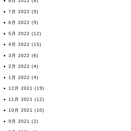
8月 2022
(6)
7月 2022
(9)
6月 2022
(9)
5月 2022
(12)
4月 2022
(15)
3月 2022
(6)
2月 2022
(4)
1月 2022
(4)
12月 2021
(19)
11月 2021
(12)
10月 2021
(10)
9月 2021
(2)