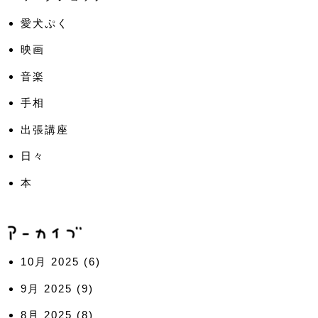
愛犬ぷく
映画
音楽
手相
出張講座
日々
本
10月 2025
(6)
9月 2025
(9)
8月 2025
(8)