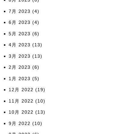
7月 2023
(4)
6月 2023
(4)
5月 2023
(6)
4月 2023
(13)
3月 2023
(13)
2月 2023
(6)
1月 2023
(5)
12月 2022
(19)
11月 2022
(10)
10月 2022
(13)
9月 2022
(10)