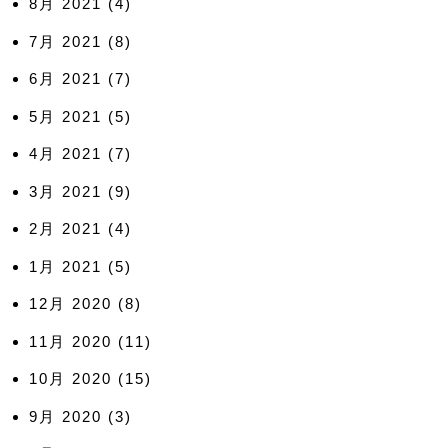
8月 2021
(4)
7月 2021
(8)
6月 2021
(7)
5月 2021
(5)
4月 2021
(7)
3月 2021
(9)
2月 2021
(4)
1月 2021
(5)
12月 2020
(8)
11月 2020
(11)
10月 2020
(15)
9月 2020
(3)