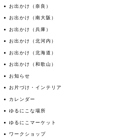
お出かけ（奈良）
お出かけ（南大阪）
お出かけ（兵庫）
お出かけ（北河内）
お出かけ（北海道）
お出かけ（和歌山）
お知らせ
お片づけ・インテリア
カレンダー
ゆるにこな場所
ゆるにこマーケット
ワークショップ