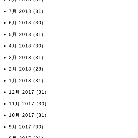
7月 2018
(31)
6月 2018
(30)
5月 2018
(31)
4月 2018
(30)
3月 2018
(31)
2月 2018
(28)
1月 2018
(31)
12月 2017
(31)
11月 2017
(30)
10月 2017
(31)
9月 2017
(30)