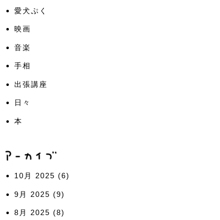
愛犬ぷく
映画
音楽
手相
出張講座
日々
本
10月 2025
(6)
9月 2025
(9)
8月 2025
(8)