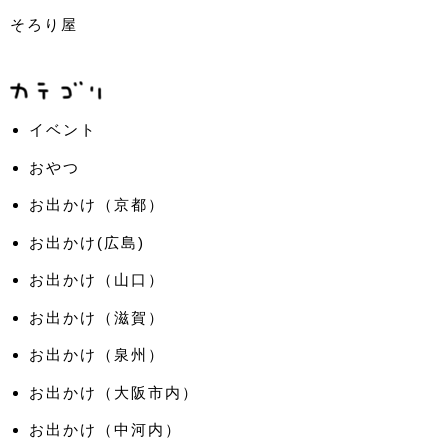
そろり屋
イベント
おやつ
お出かけ（京都）
お出かけ(広島)
お出かけ（山口）
お出かけ（滋賀）
お出かけ（泉州）
お出かけ（大阪市内）
お出かけ（中河内）