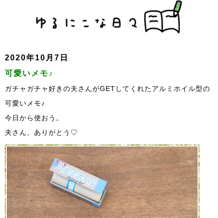
2020年10月7日
可愛いメモ♪
ガチャガチャ好きの夫さんがGETしてくれたアルミホイル型の
可愛いメモ♪
今日から使おう。
夫さん、ありがとう♡