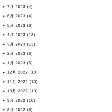
7月 2023
(4)
6月 2023
(4)
5月 2023
(6)
4月 2023
(13)
3月 2023
(13)
2月 2023
(6)
1月 2023
(5)
12月 2022
(19)
11月 2022
(10)
10月 2022
(13)
9月 2022
(10)
8月 2022
(6)