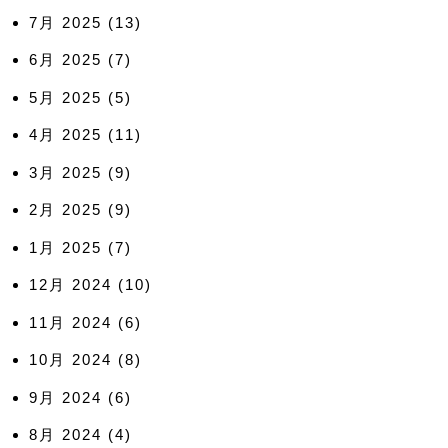
7月 2025
(13)
6月 2025
(7)
5月 2025
(5)
4月 2025
(11)
3月 2025
(9)
2月 2025
(9)
1月 2025
(7)
12月 2024
(10)
11月 2024
(6)
10月 2024
(8)
9月 2024
(6)
8月 2024
(4)