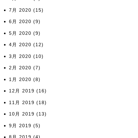
7月 2020
(15)
6月 2020
(9)
5月 2020
(9)
4月 2020
(12)
3月 2020
(10)
2月 2020
(7)
1月 2020
(8)
12月 2019
(16)
11月 2019
(18)
10月 2019
(13)
9月 2019
(5)
8月 2019
(4)