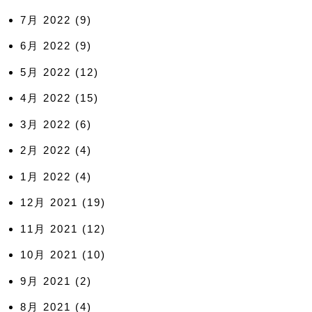
7月 2022
(9)
6月 2022
(9)
5月 2022
(12)
4月 2022
(15)
3月 2022
(6)
2月 2022
(4)
1月 2022
(4)
12月 2021
(19)
11月 2021
(12)
10月 2021
(10)
9月 2021
(2)
8月 2021
(4)