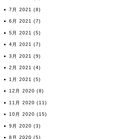
7月 2021
(8)
6月 2021
(7)
5月 2021
(5)
4月 2021
(7)
3月 2021
(9)
2月 2021
(4)
1月 2021
(5)
12月 2020
(8)
11月 2020
(11)
10月 2020
(15)
9月 2020
(3)
8月 2020
(5)