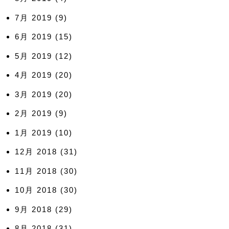
7月 2019
(9)
6月 2019
(15)
5月 2019
(12)
4月 2019
(20)
3月 2019
(20)
2月 2019
(9)
1月 2019
(10)
12月 2018
(31)
11月 2018
(30)
10月 2018
(30)
9月 2018
(29)
8月 2018
(31)