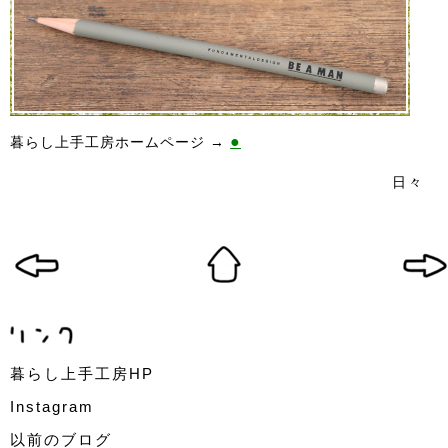
●
暮らし上手工房ホームページ →
日々
暮らし上手工房HP
Instagram
以前のブログ