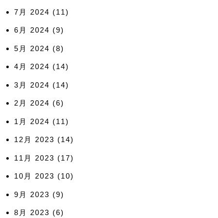
7月 2024
(11)
6月 2024
(9)
5月 2024
(8)
4月 2024
(14)
3月 2024
(14)
2月 2024
(6)
1月 2024
(11)
12月 2023
(14)
11月 2023
(17)
10月 2023
(10)
9月 2023
(9)
8月 2023
(6)