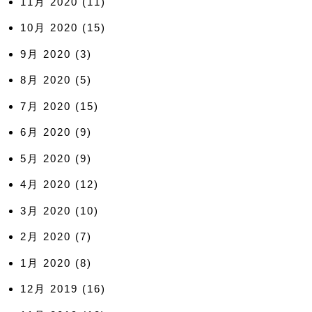
11月 2020
(11)
10月 2020
(15)
9月 2020
(3)
8月 2020
(5)
7月 2020
(15)
6月 2020
(9)
5月 2020
(9)
4月 2020
(12)
3月 2020
(10)
2月 2020
(7)
1月 2020
(8)
12月 2019
(16)