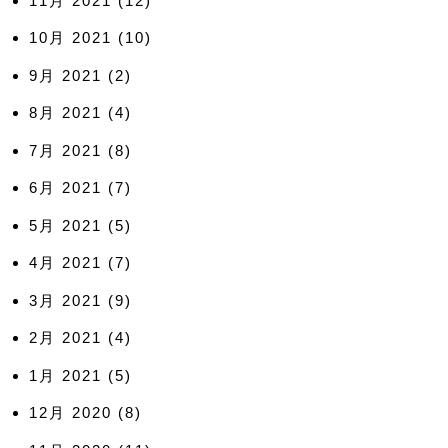
11月 2021
(12)
10月 2021
(10)
9月 2021
(2)
8月 2021
(4)
7月 2021
(8)
6月 2021
(7)
5月 2021
(5)
4月 2021
(7)
3月 2021
(9)
2月 2021
(4)
1月 2021
(5)
12月 2020
(8)