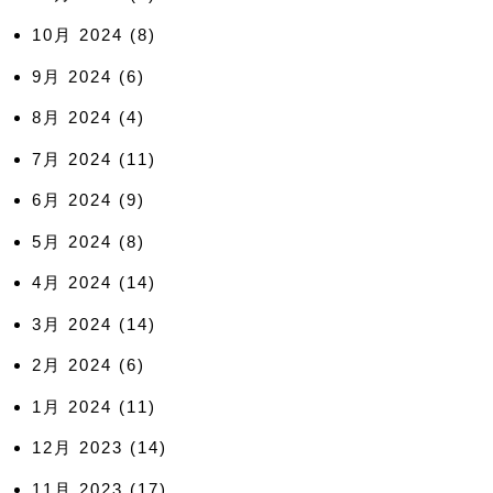
10月 2024
(8)
9月 2024
(6)
8月 2024
(4)
7月 2024
(11)
6月 2024
(9)
5月 2024
(8)
4月 2024
(14)
3月 2024
(14)
2月 2024
(6)
1月 2024
(11)
12月 2023
(14)
11月 2023
(17)