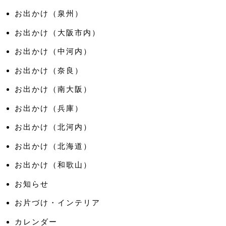
お出かけ（泉州）
お出かけ（大阪市内）
お出かけ（中河内）
お出かけ（奈良）
お出かけ（南大阪）
お出かけ（兵庫）
お出かけ（北河内）
お出かけ（北海道）
お出かけ（和歌山）
お知らせ
お片づけ・インテリア
カレンダー