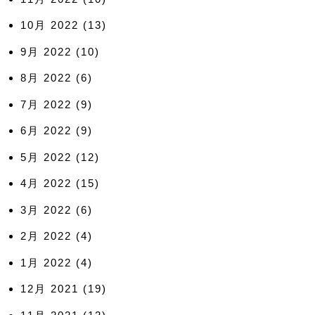
10月 2022
(13)
9月 2022
(10)
8月 2022
(6)
7月 2022
(9)
6月 2022
(9)
5月 2022
(12)
4月 2022
(15)
3月 2022
(6)
2月 2022
(4)
1月 2022
(4)
12月 2021
(19)