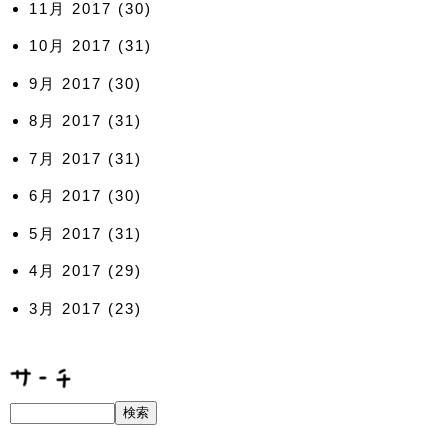
11月 2017
(30)
10月 2017
(31)
9月 2017
(30)
8月 2017
(31)
7月 2017
(31)
6月 2017
(30)
5月 2017
(31)
4月 2017
(29)
3月 2017
(23)