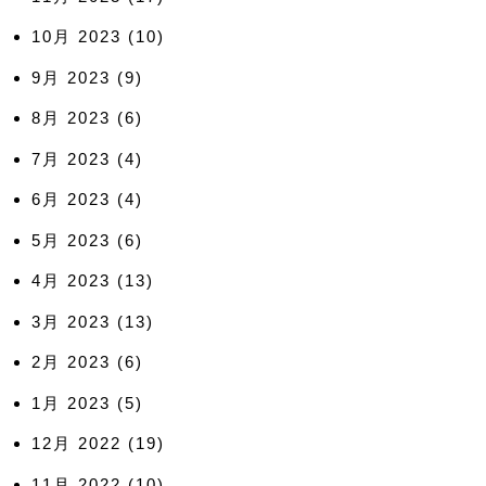
10月 2023
(10)
9月 2023
(9)
8月 2023
(6)
7月 2023
(4)
6月 2023
(4)
5月 2023
(6)
4月 2023
(13)
3月 2023
(13)
2月 2023
(6)
1月 2023
(5)
12月 2022
(19)
11月 2022
(10)