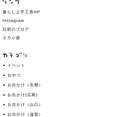
暮らし上手工房HP
Instagram
以前のブログ
そろり屋
イベント
おやつ
お出かけ（京都）
お出かけ(広島)
お出かけ（山口）
お出かけ（滋賀）