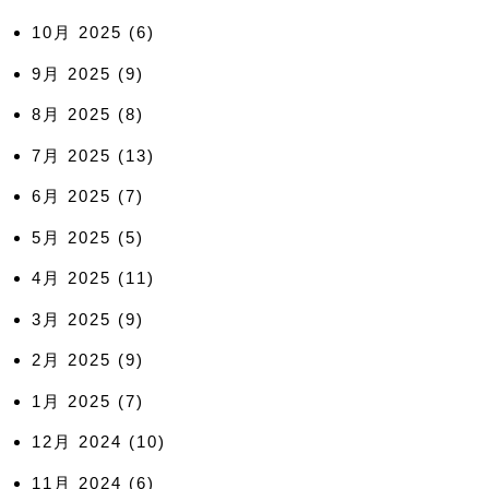
10月 2025
(6)
9月 2025
(9)
8月 2025
(8)
7月 2025
(13)
6月 2025
(7)
5月 2025
(5)
4月 2025
(11)
3月 2025
(9)
2月 2025
(9)
1月 2025
(7)
12月 2024
(10)
11月 2024
(6)