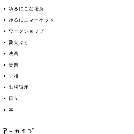
ゆるにこな場所
ゆるにこマーケット
ワークショップ
愛犬ぷく
映画
音楽
手相
出張講座
日々
本