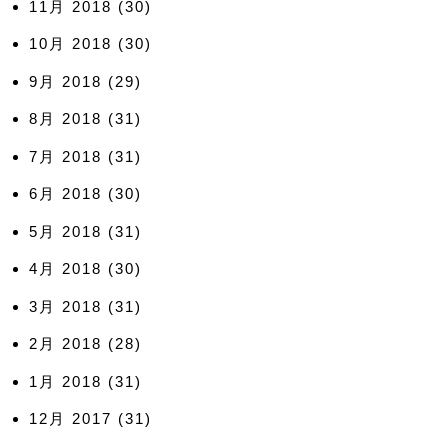
11月 2018
(30)
10月 2018
(30)
9月 2018
(29)
8月 2018
(31)
7月 2018
(31)
6月 2018
(30)
5月 2018
(31)
4月 2018
(30)
3月 2018
(31)
2月 2018
(28)
1月 2018
(31)
12月 2017
(31)