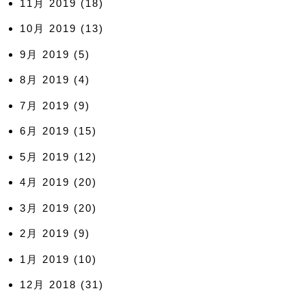
11月 2019
(18)
10月 2019
(13)
9月 2019
(5)
8月 2019
(4)
7月 2019
(9)
6月 2019
(15)
5月 2019
(12)
4月 2019
(20)
3月 2019
(20)
2月 2019
(9)
1月 2019
(10)
12月 2018
(31)