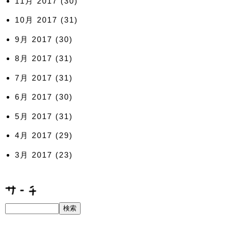
11月 2017
(30)
10月 2017
(31)
9月 2017
(30)
8月 2017
(31)
7月 2017
(31)
6月 2017
(30)
5月 2017
(31)
4月 2017
(29)
3月 2017
(23)