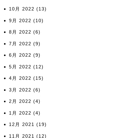
10月 2022
(13)
9月 2022
(10)
8月 2022
(6)
7月 2022
(9)
6月 2022
(9)
5月 2022
(12)
4月 2022
(15)
3月 2022
(6)
2月 2022
(4)
1月 2022
(4)
12月 2021
(19)
11月 2021
(12)