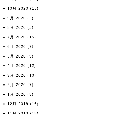
10月 2020
(15)
9月 2020
(3)
8月 2020
(5)
7月 2020
(15)
6月 2020
(9)
5月 2020
(9)
4月 2020
(12)
3月 2020
(10)
2月 2020
(7)
1月 2020
(8)
12月 2019
(16)
11月 2019
(18)