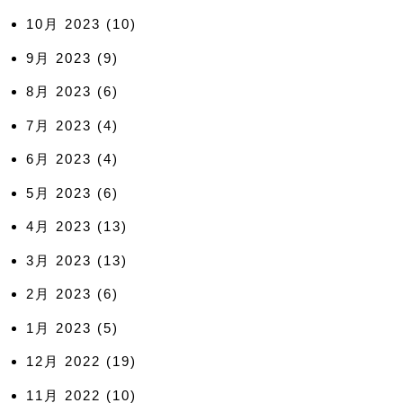
10月 2023
(10)
9月 2023
(9)
8月 2023
(6)
7月 2023
(4)
6月 2023
(4)
5月 2023
(6)
4月 2023
(13)
3月 2023
(13)
2月 2023
(6)
1月 2023
(5)
12月 2022
(19)
11月 2022
(10)