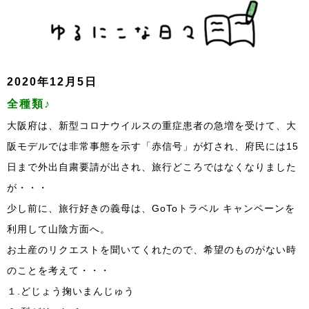
2020年12月5日
全種類♪
大阪府は、新型コロナウイルスの重症患者の急増を受けて、大
阪モデルでは非常事態を示す「赤信号」が灯され、府民には15
日まで外出自粛要請が出され、旅行どころではなくなりました
が・・・
少し前に、旅行好きの義母は、GoToトラベル キャンペーンを
利用して山陰方面へ。
お土産のリクエストを聞いてくれたので、希望のものがない時
のことを考えて・・・
１.どじょう掬いまんじゅう