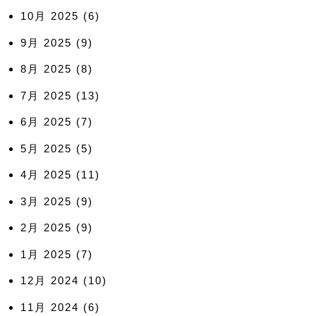
10月 2025
(6)
9月 2025
(9)
8月 2025
(8)
7月 2025
(13)
6月 2025
(7)
5月 2025
(5)
4月 2025
(11)
3月 2025
(9)
2月 2025
(9)
1月 2025
(7)
12月 2024
(10)
11月 2024
(6)