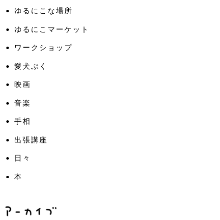
ゆるにこな場所
ゆるにこマーケット
ワークショップ
愛犬ぷく
映画
音楽
手相
出張講座
日々
本