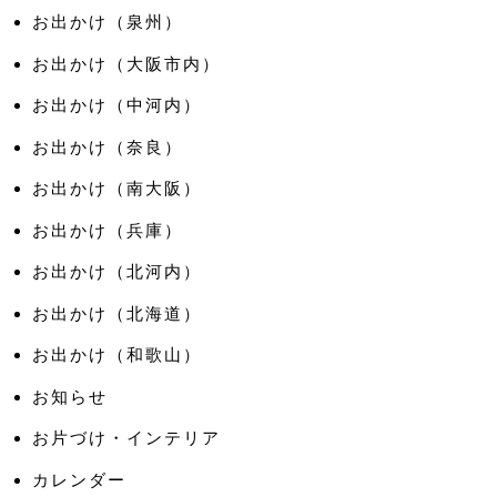
お出かけ（泉州）
お出かけ（大阪市内）
お出かけ（中河内）
お出かけ（奈良）
お出かけ（南大阪）
お出かけ（兵庫）
お出かけ（北河内）
お出かけ（北海道）
お出かけ（和歌山）
お知らせ
お片づけ・インテリア
カレンダー