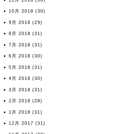
10月 2018
(30)
9月 2018
(29)
8月 2018
(31)
7月 2018
(31)
6月 2018
(30)
5月 2018
(31)
4月 2018
(30)
3月 2018
(31)
2月 2018
(28)
1月 2018
(31)
12月 2017
(31)