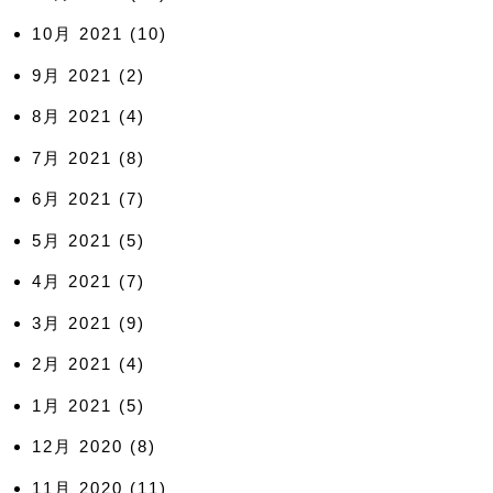
10月 2021
(10)
9月 2021
(2)
8月 2021
(4)
7月 2021
(8)
6月 2021
(7)
5月 2021
(5)
4月 2021
(7)
3月 2021
(9)
2月 2021
(4)
1月 2021
(5)
12月 2020
(8)
11月 2020
(11)