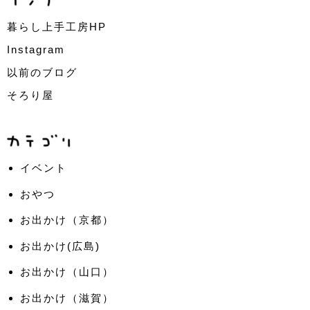
暮らし上手工房HP
Instagram
以前のブログ
そろり屋
イベント
おやつ
お出かけ（京都）
お出かけ(広島)
お出かけ（山口）
お出かけ（滋賀）