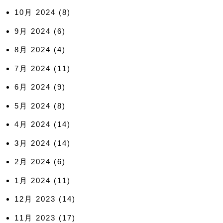
10月 2024
(8)
9月 2024
(6)
8月 2024
(4)
7月 2024
(11)
6月 2024
(9)
5月 2024
(8)
4月 2024
(14)
3月 2024
(14)
2月 2024
(6)
1月 2024
(11)
12月 2023
(14)
11月 2023
(17)