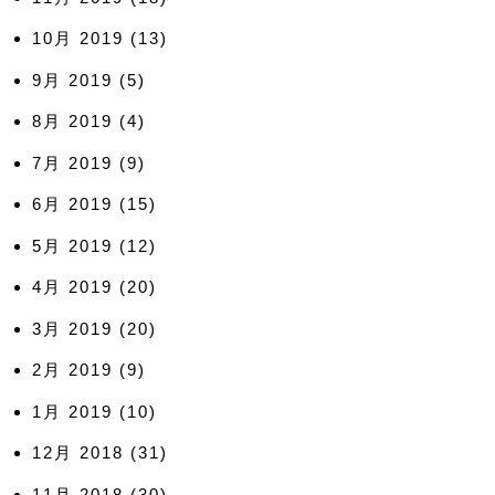
10月 2019
(13)
9月 2019
(5)
8月 2019
(4)
7月 2019
(9)
6月 2019
(15)
5月 2019
(12)
4月 2019
(20)
3月 2019
(20)
2月 2019
(9)
1月 2019
(10)
12月 2018
(31)
11月 2018
(30)