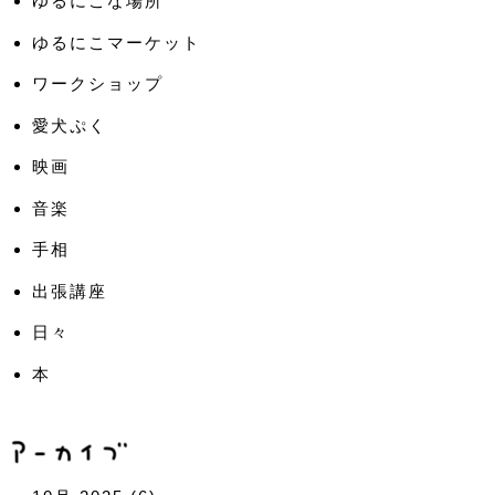
ゆるにこな場所
ゆるにこマーケット
ワークショップ
愛犬ぷく
映画
音楽
手相
出張講座
日々
本