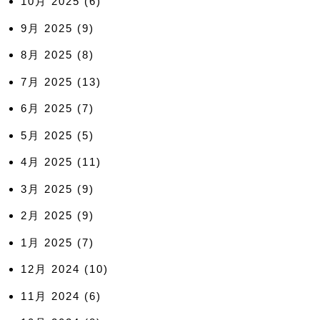
10月 2025
(6)
9月 2025
(9)
8月 2025
(8)
7月 2025
(13)
6月 2025
(7)
5月 2025
(5)
4月 2025
(11)
3月 2025
(9)
2月 2025
(9)
1月 2025
(7)
12月 2024
(10)
11月 2024
(6)