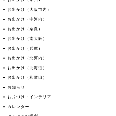
お出かけ（大阪市内）
お出かけ（中河内）
お出かけ（奈良）
お出かけ（南大阪）
お出かけ（兵庫）
お出かけ（北河内）
お出かけ（北海道）
お出かけ（和歌山）
お知らせ
お片づけ・インテリア
カレンダー