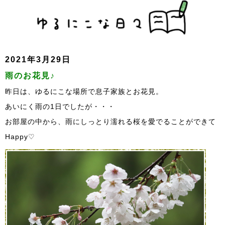
2021年3月29日
雨のお花見♪
昨日は、ゆるにこな場所で息子家族とお花見。
あいにく雨の1日でしたが・・・
お部屋の中から、雨にしっとり濡れる桜を愛でることができて
Happy♡