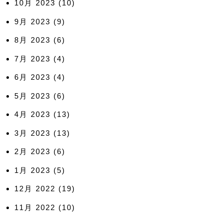
10月 2023
(10)
9月 2023
(9)
8月 2023
(6)
7月 2023
(4)
6月 2023
(4)
5月 2023
(6)
4月 2023
(13)
3月 2023
(13)
2月 2023
(6)
1月 2023
(5)
12月 2022
(19)
11月 2022
(10)