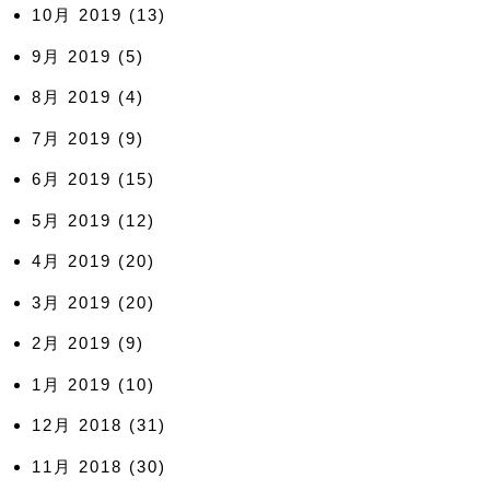
10月 2019
(13)
9月 2019
(5)
8月 2019
(4)
7月 2019
(9)
6月 2019
(15)
5月 2019
(12)
4月 2019
(20)
3月 2019
(20)
2月 2019
(9)
1月 2019
(10)
12月 2018
(31)
11月 2018
(30)