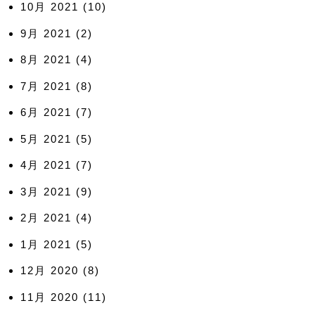
10月 2021
(10)
9月 2021
(2)
8月 2021
(4)
7月 2021
(8)
6月 2021
(7)
5月 2021
(5)
4月 2021
(7)
3月 2021
(9)
2月 2021
(4)
1月 2021
(5)
12月 2020
(8)
11月 2020
(11)