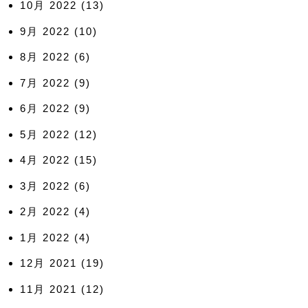
10月 2022
(13)
9月 2022
(10)
8月 2022
(6)
7月 2022
(9)
6月 2022
(9)
5月 2022
(12)
4月 2022
(15)
3月 2022
(6)
2月 2022
(4)
1月 2022
(4)
12月 2021
(19)
11月 2021
(12)