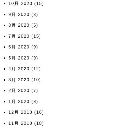
10月 2020
(15)
9月 2020
(3)
8月 2020
(5)
7月 2020
(15)
6月 2020
(9)
5月 2020
(9)
4月 2020
(12)
3月 2020
(10)
2月 2020
(7)
1月 2020
(8)
12月 2019
(16)
11月 2019
(18)