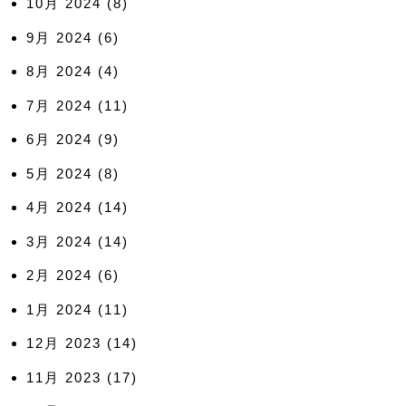
10月 2024
(8)
9月 2024
(6)
8月 2024
(4)
7月 2024
(11)
6月 2024
(9)
5月 2024
(8)
4月 2024
(14)
3月 2024
(14)
2月 2024
(6)
1月 2024
(11)
12月 2023
(14)
11月 2023
(17)