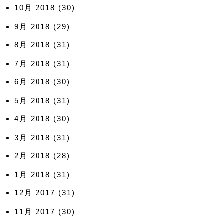
10月 2018
(30)
9月 2018
(29)
8月 2018
(31)
7月 2018
(31)
6月 2018
(30)
5月 2018
(31)
4月 2018
(30)
3月 2018
(31)
2月 2018
(28)
1月 2018
(31)
12月 2017
(31)
11月 2017
(30)