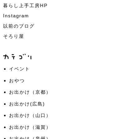
暮らし上手工房HP
Instagram
以前のブログ
そろり屋
イベント
おやつ
お出かけ（京都）
お出かけ(広島)
お出かけ（山口）
お出かけ（滋賀）
お出かけ（泉州）