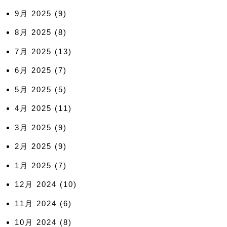
9月 2025
(9)
8月 2025
(8)
7月 2025
(13)
6月 2025
(7)
5月 2025
(5)
4月 2025
(11)
3月 2025
(9)
2月 2025
(9)
1月 2025
(7)
12月 2024
(10)
11月 2024
(6)
10月 2024
(8)