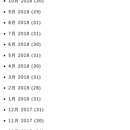
10月 2018
(30)
9月 2018
(29)
8月 2018
(31)
7月 2018
(31)
6月 2018
(30)
5月 2018
(31)
4月 2018
(30)
3月 2018
(31)
2月 2018
(28)
1月 2018
(31)
12月 2017
(31)
11月 2017
(30)