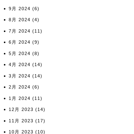
9月 2024
(6)
8月 2024
(4)
7月 2024
(11)
6月 2024
(9)
5月 2024
(8)
4月 2024
(14)
3月 2024
(14)
2月 2024
(6)
1月 2024
(11)
12月 2023
(14)
11月 2023
(17)
10月 2023
(10)