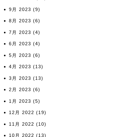
9月 2023
(9)
8月 2023
(6)
7月 2023
(4)
6月 2023
(4)
5月 2023
(6)
4月 2023
(13)
3月 2023
(13)
2月 2023
(6)
1月 2023
(5)
12月 2022
(19)
11月 2022
(10)
10月 2022
(13)