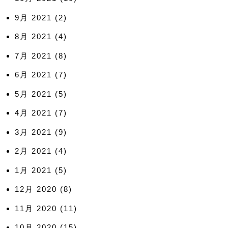
9月 2021
(2)
8月 2021
(4)
7月 2021
(8)
6月 2021
(7)
5月 2021
(5)
4月 2021
(7)
3月 2021
(9)
2月 2021
(4)
1月 2021
(5)
12月 2020
(8)
11月 2020
(11)
10月 2020
(15)