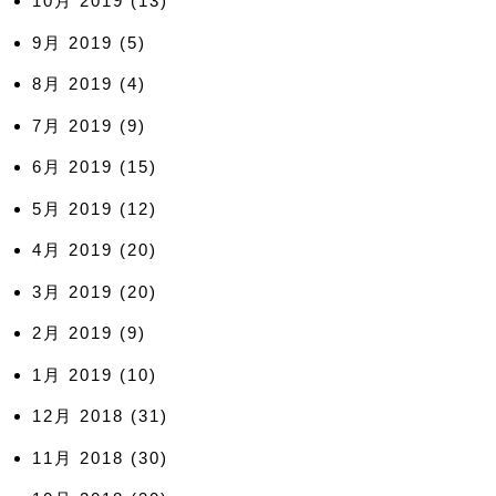
10月 2019
(13)
9月 2019
(5)
8月 2019
(4)
7月 2019
(9)
6月 2019
(15)
5月 2019
(12)
4月 2019
(20)
3月 2019
(20)
2月 2019
(9)
1月 2019
(10)
12月 2018
(31)
11月 2018
(30)