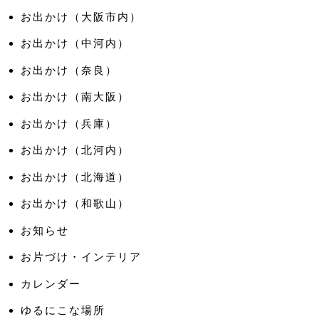
お出かけ（大阪市内）
お出かけ（中河内）
お出かけ（奈良）
お出かけ（南大阪）
お出かけ（兵庫）
お出かけ（北河内）
お出かけ（北海道）
お出かけ（和歌山）
お知らせ
お片づけ・インテリア
カレンダー
ゆるにこな場所