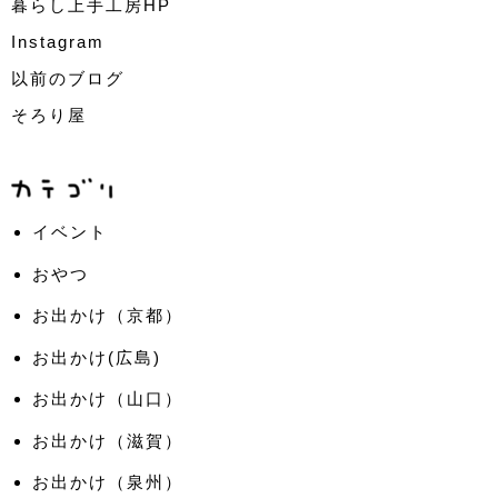
暮らし上手工房HP
Instagram
以前のブログ
そろり屋
イベント
おやつ
お出かけ（京都）
お出かけ(広島)
お出かけ（山口）
お出かけ（滋賀）
お出かけ（泉州）