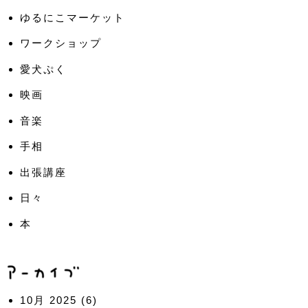
ゆるにこマーケット
ワークショップ
愛犬ぷく
映画
音楽
手相
出張講座
日々
本
10月 2025
(6)