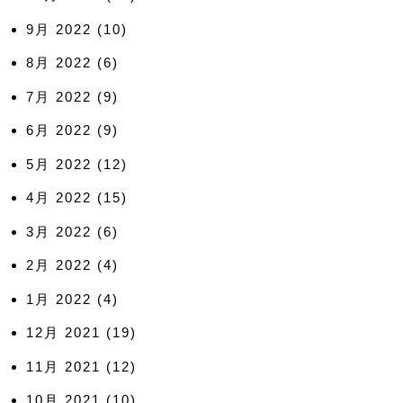
9月 2022
(10)
8月 2022
(6)
7月 2022
(9)
6月 2022
(9)
5月 2022
(12)
4月 2022
(15)
3月 2022
(6)
2月 2022
(4)
1月 2022
(4)
12月 2021
(19)
11月 2021
(12)
10月 2021
(10)