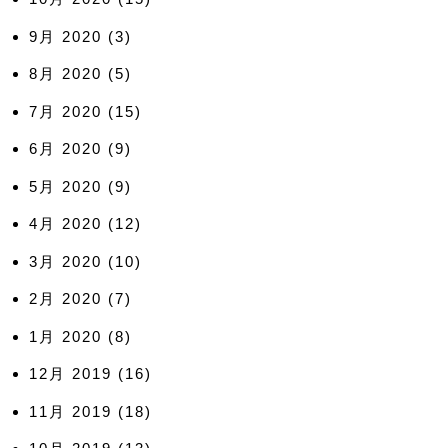
9月 2020
(3)
8月 2020
(5)
7月 2020
(15)
6月 2020
(9)
5月 2020
(9)
4月 2020
(12)
3月 2020
(10)
2月 2020
(7)
1月 2020
(8)
12月 2019
(16)
11月 2019
(18)