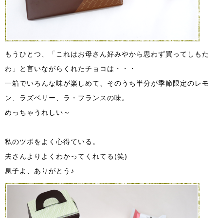
もうひとつ、「これはお母さん好みやから思わず買ってしもた
わ」と言いながらくれたチョコは・・・
一箱でいろんな味が楽しめて、そのうち半分が季節限定のレモ
ン、ラズベリー、ラ・フランスの味。
めっちゃうれしい～
私のツボをよく心得ている。
夫さんよりよくわかってくれてる(笑)
息子よ、ありがとう♪