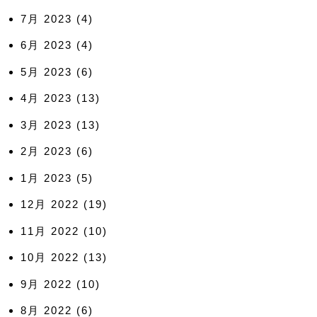
7月 2023
(4)
6月 2023
(4)
5月 2023
(6)
4月 2023
(13)
3月 2023
(13)
2月 2023
(6)
1月 2023
(5)
12月 2022
(19)
11月 2022
(10)
10月 2022
(13)
9月 2022
(10)
8月 2022
(6)