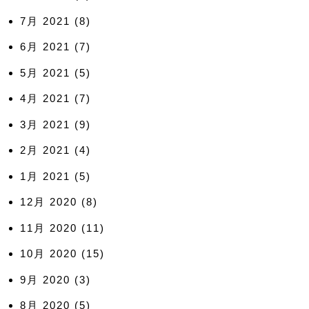
7月 2021
(8)
6月 2021
(7)
5月 2021
(5)
4月 2021
(7)
3月 2021
(9)
2月 2021
(4)
1月 2021
(5)
12月 2020
(8)
11月 2020
(11)
10月 2020
(15)
9月 2020
(3)
8月 2020
(5)