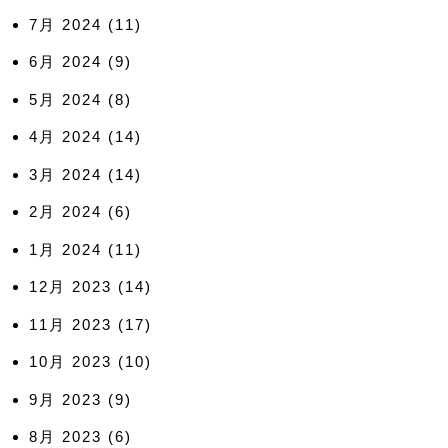
7月 2024
(11)
6月 2024
(9)
5月 2024
(8)
4月 2024
(14)
3月 2024
(14)
2月 2024
(6)
1月 2024
(11)
12月 2023
(14)
11月 2023
(17)
10月 2023
(10)
9月 2023
(9)
8月 2023
(6)