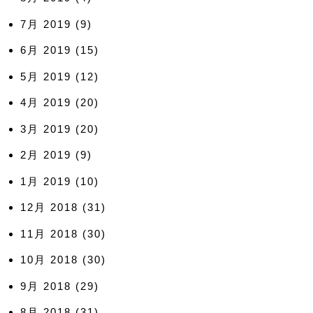
7月 2019
(9)
6月 2019
(15)
5月 2019
(12)
4月 2019
(20)
3月 2019
(20)
2月 2019
(9)
1月 2019
(10)
12月 2018
(31)
11月 2018
(30)
10月 2018
(30)
9月 2018
(29)
8月 2018
(31)