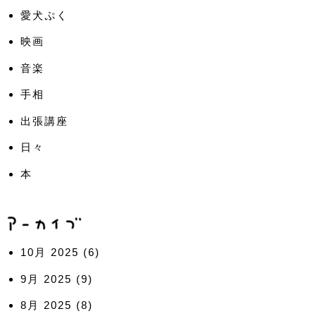
愛犬ぷく
映画
音楽
手相
出張講座
日々
本
10月 2025
(6)
9月 2025
(9)
8月 2025
(8)