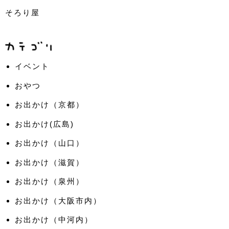
そろり屋
イベント
おやつ
お出かけ（京都）
お出かけ(広島)
お出かけ（山口）
お出かけ（滋賀）
お出かけ（泉州）
お出かけ（大阪市内）
お出かけ（中河内）