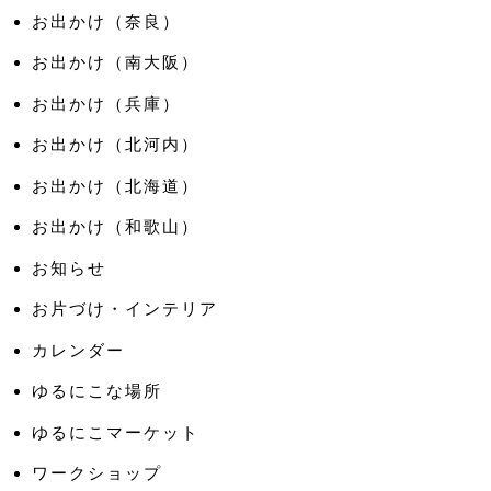
お出かけ（奈良）
お出かけ（南大阪）
お出かけ（兵庫）
お出かけ（北河内）
お出かけ（北海道）
お出かけ（和歌山）
お知らせ
お片づけ・インテリア
カレンダー
ゆるにこな場所
ゆるにこマーケット
ワークショップ