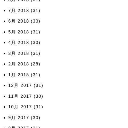
7月 2018
(31)
6月 2018
(30)
5月 2018
(31)
4月 2018
(30)
3月 2018
(31)
2月 2018
(28)
1月 2018
(31)
12月 2017
(31)
11月 2017
(30)
10月 2017
(31)
9月 2017
(30)