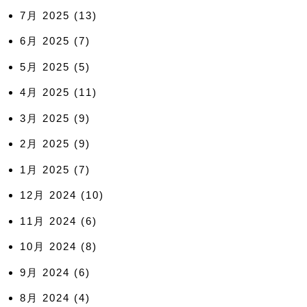
7月 2025
(13)
6月 2025
(7)
5月 2025
(5)
4月 2025
(11)
3月 2025
(9)
2月 2025
(9)
1月 2025
(7)
12月 2024
(10)
11月 2024
(6)
10月 2024
(8)
9月 2024
(6)
8月 2024
(4)