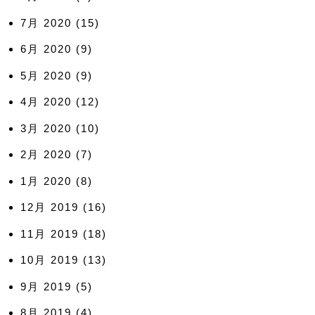
7月 2020
(15)
6月 2020
(9)
5月 2020
(9)
4月 2020
(12)
3月 2020
(10)
2月 2020
(7)
1月 2020
(8)
12月 2019
(16)
11月 2019
(18)
10月 2019
(13)
9月 2019
(5)
8月 2019
(4)