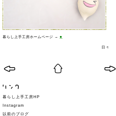
●
暮らし上手工房ホームページ →
日々
暮らし上手工房HP
Instagram
以前のブログ