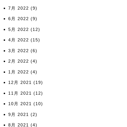
7月 2022
(9)
6月 2022
(9)
5月 2022
(12)
4月 2022
(15)
3月 2022
(6)
2月 2022
(4)
1月 2022
(4)
12月 2021
(19)
11月 2021
(12)
10月 2021
(10)
9月 2021
(2)
8月 2021
(4)