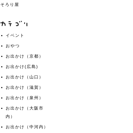
そろり屋
イベント
おやつ
お出かけ（京都）
お出かけ(広島)
お出かけ（山口）
お出かけ（滋賀）
お出かけ（泉州）
お出かけ（大阪市
内）
お出かけ（中河内）