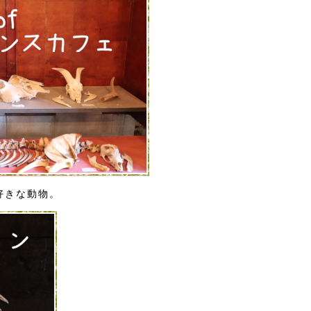
好きな動物。