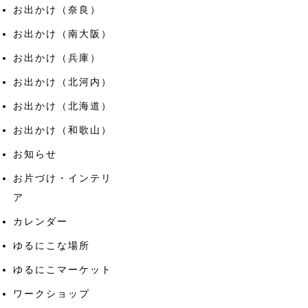
お出かけ（奈良）
お出かけ（南大阪）
お出かけ（兵庫）
お出かけ（北河内）
お出かけ（北海道）
お出かけ（和歌山）
お知らせ
お片づけ・インテリ
ア
カレンダー
ゆるにこな場所
ゆるにこマーケット
ワークショップ