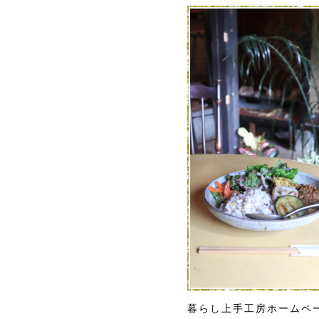
暮らし上手工房ホームペ