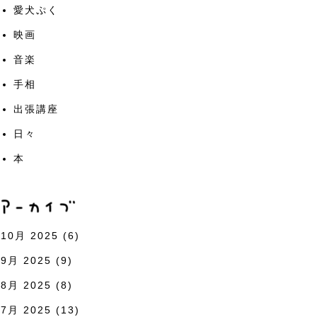
愛犬ぷく
映画
音楽
手相
出張講座
日々
本
10月 2025
(6)
9月 2025
(9)
8月 2025
(8)
7月 2025
(13)