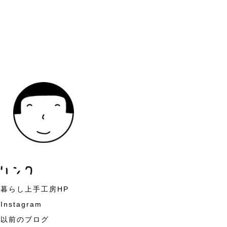
暮らし上手工房HP
Instagram
以前のブログ