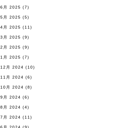
6月 2025
(7)
5月 2025
(5)
4月 2025
(11)
3月 2025
(9)
2月 2025
(9)
1月 2025
(7)
12月 2024
(10)
11月 2024
(6)
10月 2024
(8)
9月 2024
(6)
8月 2024
(4)
7月 2024
(11)
6月 2024
(9)