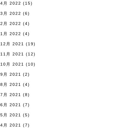
4月 2022
(15)
3月 2022
(6)
2月 2022
(4)
1月 2022
(4)
12月 2021
(19)
11月 2021
(12)
10月 2021
(10)
9月 2021
(2)
8月 2021
(4)
7月 2021
(8)
6月 2021
(7)
5月 2021
(5)
4月 2021
(7)