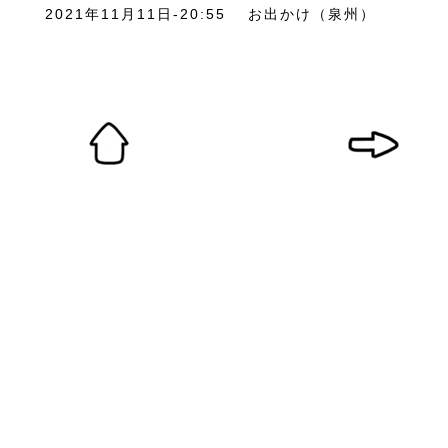
2021年11月11日-20:55
お出かけ（泉州）