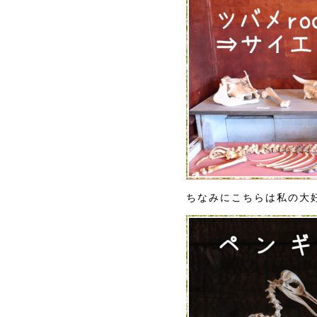
ちなみにこちらは私の大