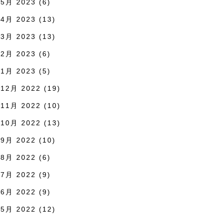
5月 2023
(6)
4月 2023
(13)
3月 2023
(13)
2月 2023
(6)
1月 2023
(5)
12月 2022
(19)
11月 2022
(10)
10月 2022
(13)
9月 2022
(10)
8月 2022
(6)
7月 2022
(9)
6月 2022
(9)
5月 2022
(12)