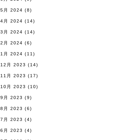
5月 2024
(8)
4月 2024
(14)
3月 2024
(14)
2月 2024
(6)
1月 2024
(11)
12月 2023
(14)
11月 2023
(17)
10月 2023
(10)
9月 2023
(9)
8月 2023
(6)
7月 2023
(4)
6月 2023
(4)