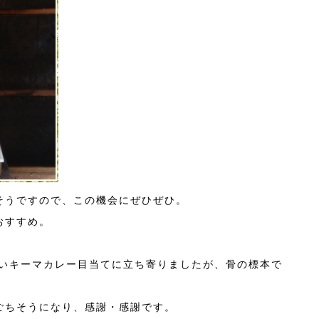
そうですので、この機会にぜひぜひ。
おすすめ。
しいキーマカレー目当てに立ち寄りましたが、骨の標本で
ごちそうになり、感謝・感謝です。