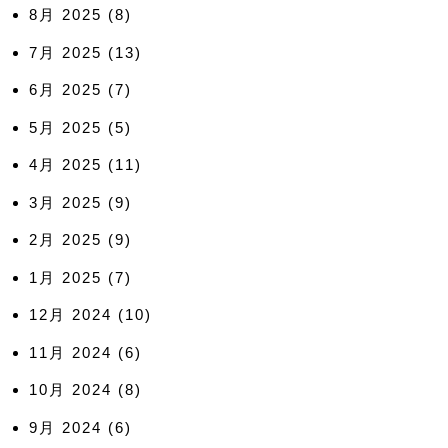
8月 2025
(8)
7月 2025
(13)
6月 2025
(7)
5月 2025
(5)
4月 2025
(11)
3月 2025
(9)
2月 2025
(9)
1月 2025
(7)
12月 2024
(10)
11月 2024
(6)
10月 2024
(8)
9月 2024
(6)