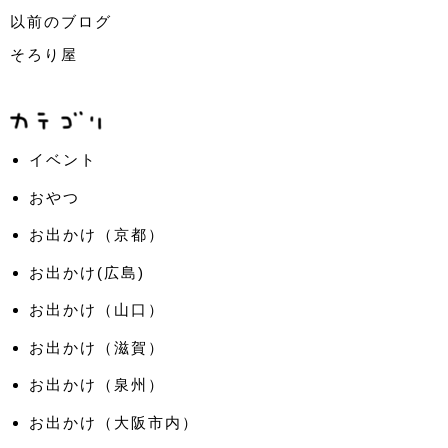
以前のブログ
そろり屋
イベント
おやつ
お出かけ（京都）
お出かけ(広島)
お出かけ（山口）
お出かけ（滋賀）
お出かけ（泉州）
お出かけ（大阪市内）