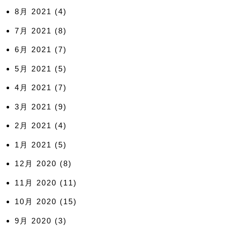
8月 2021
(4)
7月 2021
(8)
6月 2021
(7)
5月 2021
(5)
4月 2021
(7)
3月 2021
(9)
2月 2021
(4)
1月 2021
(5)
12月 2020
(8)
11月 2020
(11)
10月 2020
(15)
9月 2020
(3)