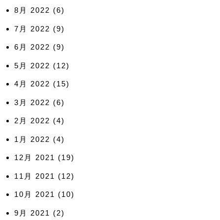
8月 2022
(6)
7月 2022
(9)
6月 2022
(9)
5月 2022
(12)
4月 2022
(15)
3月 2022
(6)
2月 2022
(4)
1月 2022
(4)
12月 2021
(19)
11月 2021
(12)
10月 2021
(10)
9月 2021
(2)