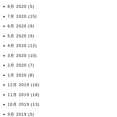
8月 2020
(5)
7月 2020
(15)
6月 2020
(9)
5月 2020
(9)
4月 2020
(12)
3月 2020
(10)
2月 2020
(7)
1月 2020
(8)
12月 2019
(16)
11月 2019
(18)
10月 2019
(13)
9月 2019
(5)