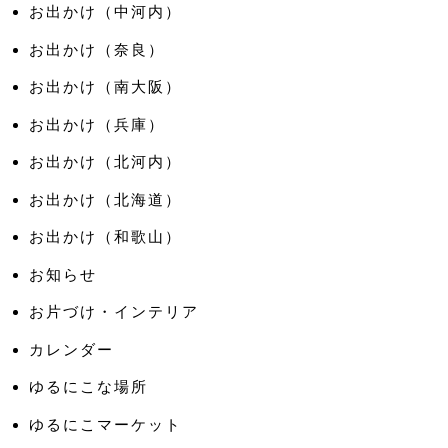
お出かけ（中河内）
お出かけ（奈良）
お出かけ（南大阪）
お出かけ（兵庫）
お出かけ（北河内）
お出かけ（北海道）
お出かけ（和歌山）
お知らせ
お片づけ・インテリア
カレンダー
ゆるにこな場所
ゆるにこマーケット