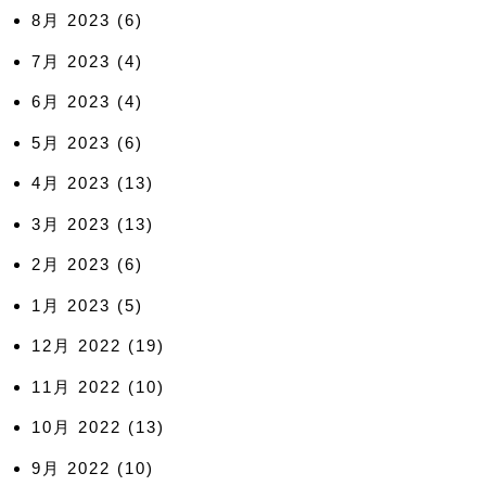
8月 2023
(6)
7月 2023
(4)
6月 2023
(4)
5月 2023
(6)
4月 2023
(13)
3月 2023
(13)
2月 2023
(6)
1月 2023
(5)
12月 2022
(19)
11月 2022
(10)
10月 2022
(13)
9月 2022
(10)