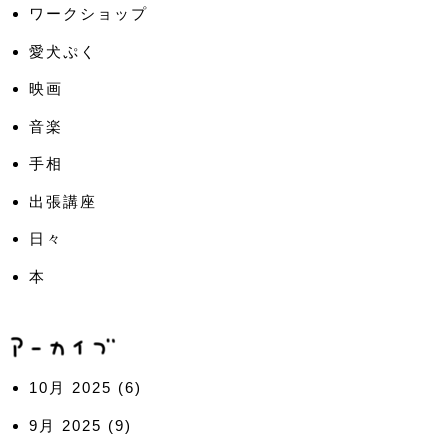
ワークショップ
愛犬ぷく
映画
音楽
手相
出張講座
日々
本
10月 2025
(6)
9月 2025
(9)