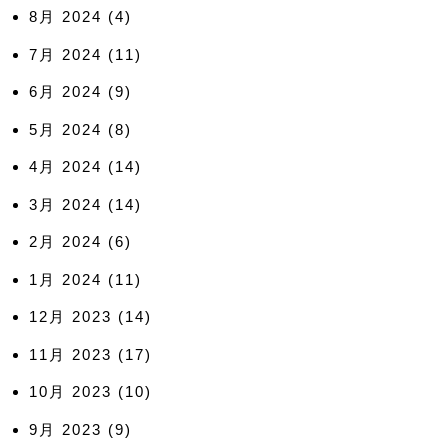
8月 2024
(4)
7月 2024
(11)
6月 2024
(9)
5月 2024
(8)
4月 2024
(14)
3月 2024
(14)
2月 2024
(6)
1月 2024
(11)
12月 2023
(14)
11月 2023
(17)
10月 2023
(10)
9月 2023
(9)