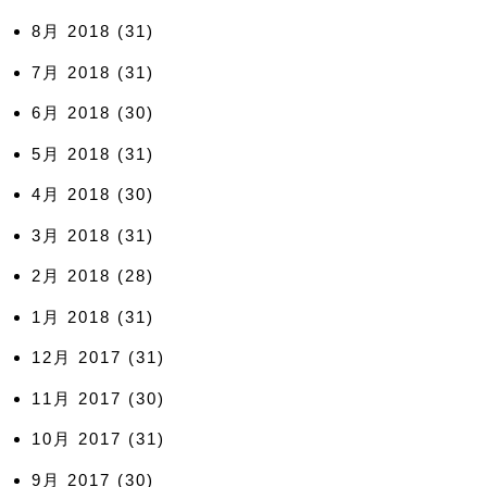
8月 2018
(31)
7月 2018
(31)
6月 2018
(30)
5月 2018
(31)
4月 2018
(30)
3月 2018
(31)
2月 2018
(28)
1月 2018
(31)
12月 2017
(31)
11月 2017
(30)
10月 2017
(31)
9月 2017
(30)