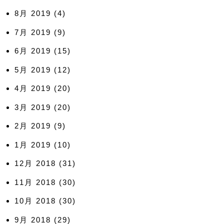
8月 2019
(4)
7月 2019
(9)
6月 2019
(15)
5月 2019
(12)
4月 2019
(20)
3月 2019
(20)
2月 2019
(9)
1月 2019
(10)
12月 2018
(31)
11月 2018
(30)
10月 2018
(30)
9月 2018
(29)