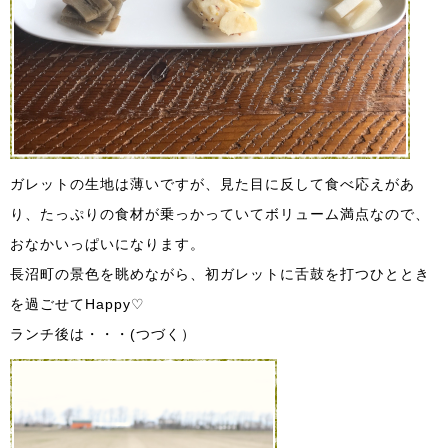
ガレットの生地は薄いですが、見た目に反して食べ応えがあ
り、たっぷりの食材が乗っかっていてボリューム満点なので、
おなかいっぱいになります。
長沼町の景色を眺めながら、初ガレットに舌鼓を打つひととき
を過ごせてHappy♡
ランチ後は・・・(つづく）