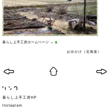
●
暮らし上手工房ホームページ →
お出かけ（北海道）
暮らし上手工房HP
Instagram