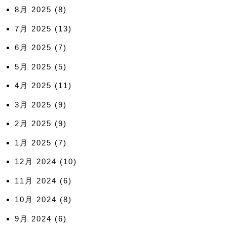
8月 2025
(8)
7月 2025
(13)
6月 2025
(7)
5月 2025
(5)
4月 2025
(11)
3月 2025
(9)
2月 2025
(9)
1月 2025
(7)
12月 2024
(10)
11月 2024
(6)
10月 2024
(8)
9月 2024
(6)