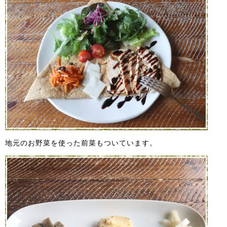
地元のお野菜を使った前菜もついています。