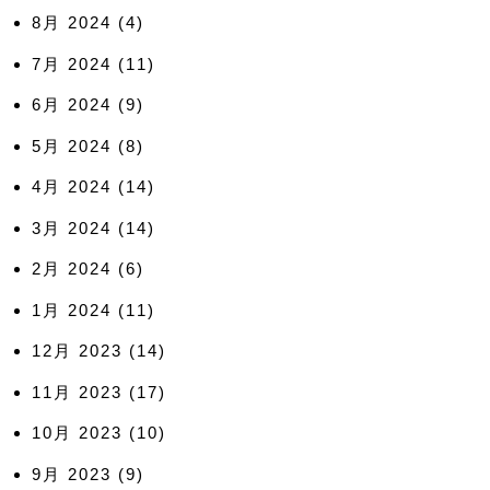
8月 2024
(4)
7月 2024
(11)
6月 2024
(9)
5月 2024
(8)
4月 2024
(14)
3月 2024
(14)
2月 2024
(6)
1月 2024
(11)
12月 2023
(14)
11月 2023
(17)
10月 2023
(10)
9月 2023
(9)