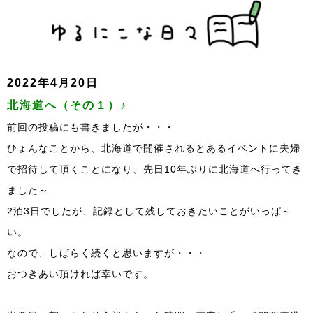
2022年4月20日
北海道へ（その１）♪
前回の投稿にも書きましたが・・・
ひょんなことから、北海道で開催されるとあるイベントに夫婦
で招待して頂くことになり、先日10年ぶりに北海道へ行ってき
ました～
2泊3日でしたが、記録として残しておきたいことがいっぱ～
い。
なので、しばらく続くと思いますが・・・
おつきあい頂ければ幸いです。