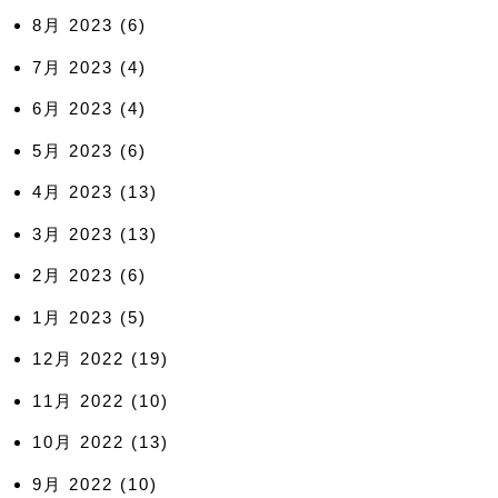
8月 2023
(6)
7月 2023
(4)
6月 2023
(4)
5月 2023
(6)
4月 2023
(13)
3月 2023
(13)
2月 2023
(6)
1月 2023
(5)
12月 2022
(19)
11月 2022
(10)
10月 2022
(13)
9月 2022
(10)