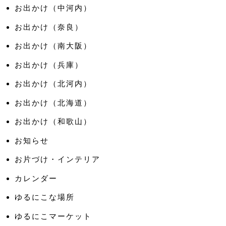
お出かけ（中河内）
お出かけ（奈良）
お出かけ（南大阪）
お出かけ（兵庫）
お出かけ（北河内）
お出かけ（北海道）
お出かけ（和歌山）
お知らせ
お片づけ・インテリア
カレンダー
ゆるにこな場所
ゆるにこマーケット