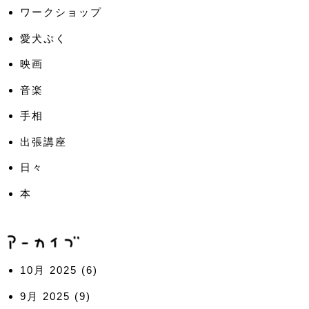
ワークショップ
愛犬ぷく
映画
音楽
手相
出張講座
日々
本
10月 2025
(6)
9月 2025
(9)