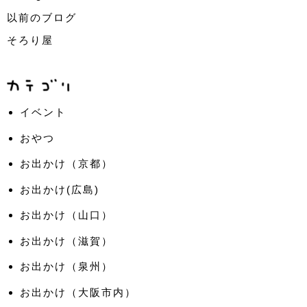
以前のブログ
そろり屋
イベント
おやつ
お出かけ（京都）
お出かけ(広島)
お出かけ（山口）
お出かけ（滋賀）
お出かけ（泉州）
お出かけ（大阪市内）