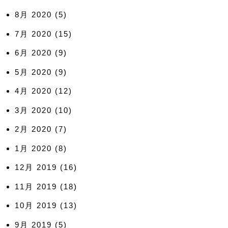
8月 2020
(5)
7月 2020
(15)
6月 2020
(9)
5月 2020
(9)
4月 2020
(12)
3月 2020
(10)
2月 2020
(7)
1月 2020
(8)
12月 2019
(16)
11月 2019
(18)
10月 2019
(13)
9月 2019
(5)