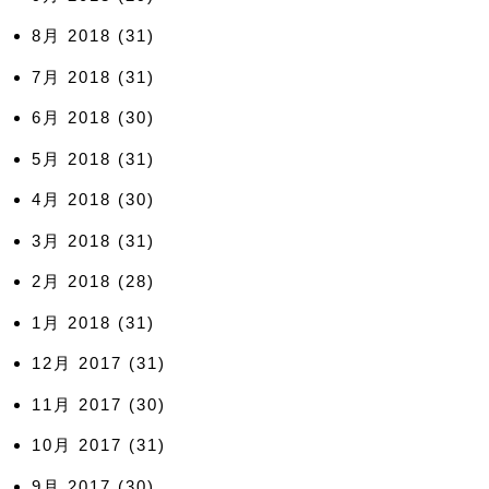
8月 2018
(31)
7月 2018
(31)
6月 2018
(30)
5月 2018
(31)
4月 2018
(30)
3月 2018
(31)
2月 2018
(28)
1月 2018
(31)
12月 2017
(31)
11月 2017
(30)
10月 2017
(31)
9月 2017
(30)