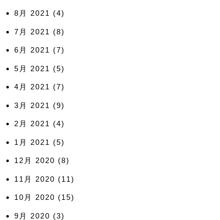
8月 2021
(4)
7月 2021
(8)
6月 2021
(7)
5月 2021
(5)
4月 2021
(7)
3月 2021
(9)
2月 2021
(4)
1月 2021
(5)
12月 2020
(8)
11月 2020
(11)
10月 2020
(15)
9月 2020
(3)