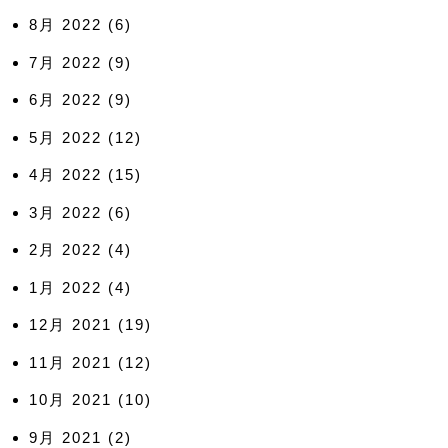
8月 2022
(6)
7月 2022
(9)
6月 2022
(9)
5月 2022
(12)
4月 2022
(15)
3月 2022
(6)
2月 2022
(4)
1月 2022
(4)
12月 2021
(19)
11月 2021
(12)
10月 2021
(10)
9月 2021
(2)