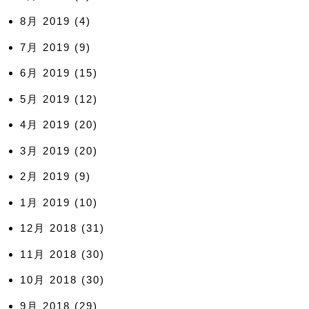
8月 2019
(4)
7月 2019
(9)
6月 2019
(15)
5月 2019
(12)
4月 2019
(20)
3月 2019
(20)
2月 2019
(9)
1月 2019
(10)
12月 2018
(31)
11月 2018
(30)
10月 2018
(30)
9月 2018
(29)