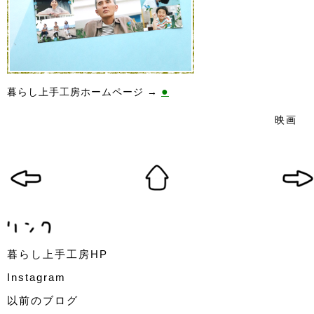
●
暮らし上手工房ホームページ →
映画
暮らし上手工房HP
Instagram
以前のブログ