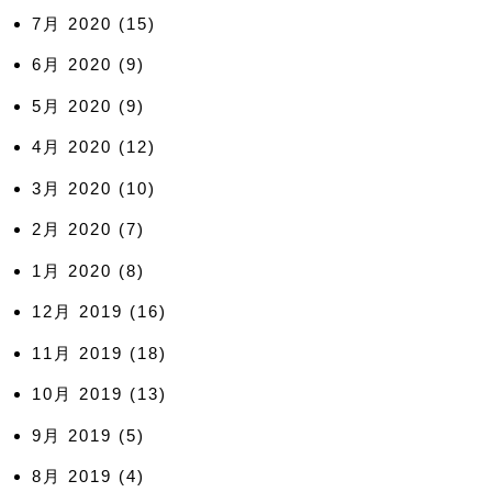
7月 2020
(15)
6月 2020
(9)
5月 2020
(9)
4月 2020
(12)
3月 2020
(10)
2月 2020
(7)
1月 2020
(8)
12月 2019
(16)
11月 2019
(18)
10月 2019
(13)
9月 2019
(5)
8月 2019
(4)