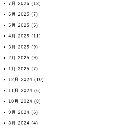
7月 2025
(13)
6月 2025
(7)
5月 2025
(5)
4月 2025
(11)
3月 2025
(9)
2月 2025
(9)
1月 2025
(7)
12月 2024
(10)
11月 2024
(6)
10月 2024
(8)
9月 2024
(6)
8月 2024
(4)