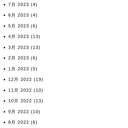
7月 2023
(4)
6月 2023
(4)
5月 2023
(6)
4月 2023
(13)
3月 2023
(13)
2月 2023
(6)
1月 2023
(5)
12月 2022
(19)
11月 2022
(10)
10月 2022
(13)
9月 2022
(10)
8月 2022
(6)