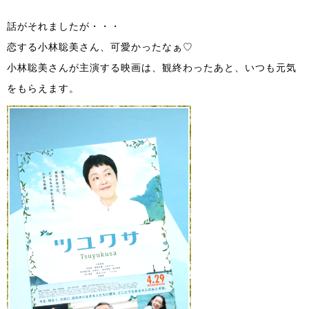
話がそれましたが・・・
恋する小林聡美さん、可愛かったなぁ♡
小林聡美さんが主演する映画は、観終わったあと、いつも元気
をもらえます。