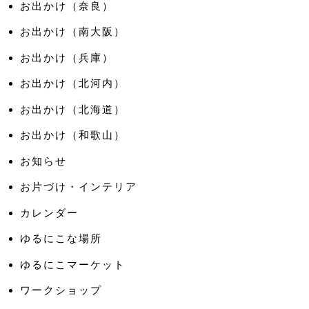
お出かけ（奈良）
お出かけ（南大阪）
お出かけ（兵庫）
お出かけ（北河内）
お出かけ（北海道）
お出かけ（和歌山）
お知らせ
お片づけ・インテリア
カレンダー
ゆるにこな場所
ゆるにこマーケット
ワークショップ