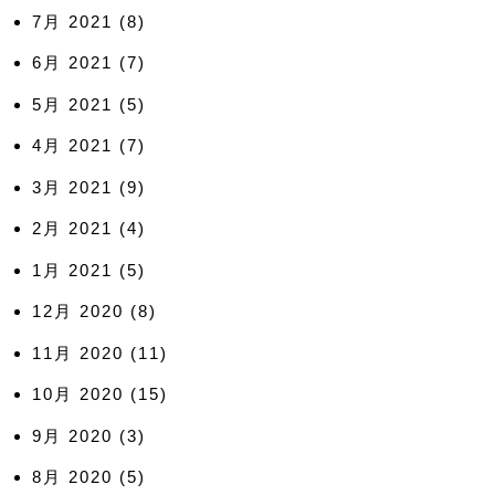
7月 2021
(8)
6月 2021
(7)
5月 2021
(5)
4月 2021
(7)
3月 2021
(9)
2月 2021
(4)
1月 2021
(5)
12月 2020
(8)
11月 2020
(11)
10月 2020
(15)
9月 2020
(3)
8月 2020
(5)