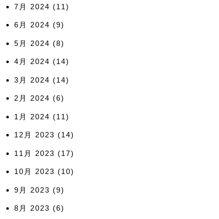
7月 2024
(11)
6月 2024
(9)
5月 2024
(8)
4月 2024
(14)
3月 2024
(14)
2月 2024
(6)
1月 2024
(11)
12月 2023
(14)
11月 2023
(17)
10月 2023
(10)
9月 2023
(9)
8月 2023
(6)