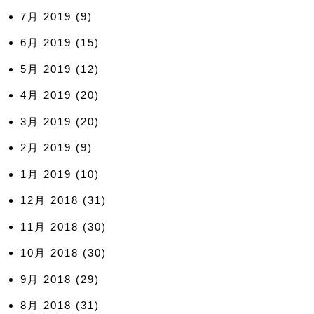
7月 2019
(9)
6月 2019
(15)
5月 2019
(12)
4月 2019
(20)
3月 2019
(20)
2月 2019
(9)
1月 2019
(10)
12月 2018
(31)
11月 2018
(30)
10月 2018
(30)
9月 2018
(29)
8月 2018
(31)