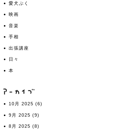
愛犬ぷく
映画
音楽
手相
出張講座
日々
本
10月 2025
(6)
9月 2025
(9)
8月 2025
(8)