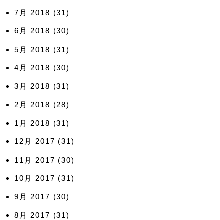
7月 2018
(31)
6月 2018
(30)
5月 2018
(31)
4月 2018
(30)
3月 2018
(31)
2月 2018
(28)
1月 2018
(31)
12月 2017
(31)
11月 2017
(30)
10月 2017
(31)
9月 2017
(30)
8月 2017
(31)