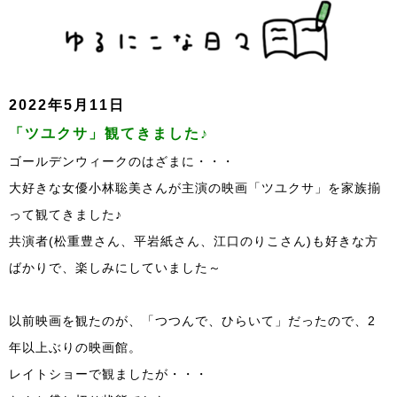
2022年5月11日
「ツユクサ」観てきました♪
ゴールデンウィークのはざまに・・・
大好きな女優小林聡美さんが主演の映画「ツユクサ」を家族揃
って観てきました♪
共演者(松重豊さん、平岩紙さん、江口のりこさん)も好きな方
ばかりで、楽しみにしていました～
以前映画を観たのが、「つつんで、ひらいて」だったので、2
年以上ぶりの映画館。
レイトショーで観ましたが・・・