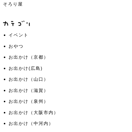
そろり屋
イベント
おやつ
お出かけ（京都）
お出かけ(広島)
お出かけ（山口）
お出かけ（滋賀）
お出かけ（泉州）
お出かけ（大阪市内）
お出かけ（中河内）