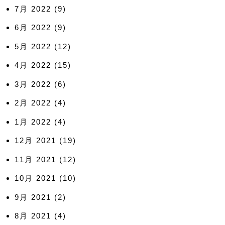
7月 2022
(9)
6月 2022
(9)
5月 2022
(12)
4月 2022
(15)
3月 2022
(6)
2月 2022
(4)
1月 2022
(4)
12月 2021
(19)
11月 2021
(12)
10月 2021
(10)
9月 2021
(2)
8月 2021
(4)