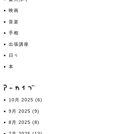
映画
音楽
手相
出張講座
日々
本
10月 2025
(6)
9月 2025
(9)
8月 2025
(8)
7月 2025
(13)