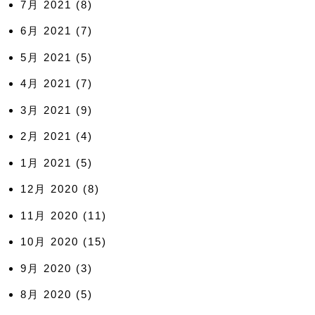
7月 2021
(8)
6月 2021
(7)
5月 2021
(5)
4月 2021
(7)
3月 2021
(9)
2月 2021
(4)
1月 2021
(5)
12月 2020
(8)
11月 2020
(11)
10月 2020
(15)
9月 2020
(3)
8月 2020
(5)