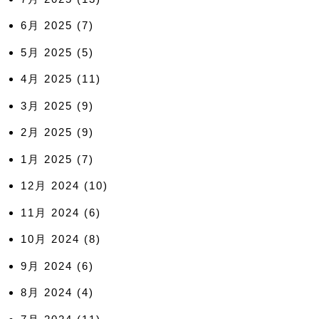
6月 2025
(7)
5月 2025
(5)
4月 2025
(11)
3月 2025
(9)
2月 2025
(9)
1月 2025
(7)
12月 2024
(10)
11月 2024
(6)
10月 2024
(8)
9月 2024
(6)
8月 2024
(4)