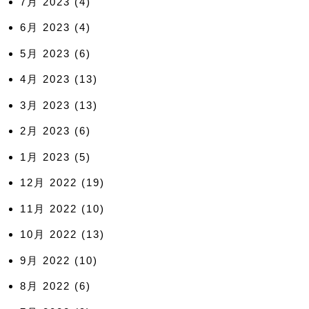
7月 2023
(4)
6月 2023
(4)
5月 2023
(6)
4月 2023
(13)
3月 2023
(13)
2月 2023
(6)
1月 2023
(5)
12月 2022
(19)
11月 2022
(10)
10月 2022
(13)
9月 2022
(10)
8月 2022
(6)