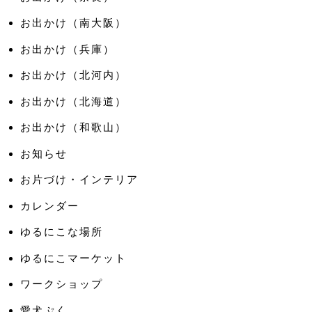
お出かけ（南大阪）
お出かけ（兵庫）
お出かけ（北河内）
お出かけ（北海道）
お出かけ（和歌山）
お知らせ
お片づけ・インテリア
カレンダー
ゆるにこな場所
ゆるにこマーケット
ワークショップ
愛犬ぷく