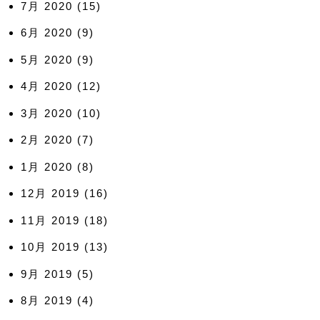
7月 2020
(15)
6月 2020
(9)
5月 2020
(9)
4月 2020
(12)
3月 2020
(10)
2月 2020
(7)
1月 2020
(8)
12月 2019
(16)
11月 2019
(18)
10月 2019
(13)
9月 2019
(5)
8月 2019
(4)