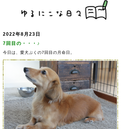
2022年8月23日
7回目の・・・♪
今日は、愛犬ぷくの7回目の月命日。