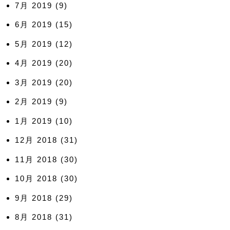
7月 2019
(9)
6月 2019
(15)
5月 2019
(12)
4月 2019
(20)
3月 2019
(20)
2月 2019
(9)
1月 2019
(10)
12月 2018
(31)
11月 2018
(30)
10月 2018
(30)
9月 2018
(29)
8月 2018
(31)