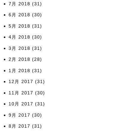
7月 2018
(31)
6月 2018
(30)
5月 2018
(31)
4月 2018
(30)
3月 2018
(31)
2月 2018
(28)
1月 2018
(31)
12月 2017
(31)
11月 2017
(30)
10月 2017
(31)
9月 2017
(30)
8月 2017
(31)