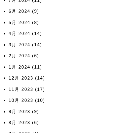
7月 2024
(11)
6月 2024
(9)
5月 2024
(8)
4月 2024
(14)
3月 2024
(14)
2月 2024
(6)
1月 2024
(11)
12月 2023
(14)
11月 2023
(17)
10月 2023
(10)
9月 2023
(9)
8月 2023
(6)