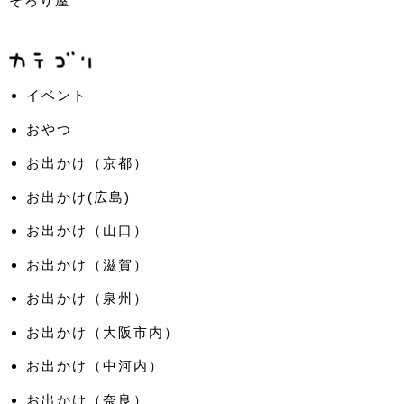
そろり屋
イベント
おやつ
お出かけ（京都）
お出かけ(広島)
お出かけ（山口）
お出かけ（滋賀）
お出かけ（泉州）
お出かけ（大阪市内）
お出かけ（中河内）
お出かけ（奈良）