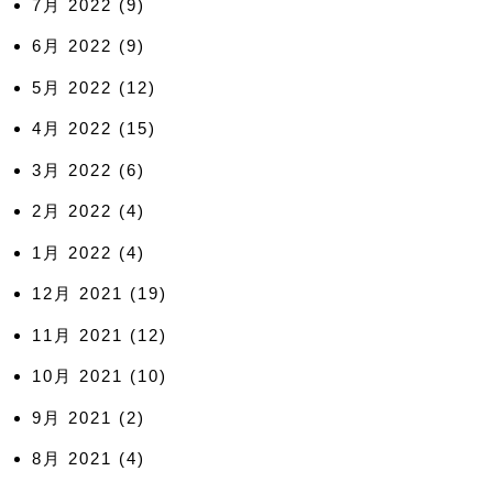
7月 2022
(9)
6月 2022
(9)
5月 2022
(12)
4月 2022
(15)
3月 2022
(6)
2月 2022
(4)
1月 2022
(4)
12月 2021
(19)
11月 2021
(12)
10月 2021
(10)
9月 2021
(2)
8月 2021
(4)