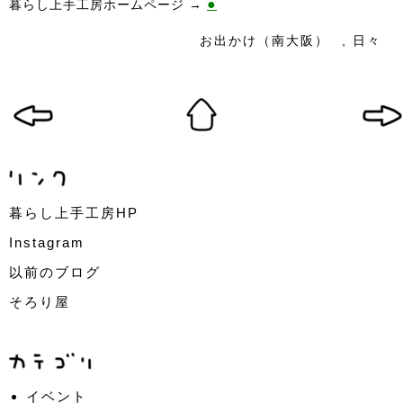
●
暮らし上手工房ホームページ →
お出かけ（南大阪）
,
日々
暮らし上手工房HP
Instagram
以前のブログ
そろり屋
イベント