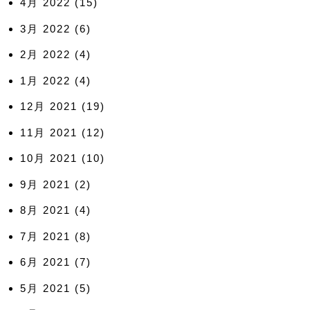
4月 2022
(15)
3月 2022
(6)
2月 2022
(4)
1月 2022
(4)
12月 2021
(19)
11月 2021
(12)
10月 2021
(10)
9月 2021
(2)
8月 2021
(4)
7月 2021
(8)
6月 2021
(7)
5月 2021
(5)