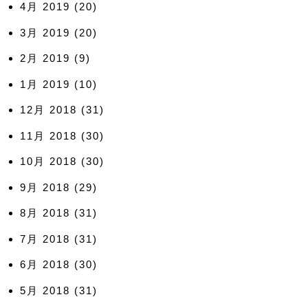
4月 2019
(20)
3月 2019
(20)
2月 2019
(9)
1月 2019
(10)
12月 2018
(31)
11月 2018
(30)
10月 2018
(30)
9月 2018
(29)
8月 2018
(31)
7月 2018
(31)
6月 2018
(30)
5月 2018
(31)