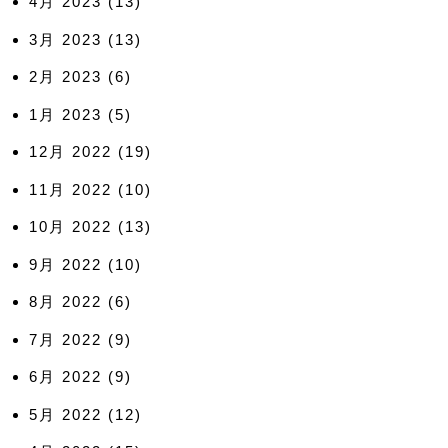
4月 2023
(13)
3月 2023
(13)
2月 2023
(6)
1月 2023
(5)
12月 2022
(19)
11月 2022
(10)
10月 2022
(13)
9月 2022
(10)
8月 2022
(6)
7月 2022
(9)
6月 2022
(9)
5月 2022
(12)