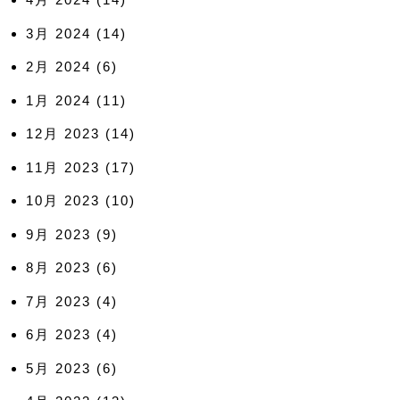
3月 2024
(14)
2月 2024
(6)
1月 2024
(11)
12月 2023
(14)
11月 2023
(17)
10月 2023
(10)
9月 2023
(9)
8月 2023
(6)
7月 2023
(4)
6月 2023
(4)
5月 2023
(6)