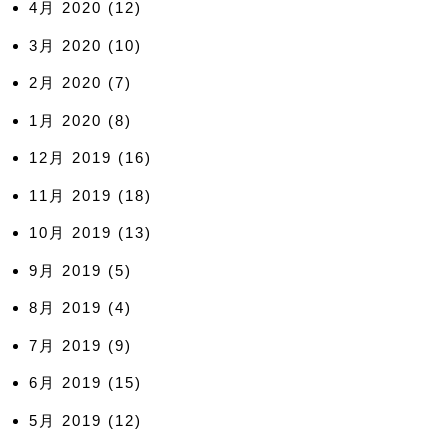
4月 2020
(12)
3月 2020
(10)
2月 2020
(7)
1月 2020
(8)
12月 2019
(16)
11月 2019
(18)
10月 2019
(13)
9月 2019
(5)
8月 2019
(4)
7月 2019
(9)
6月 2019
(15)
5月 2019
(12)