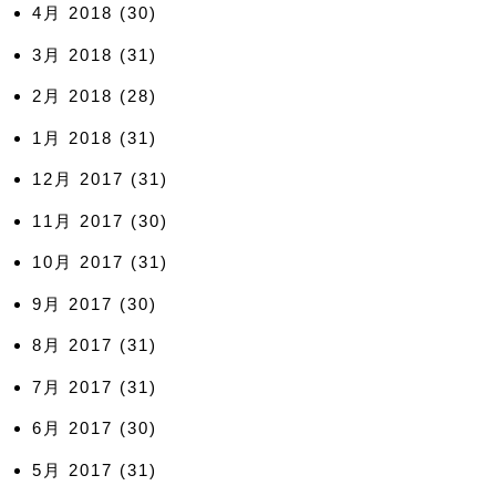
4月 2018
(30)
3月 2018
(31)
2月 2018
(28)
1月 2018
(31)
12月 2017
(31)
11月 2017
(30)
10月 2017
(31)
9月 2017
(30)
8月 2017
(31)
7月 2017
(31)
6月 2017
(30)
5月 2017
(31)