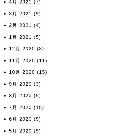
4月 2021
(7)
3月 2021
(9)
2月 2021
(4)
1月 2021
(5)
12月 2020
(8)
11月 2020
(11)
10月 2020
(15)
9月 2020
(3)
8月 2020
(5)
7月 2020
(15)
6月 2020
(9)
5月 2020
(9)