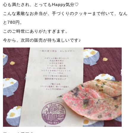
心も満たされ、とってもHappy気分♡
こんな素敵なお弁当が、手づくりのクッキーまで付いて、なん
と780円。
このご時世にありがたすぎます。
今から、次回の販売が待ち遠しいです♪