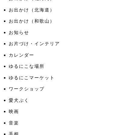
お出かけ（北海道）
お出かけ（和歌山）
お知らせ
お片づけ・インテリア
カレンダー
ゆるにこな場所
ゆるにこマーケット
ワークショップ
愛犬ぷく
映画
音楽
手相