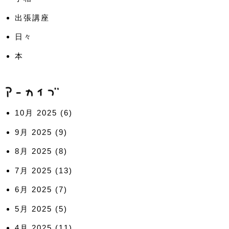
出張講座
日々
本
10月 2025
(6)
9月 2025
(9)
8月 2025
(8)
7月 2025
(13)
6月 2025
(7)
5月 2025
(5)
4月 2025
(11)