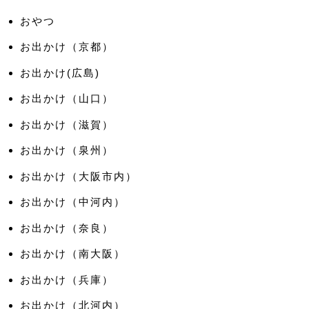
おやつ
お出かけ（京都）
お出かけ(広島)
お出かけ（山口）
お出かけ（滋賀）
お出かけ（泉州）
お出かけ（大阪市内）
お出かけ（中河内）
お出かけ（奈良）
お出かけ（南大阪）
お出かけ（兵庫）
お出かけ（北河内）