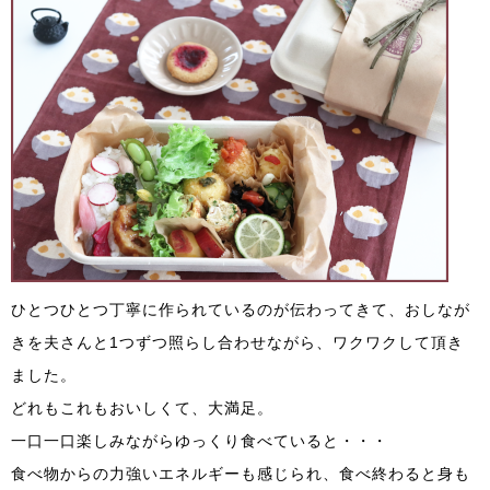
ひとつひとつ丁寧に作られているのが伝わってきて、おしなが
きを夫さんと1つずつ照らし合わせながら、ワクワクして頂き
ました。
どれもこれもおいしくて、大満足。
一口一口楽しみながらゆっくり食べていると・・・
食べ物からの力強いエネルギーも感じられ、食べ終わると身も