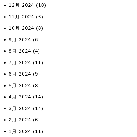
12月 2024
(10)
11月 2024
(6)
10月 2024
(8)
9月 2024
(6)
8月 2024
(4)
7月 2024
(11)
6月 2024
(9)
5月 2024
(8)
4月 2024
(14)
3月 2024
(14)
2月 2024
(6)
1月 2024
(11)