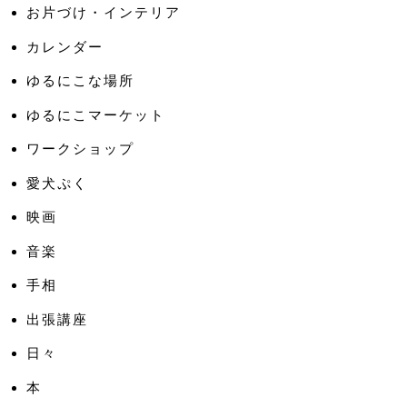
お片づけ・インテリア
カレンダー
ゆるにこな場所
ゆるにこマーケット
ワークショップ
愛犬ぷく
映画
音楽
手相
出張講座
日々
本