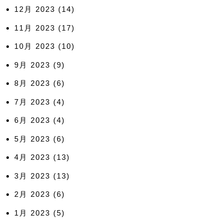
12月 2023
(14)
11月 2023
(17)
10月 2023
(10)
9月 2023
(9)
8月 2023
(6)
7月 2023
(4)
6月 2023
(4)
5月 2023
(6)
4月 2023
(13)
3月 2023
(13)
2月 2023
(6)
1月 2023
(5)