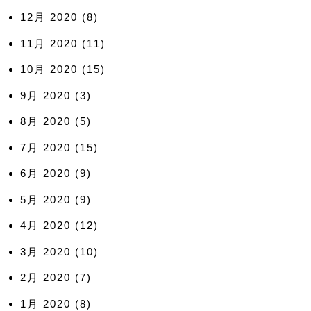
12月 2020
(8)
11月 2020
(11)
10月 2020
(15)
9月 2020
(3)
8月 2020
(5)
7月 2020
(15)
6月 2020
(9)
5月 2020
(9)
4月 2020
(12)
3月 2020
(10)
2月 2020
(7)
1月 2020
(8)