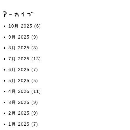
10月 2025
(6)
9月 2025
(9)
8月 2025
(8)
7月 2025
(13)
6月 2025
(7)
5月 2025
(5)
4月 2025
(11)
3月 2025
(9)
2月 2025
(9)
1月 2025
(7)