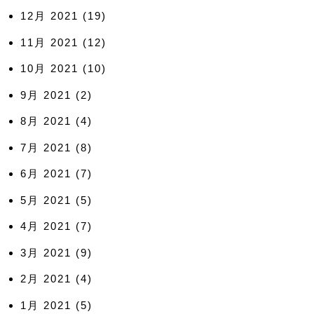
12月 2021
(19)
11月 2021
(12)
10月 2021
(10)
9月 2021
(2)
8月 2021
(4)
7月 2021
(8)
6月 2021
(7)
5月 2021
(5)
4月 2021
(7)
3月 2021
(9)
2月 2021
(4)
1月 2021
(5)