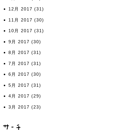
12月 2017
(31)
11月 2017
(30)
10月 2017
(31)
9月 2017
(30)
8月 2017
(31)
7月 2017
(31)
6月 2017
(30)
5月 2017
(31)
4月 2017
(29)
3月 2017
(23)