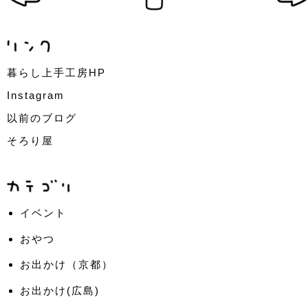
暮らし上手工房HP
Instagram
以前のブログ
そろり屋
イベント
おやつ
お出かけ（京都）
お出かけ(広島)