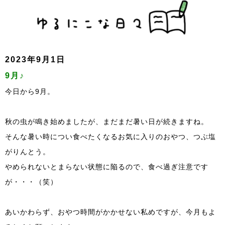
2023年9月1日
9月♪
今日から9月。
秋の虫が鳴き始めましたが、まだまだ暑い日が続きますね。
そんな暑い時につい食べたくなるお気に入りのおやつ、つぶ塩
がりんとう。
やめられないとまらない状態に陥るので、食べ過ぎ注意です
が・・・（笑）
あいかわらず、おやつ時間がかかせない私めですが、今月もよ