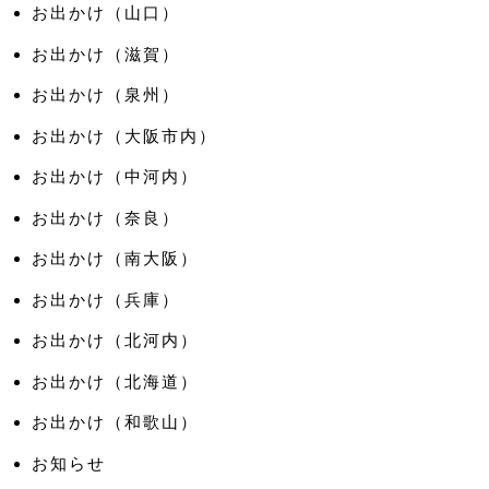
お出かけ（山口）
お出かけ（滋賀）
お出かけ（泉州）
お出かけ（大阪市内）
お出かけ（中河内）
お出かけ（奈良）
お出かけ（南大阪）
お出かけ（兵庫）
お出かけ（北河内）
お出かけ（北海道）
お出かけ（和歌山）
お知らせ