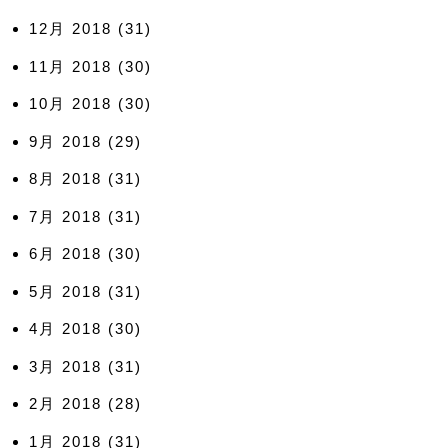
12月 2018
(31)
11月 2018
(30)
10月 2018
(30)
9月 2018
(29)
8月 2018
(31)
7月 2018
(31)
6月 2018
(30)
5月 2018
(31)
4月 2018
(30)
3月 2018
(31)
2月 2018
(28)
1月 2018
(31)