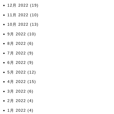
12月 2022
(19)
11月 2022
(10)
10月 2022
(13)
9月 2022
(10)
8月 2022
(6)
7月 2022
(9)
6月 2022
(9)
5月 2022
(12)
4月 2022
(15)
3月 2022
(6)
2月 2022
(4)
1月 2022
(4)