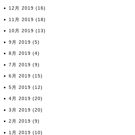
12月 2019
(16)
11月 2019
(18)
10月 2019
(13)
9月 2019
(5)
8月 2019
(4)
7月 2019
(9)
6月 2019
(15)
5月 2019
(12)
4月 2019
(20)
3月 2019
(20)
2月 2019
(9)
1月 2019
(10)