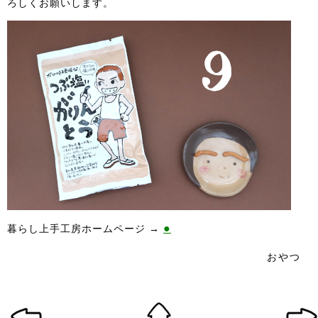
ろしくお願いします。
●
暮らし上手工房ホームページ →
おやつ