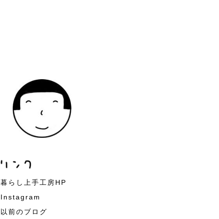
暮らし上手工房HP
Instagram
以前のブログ