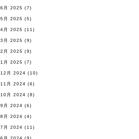
6月 2025
(7)
5月 2025
(5)
4月 2025
(11)
3月 2025
(9)
2月 2025
(9)
1月 2025
(7)
12月 2024
(10)
11月 2024
(6)
10月 2024
(8)
9月 2024
(6)
8月 2024
(4)
7月 2024
(11)
6月 2024
(9)