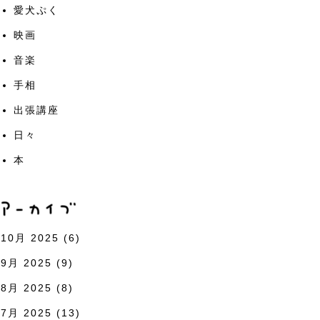
愛犬ぷく
映画
音楽
手相
出張講座
日々
本
10月 2025
(6)
9月 2025
(9)
8月 2025
(8)
7月 2025
(13)