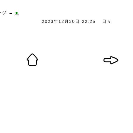
●
ージ →
2023年12月30日-22:25
日々