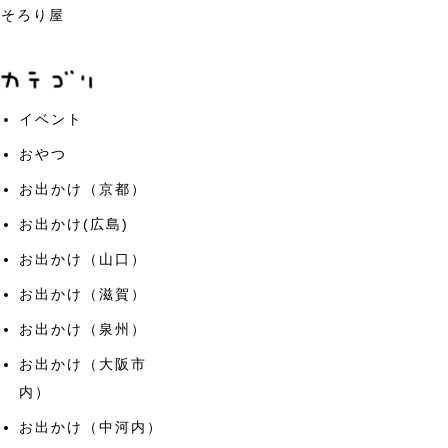
そろり屋
イベント
おやつ
お出かけ（京都）
お出かけ(広島)
お出かけ（山口）
お出かけ（滋賀）
お出かけ（泉州）
お出かけ（大阪市
内）
お出かけ（中河内）