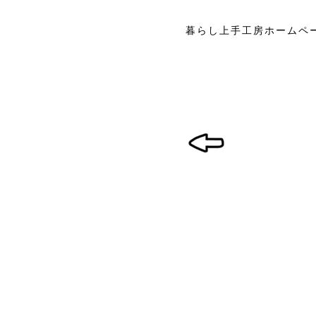
暮らし上手工房ホームペ