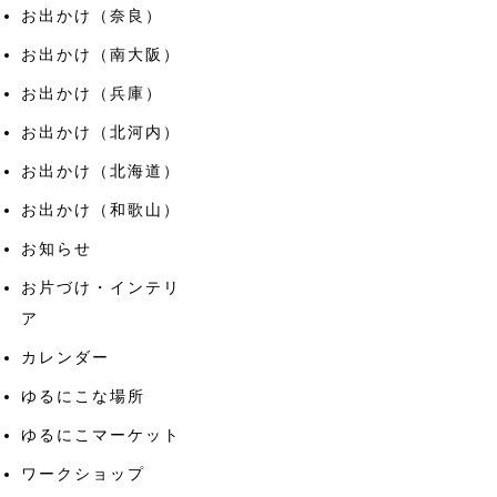
お出かけ（奈良）
お出かけ（南大阪）
お出かけ（兵庫）
お出かけ（北河内）
お出かけ（北海道）
お出かけ（和歌山）
お知らせ
お片づけ・インテリ
ア
カレンダー
ゆるにこな場所
ゆるにこマーケット
ワークショップ