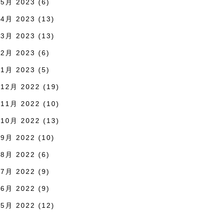
5月 2023
(6)
4月 2023
(13)
3月 2023
(13)
2月 2023
(6)
1月 2023
(5)
12月 2022
(19)
11月 2022
(10)
10月 2022
(13)
9月 2022
(10)
8月 2022
(6)
7月 2022
(9)
6月 2022
(9)
5月 2022
(12)