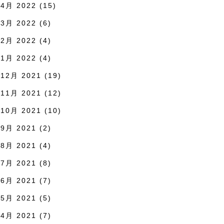
4月 2022
(15)
3月 2022
(6)
2月 2022
(4)
1月 2022
(4)
12月 2021
(19)
11月 2021
(12)
10月 2021
(10)
9月 2021
(2)
8月 2021
(4)
7月 2021
(8)
6月 2021
(7)
5月 2021
(5)
4月 2021
(7)