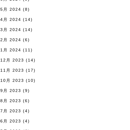
5月 2024
(8)
4月 2024
(14)
3月 2024
(14)
2月 2024
(6)
1月 2024
(11)
12月 2023
(14)
11月 2023
(17)
10月 2023
(10)
9月 2023
(9)
8月 2023
(6)
7月 2023
(4)
6月 2023
(4)