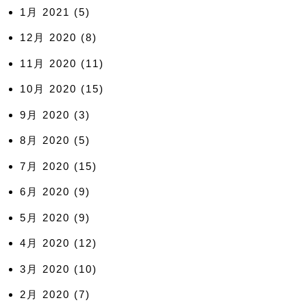
1月 2021
(5)
12月 2020
(8)
11月 2020
(11)
10月 2020
(15)
9月 2020
(3)
8月 2020
(5)
7月 2020
(15)
6月 2020
(9)
5月 2020
(9)
4月 2020
(12)
3月 2020
(10)
2月 2020
(7)