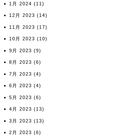
1月 2024
(11)
12月 2023
(14)
11月 2023
(17)
10月 2023
(10)
9月 2023
(9)
8月 2023
(6)
7月 2023
(4)
6月 2023
(4)
5月 2023
(6)
4月 2023
(13)
3月 2023
(13)
2月 2023
(6)