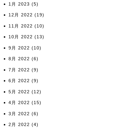
1月 2023
(5)
12月 2022
(19)
11月 2022
(10)
10月 2022
(13)
9月 2022
(10)
8月 2022
(6)
7月 2022
(9)
6月 2022
(9)
5月 2022
(12)
4月 2022
(15)
3月 2022
(6)
2月 2022
(4)