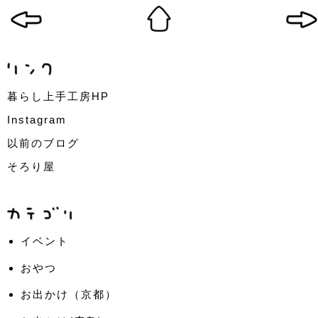
暮らし上手工房HP
Instagram
以前のブログ
そろり屋
イベント
おやつ
お出かけ（京都）