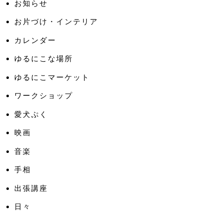
お知らせ
お片づけ・インテリア
カレンダー
ゆるにこな場所
ゆるにこマーケット
ワークショップ
愛犬ぷく
映画
音楽
手相
出張講座
日々