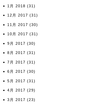
1月 2018
(31)
12月 2017
(31)
11月 2017
(30)
10月 2017
(31)
9月 2017
(30)
8月 2017
(31)
7月 2017
(31)
6月 2017
(30)
5月 2017
(31)
4月 2017
(29)
3月 2017
(23)