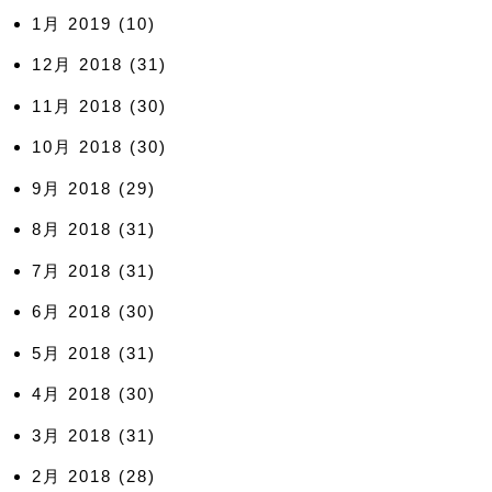
1月 2019
(10)
12月 2018
(31)
11月 2018
(30)
10月 2018
(30)
9月 2018
(29)
8月 2018
(31)
7月 2018
(31)
6月 2018
(30)
5月 2018
(31)
4月 2018
(30)
3月 2018
(31)
2月 2018
(28)