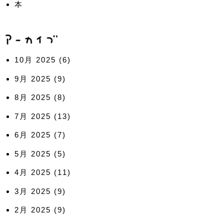
本
10月 2025
(6)
9月 2025
(9)
8月 2025
(8)
7月 2025
(13)
6月 2025
(7)
5月 2025
(5)
4月 2025
(11)
3月 2025
(9)
2月 2025
(9)