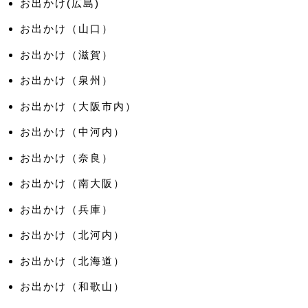
お出かけ(広島)
お出かけ（山口）
お出かけ（滋賀）
お出かけ（泉州）
お出かけ（大阪市内）
お出かけ（中河内）
お出かけ（奈良）
お出かけ（南大阪）
お出かけ（兵庫）
お出かけ（北河内）
お出かけ（北海道）
お出かけ（和歌山）