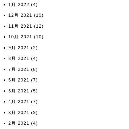
1月 2022
(4)
12月 2021
(19)
11月 2021
(12)
10月 2021
(10)
9月 2021
(2)
8月 2021
(4)
7月 2021
(8)
6月 2021
(7)
5月 2021
(5)
4月 2021
(7)
3月 2021
(9)
2月 2021
(4)