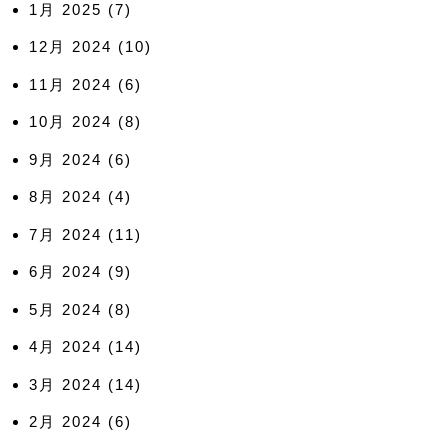
1月 2025
(7)
12月 2024
(10)
11月 2024
(6)
10月 2024
(8)
9月 2024
(6)
8月 2024
(4)
7月 2024
(11)
6月 2024
(9)
5月 2024
(8)
4月 2024
(14)
3月 2024
(14)
2月 2024
(6)