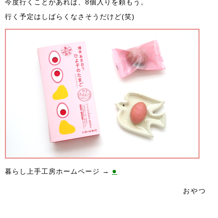
今度行くことがあれば、8個入りを頼もう。
行く予定はしばらくなさそうだけど(笑)
●
暮らし上手工房ホームページ →
おやつ