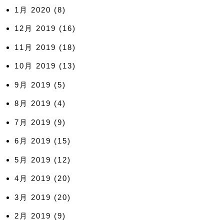
1月 2020
(8)
12月 2019
(16)
11月 2019
(18)
10月 2019
(13)
9月 2019
(5)
8月 2019
(4)
7月 2019
(9)
6月 2019
(15)
5月 2019
(12)
4月 2019
(20)
3月 2019
(20)
2月 2019
(9)