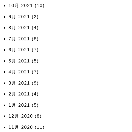
10月 2021
(10)
9月 2021
(2)
8月 2021
(4)
7月 2021
(8)
6月 2021
(7)
5月 2021
(5)
4月 2021
(7)
3月 2021
(9)
2月 2021
(4)
1月 2021
(5)
12月 2020
(8)
11月 2020
(11)