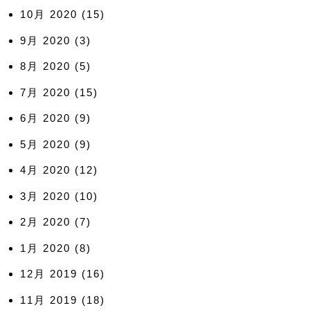
10月 2020
(15)
9月 2020
(3)
8月 2020
(5)
7月 2020
(15)
6月 2020
(9)
5月 2020
(9)
4月 2020
(12)
3月 2020
(10)
2月 2020
(7)
1月 2020
(8)
12月 2019
(16)
11月 2019
(18)