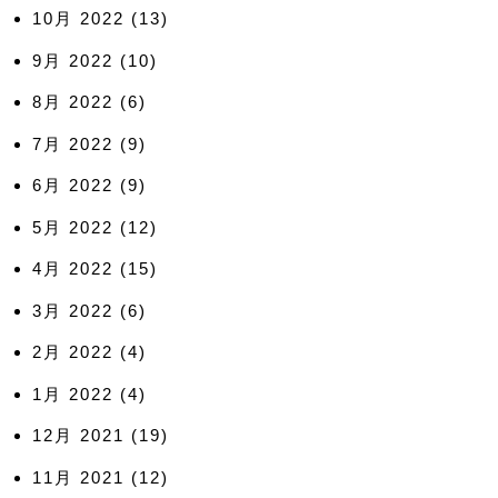
10月 2022
(13)
9月 2022
(10)
8月 2022
(6)
7月 2022
(9)
6月 2022
(9)
5月 2022
(12)
4月 2022
(15)
3月 2022
(6)
2月 2022
(4)
1月 2022
(4)
12月 2021
(19)
11月 2021
(12)