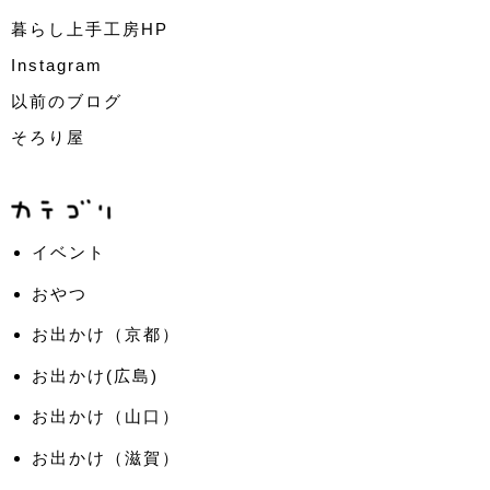
暮らし上手工房HP
Instagram
以前のブログ
そろり屋
イベント
おやつ
お出かけ（京都）
お出かけ(広島)
お出かけ（山口）
お出かけ（滋賀）