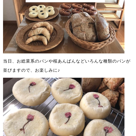
当日、お総菜系のパンや桜あんぱんなどいろんな種類のパンが
並びますので、お楽しみに♪