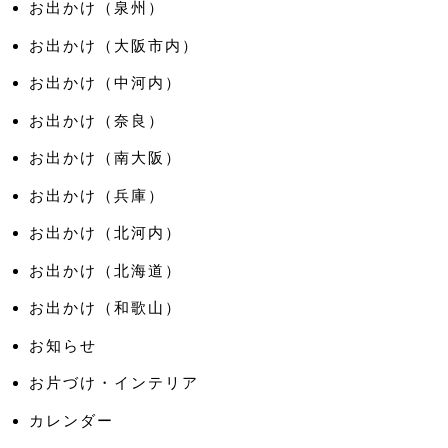
お出かけ（泉州）
お出かけ（大阪市内）
お出かけ（中河内）
お出かけ（奈良）
お出かけ（南大阪）
お出かけ（兵庫）
お出かけ（北河内）
お出かけ（北海道）
お出かけ（和歌山）
お知らせ
お片づけ・インテリア
カレンダー