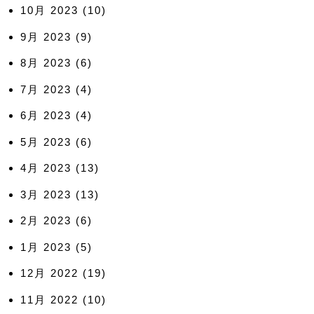
10月 2023
(10)
9月 2023
(9)
8月 2023
(6)
7月 2023
(4)
6月 2023
(4)
5月 2023
(6)
4月 2023
(13)
3月 2023
(13)
2月 2023
(6)
1月 2023
(5)
12月 2022
(19)
11月 2022
(10)