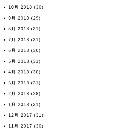
10月 2018
(30)
9月 2018
(29)
8月 2018
(31)
7月 2018
(31)
6月 2018
(30)
5月 2018
(31)
4月 2018
(30)
3月 2018
(31)
2月 2018
(28)
1月 2018
(31)
12月 2017
(31)
11月 2017
(30)