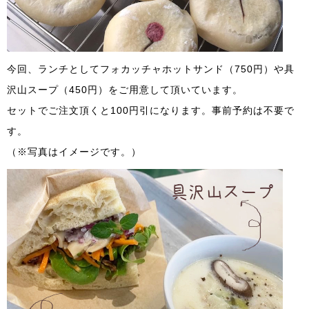
今回、ランチとしてフォカッチャホットサンド（750円）や具
沢山スープ（450円）をご用意して頂いています。
セットでご注文頂くと100円引になります。事前予約は不要で
す。
（※写真はイメージです。）