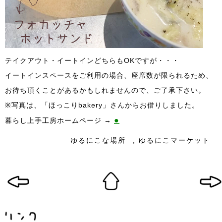
テイクアウト・イートインどちらもOKですが・・・
イートインスペースをご利用の場合、座席数が限られるため、
お待ち頂くことがあるかもしれませんので、ご了承下さい。
※写真は、「ほっこりbakery」さんからお借りしました。
●
暮らし上手工房ホームページ →
ゆるにこな場所
,
ゆるにこマーケット