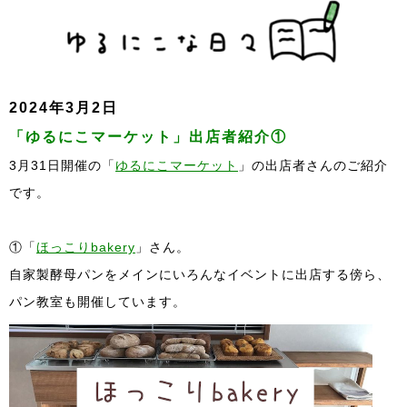
2024年3月2日
「ゆるにこマーケット」出店者紹介①
3月31日開催の「
ゆるにこマーケット
」の出店者さんのご紹介
です。
①「
ほっこりbakery
」さん。
自家製酵母パンをメインにいろんなイベントに出店する傍ら、
パン教室も開催しています。