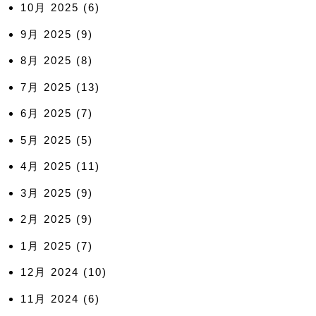
10月 2025
(6)
9月 2025
(9)
8月 2025
(8)
7月 2025
(13)
6月 2025
(7)
5月 2025
(5)
4月 2025
(11)
3月 2025
(9)
2月 2025
(9)
1月 2025
(7)
12月 2024
(10)
11月 2024
(6)