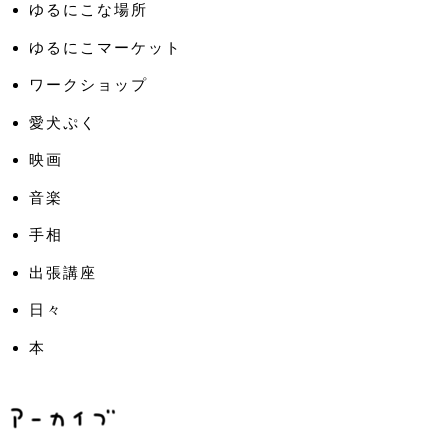
ゆるにこな場所
ゆるにこマーケット
ワークショップ
愛犬ぷく
映画
音楽
手相
出張講座
日々
本