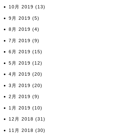
10月 2019
(13)
9月 2019
(5)
8月 2019
(4)
7月 2019
(9)
6月 2019
(15)
5月 2019
(12)
4月 2019
(20)
3月 2019
(20)
2月 2019
(9)
1月 2019
(10)
12月 2018
(31)
11月 2018
(30)