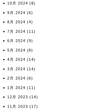
10月 2024
(8)
9月 2024
(6)
8月 2024
(4)
7月 2024
(11)
6月 2024
(9)
5月 2024
(8)
4月 2024
(14)
3月 2024
(14)
2月 2024
(6)
1月 2024
(11)
12月 2023
(14)
11月 2023
(17)