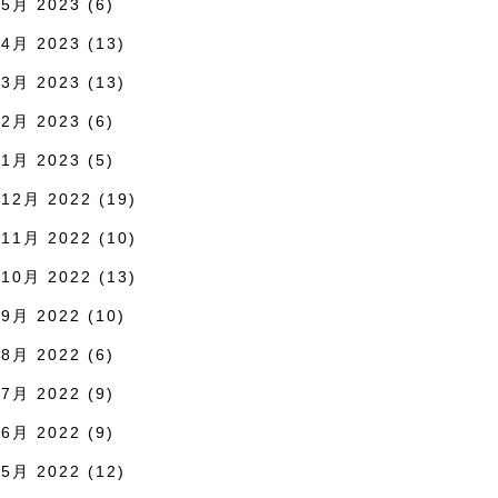
5月 2023
(6)
4月 2023
(13)
3月 2023
(13)
2月 2023
(6)
1月 2023
(5)
12月 2022
(19)
11月 2022
(10)
10月 2022
(13)
9月 2022
(10)
8月 2022
(6)
7月 2022
(9)
6月 2022
(9)
5月 2022
(12)