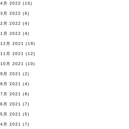
4月 2022
(15)
3月 2022
(6)
2月 2022
(4)
1月 2022
(4)
12月 2021
(19)
11月 2021
(12)
10月 2021
(10)
9月 2021
(2)
8月 2021
(4)
7月 2021
(8)
6月 2021
(7)
5月 2021
(5)
4月 2021
(7)