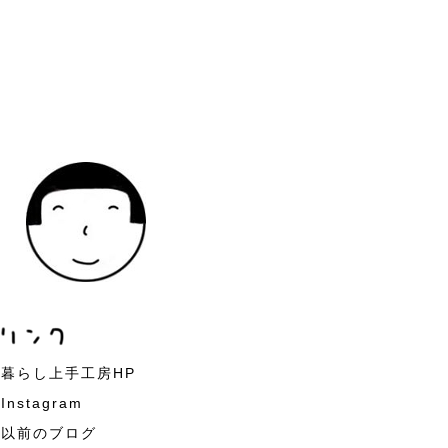
暮らし上手工房HP
Instagram
以前のブログ