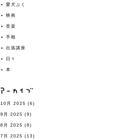
愛犬ぷく
映画
音楽
手相
出張講座
日々
本
10月 2025
(6)
9月 2025
(9)
8月 2025
(8)
7月 2025
(13)