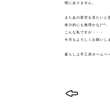
憶にありません。
またあの星空を見たいと
体力的にも無理かな(^^;
こんな私ですが・・・
今月もよろしくお願いし
暮らし上手工房ホームペ