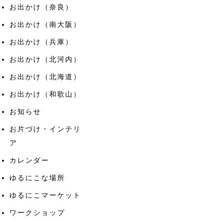
お出かけ（奈良）
お出かけ（南大阪）
お出かけ（兵庫）
お出かけ（北河内）
お出かけ（北海道）
お出かけ（和歌山）
お知らせ
お片づけ・インテリ
ア
カレンダー
ゆるにこな場所
ゆるにこマーケット
ワークショップ