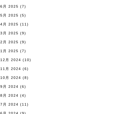
6月 2025
(7)
5月 2025
(5)
4月 2025
(11)
3月 2025
(9)
2月 2025
(9)
1月 2025
(7)
12月 2024
(10)
11月 2024
(6)
10月 2024
(8)
9月 2024
(6)
8月 2024
(4)
7月 2024
(11)
6月 2024
(9)