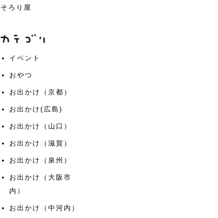
そろり屋
イベント
おやつ
お出かけ（京都）
お出かけ(広島)
お出かけ（山口）
お出かけ（滋賀）
お出かけ（泉州）
お出かけ（大阪市
内）
お出かけ（中河内）