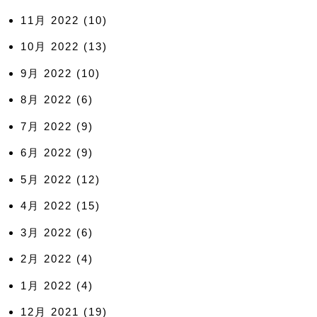
11月 2022
(10)
10月 2022
(13)
9月 2022
(10)
8月 2022
(6)
7月 2022
(9)
6月 2022
(9)
5月 2022
(12)
4月 2022
(15)
3月 2022
(6)
2月 2022
(4)
1月 2022
(4)
12月 2021
(19)