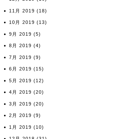
11月 2019
(18)
10月 2019
(13)
9月 2019
(5)
8月 2019
(4)
7月 2019
(9)
6月 2019
(15)
5月 2019
(12)
4月 2019
(20)
3月 2019
(20)
2月 2019
(9)
1月 2019
(10)
12月 2018
(31)