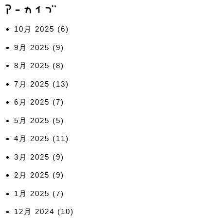
10月 2025
(6)
9月 2025
(9)
8月 2025
(8)
7月 2025
(13)
6月 2025
(7)
5月 2025
(5)
4月 2025
(11)
3月 2025
(9)
2月 2025
(9)
1月 2025
(7)
12月 2024
(10)