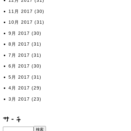
12月 2017
(31)
11月 2017
(30)
10月 2017
(31)
9月 2017
(30)
8月 2017
(31)
7月 2017
(31)
6月 2017
(30)
5月 2017
(31)
4月 2017
(29)
3月 2017
(23)