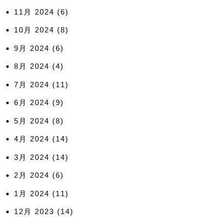
11月 2024
(6)
10月 2024
(8)
9月 2024
(6)
8月 2024
(4)
7月 2024
(11)
6月 2024
(9)
5月 2024
(8)
4月 2024
(14)
3月 2024
(14)
2月 2024
(6)
1月 2024
(11)
12月 2023
(14)