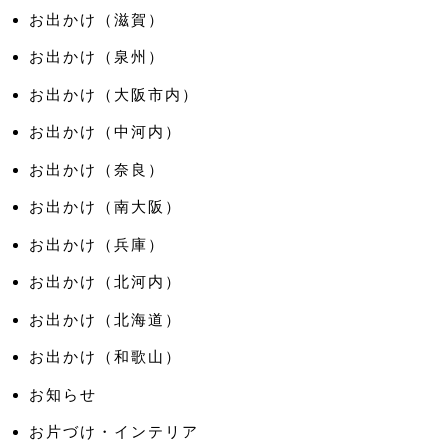
お出かけ（滋賀）
お出かけ（泉州）
お出かけ（大阪市内）
お出かけ（中河内）
お出かけ（奈良）
お出かけ（南大阪）
お出かけ（兵庫）
お出かけ（北河内）
お出かけ（北海道）
お出かけ（和歌山）
お知らせ
お片づけ・インテリア