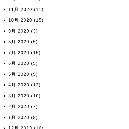
11月 2020
(11)
10月 2020
(15)
9月 2020
(3)
8月 2020
(5)
7月 2020
(15)
6月 2020
(9)
5月 2020
(9)
4月 2020
(12)
3月 2020
(10)
2月 2020
(7)
1月 2020
(8)
12月 2019
(16)