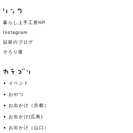
暮らし上手工房HP
Instagram
以前のブログ
そろり屋
イベント
おやつ
お出かけ（京都）
お出かけ(広島)
お出かけ（山口）