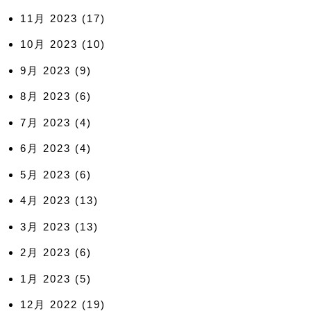
11月 2023
(17)
10月 2023
(10)
9月 2023
(9)
8月 2023
(6)
7月 2023
(4)
6月 2023
(4)
5月 2023
(6)
4月 2023
(13)
3月 2023
(13)
2月 2023
(6)
1月 2023
(5)
12月 2022
(19)