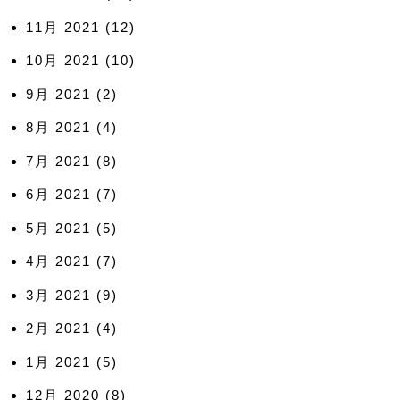
11月 2021
(12)
10月 2021
(10)
9月 2021
(2)
8月 2021
(4)
7月 2021
(8)
6月 2021
(7)
5月 2021
(5)
4月 2021
(7)
3月 2021
(9)
2月 2021
(4)
1月 2021
(5)
12月 2020
(8)