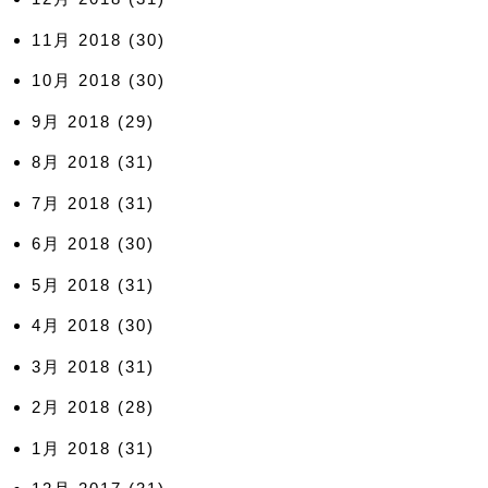
11月 2018
(30)
10月 2018
(30)
9月 2018
(29)
8月 2018
(31)
7月 2018
(31)
6月 2018
(30)
5月 2018
(31)
4月 2018
(30)
3月 2018
(31)
2月 2018
(28)
1月 2018
(31)