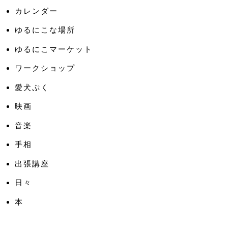
カレンダー
ゆるにこな場所
ゆるにこマーケット
ワークショップ
愛犬ぷく
映画
音楽
手相
出張講座
日々
本