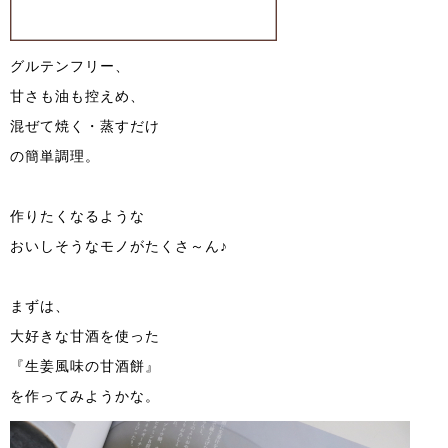
グルテンフリー、
甘さも油も控えめ、
混ぜて焼く・蒸すだけ
の簡単調理。
作りたくなるような
おいしそうなモノがたくさ～ん♪
まずは、
大好きな甘酒を使った
『生姜風味の甘酒餅』
を作ってみようかな。