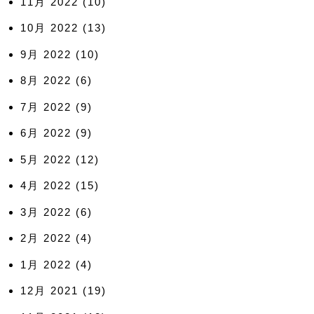
11月 2022
(10)
10月 2022
(13)
9月 2022
(10)
8月 2022
(6)
7月 2022
(9)
6月 2022
(9)
5月 2022
(12)
4月 2022
(15)
3月 2022
(6)
2月 2022
(4)
1月 2022
(4)
12月 2021
(19)