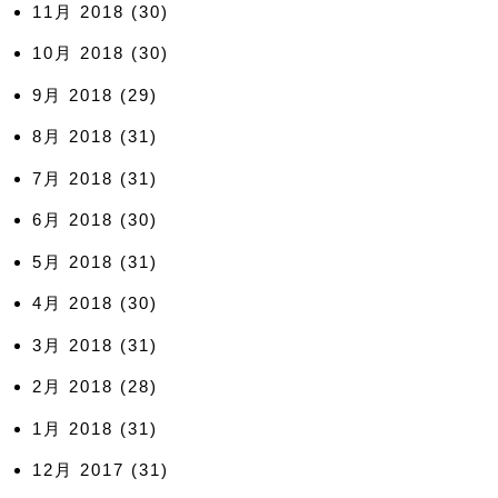
11月 2018
(30)
10月 2018
(30)
9月 2018
(29)
8月 2018
(31)
7月 2018
(31)
6月 2018
(30)
5月 2018
(31)
4月 2018
(30)
3月 2018
(31)
2月 2018
(28)
1月 2018
(31)
12月 2017
(31)