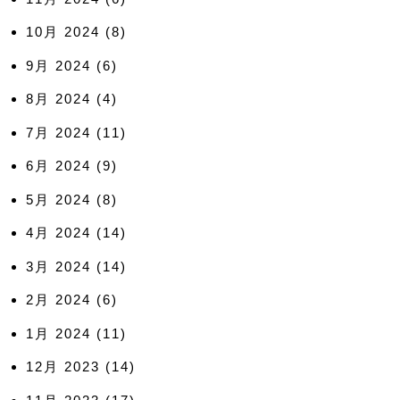
10月 2024
(8)
9月 2024
(6)
8月 2024
(4)
7月 2024
(11)
6月 2024
(9)
5月 2024
(8)
4月 2024
(14)
3月 2024
(14)
2月 2024
(6)
1月 2024
(11)
12月 2023
(14)