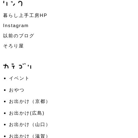
暮らし上手工房HP
Instagram
以前のブログ
そろり屋
イベント
おやつ
お出かけ（京都）
お出かけ(広島)
お出かけ（山口）
お出かけ（滋賀）