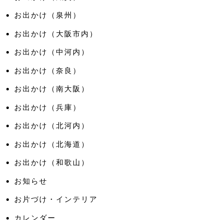
お出かけ（泉州）
お出かけ（大阪市内）
お出かけ（中河内）
お出かけ（奈良）
お出かけ（南大阪）
お出かけ（兵庫）
お出かけ（北河内）
お出かけ（北海道）
お出かけ（和歌山）
お知らせ
お片づけ・インテリア
カレンダー