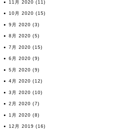
11月 2020
(11)
10月 2020
(15)
9月 2020
(3)
8月 2020
(5)
7月 2020
(15)
6月 2020
(9)
5月 2020
(9)
4月 2020
(12)
3月 2020
(10)
2月 2020
(7)
1月 2020
(8)
12月 2019
(16)