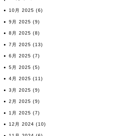
10月 2025
(6)
9月 2025
(9)
8月 2025
(8)
7月 2025
(13)
6月 2025
(7)
5月 2025
(5)
4月 2025
(11)
3月 2025
(9)
2月 2025
(9)
1月 2025
(7)
12月 2024
(10)
11月 2024
(6)