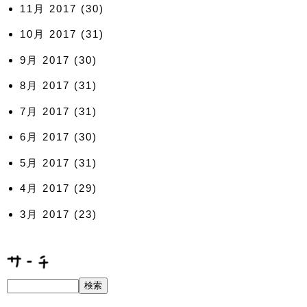
11月 2017
(30)
10月 2017
(31)
9月 2017
(30)
8月 2017
(31)
7月 2017
(31)
6月 2017
(30)
5月 2017
(31)
4月 2017
(29)
3月 2017
(23)