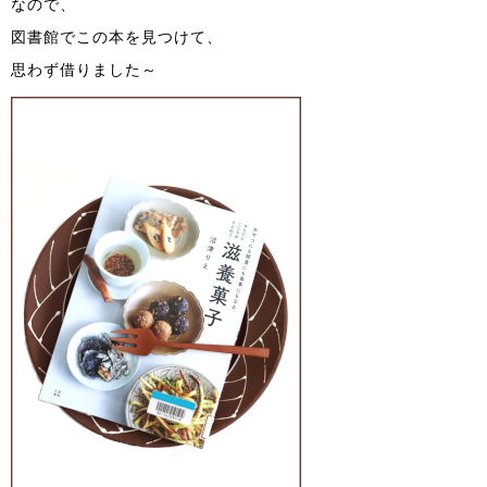
なので、
図書館でこの本を見つけて、
思わず借りました～