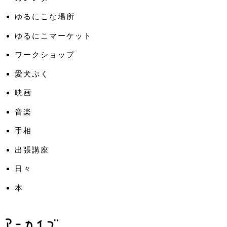
ゆるにこな場所
ゆるにこマーケット
ワークショップ
愛犬ぷく
映画
音楽
手相
出張講座
日々
本