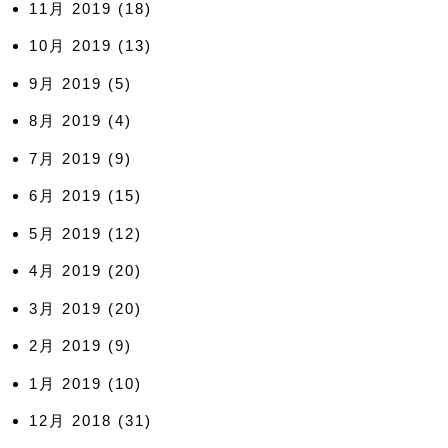
11月 2019
(18)
10月 2019
(13)
9月 2019
(5)
8月 2019
(4)
7月 2019
(9)
6月 2019
(15)
5月 2019
(12)
4月 2019
(20)
3月 2019
(20)
2月 2019
(9)
1月 2019
(10)
12月 2018
(31)