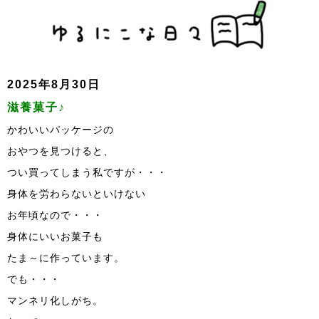
2025年8月30日
滋養菓子♪
かわいいパッケージの
おやつを見つけると、
つい買ってしまう私ですが・・・
身体を労わらないといけない
お年頃なので・・・
身体にいいお菓子も
たま～に作っています。
でも・・・
マンネリ化しがち。