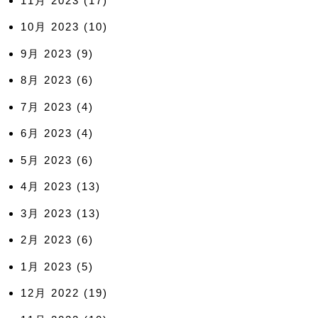
11月 2023
(17)
10月 2023
(10)
9月 2023
(9)
8月 2023
(6)
7月 2023
(4)
6月 2023
(4)
5月 2023
(6)
4月 2023
(13)
3月 2023
(13)
2月 2023
(6)
1月 2023
(5)
12月 2022
(19)