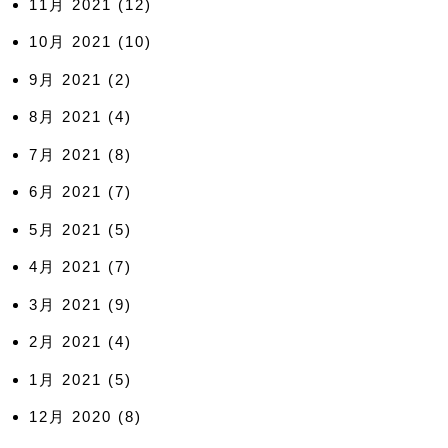
11月 2021
(12)
10月 2021
(10)
9月 2021
(2)
8月 2021
(4)
7月 2021
(8)
6月 2021
(7)
5月 2021
(5)
4月 2021
(7)
3月 2021
(9)
2月 2021
(4)
1月 2021
(5)
12月 2020
(8)