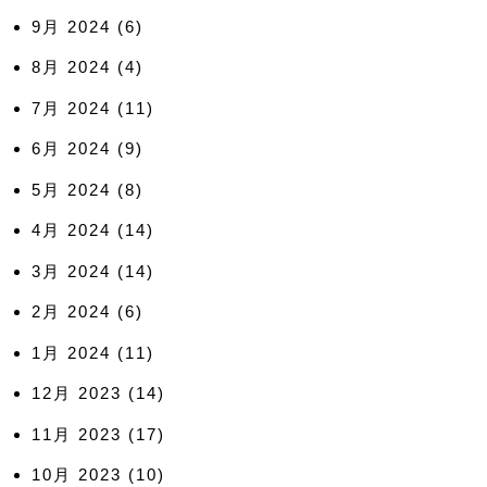
9月 2024
(6)
8月 2024
(4)
7月 2024
(11)
6月 2024
(9)
5月 2024
(8)
4月 2024
(14)
3月 2024
(14)
2月 2024
(6)
1月 2024
(11)
12月 2023
(14)
11月 2023
(17)
10月 2023
(10)