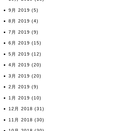
9月 2019
(5)
8月 2019
(4)
7月 2019
(9)
6月 2019
(15)
5月 2019
(12)
4月 2019
(20)
3月 2019
(20)
2月 2019
(9)
1月 2019
(10)
12月 2018
(31)
11月 2018
(30)
10月 2018
(30)