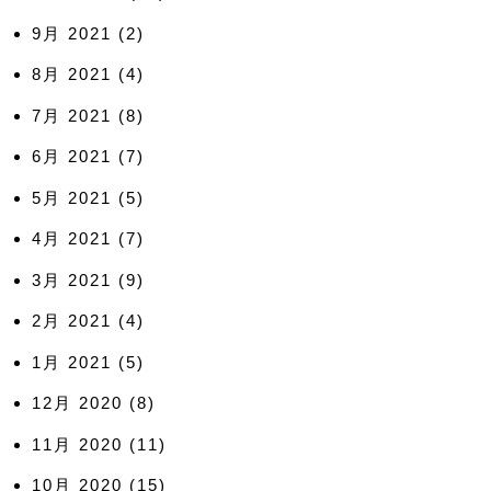
9月 2021
(2)
8月 2021
(4)
7月 2021
(8)
6月 2021
(7)
5月 2021
(5)
4月 2021
(7)
3月 2021
(9)
2月 2021
(4)
1月 2021
(5)
12月 2020
(8)
11月 2020
(11)
10月 2020
(15)