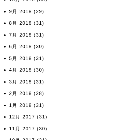
9月 2018
(29)
8月 2018
(31)
7月 2018
(31)
6月 2018
(30)
5月 2018
(31)
4月 2018
(30)
3月 2018
(31)
2月 2018
(28)
1月 2018
(31)
12月 2017
(31)
11月 2017
(30)