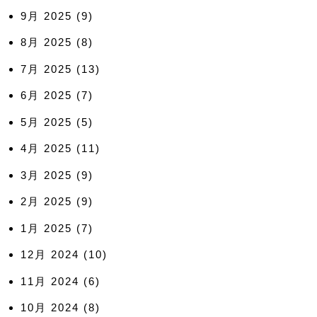
9月 2025
(9)
8月 2025
(8)
7月 2025
(13)
6月 2025
(7)
5月 2025
(5)
4月 2025
(11)
3月 2025
(9)
2月 2025
(9)
1月 2025
(7)
12月 2024
(10)
11月 2024
(6)
10月 2024
(8)