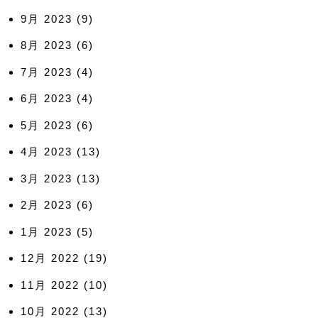
9月 2023
(9)
8月 2023
(6)
7月 2023
(4)
6月 2023
(4)
5月 2023
(6)
4月 2023
(13)
3月 2023
(13)
2月 2023
(6)
1月 2023
(5)
12月 2022
(19)
11月 2022
(10)
10月 2022
(13)