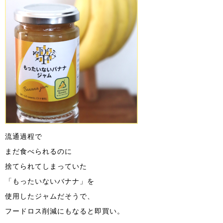
流通過程で
まだ食べられるのに
捨てられてしまっていた
「もったいないバナナ」を
使用したジャムだそうで、
フードロス削減にもなると即買い。