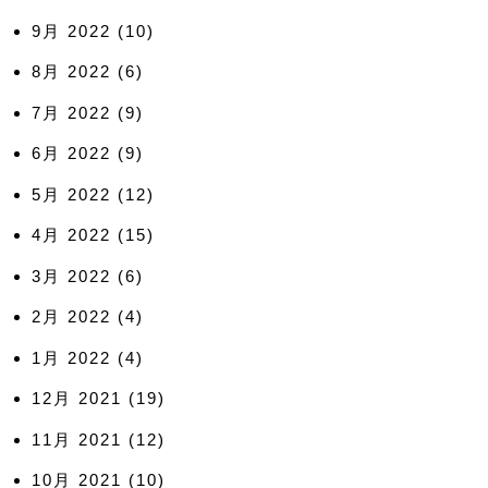
9月 2022
(10)
8月 2022
(6)
7月 2022
(9)
6月 2022
(9)
5月 2022
(12)
4月 2022
(15)
3月 2022
(6)
2月 2022
(4)
1月 2022
(4)
12月 2021
(19)
11月 2021
(12)
10月 2021
(10)