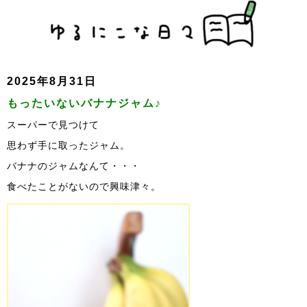
2025年8月31日
もったいないバナナジャム♪
スーパーで見つけて
思わず手に取ったジャム。
バナナのジャムなんて・・・
食べたことがないので興味津々。