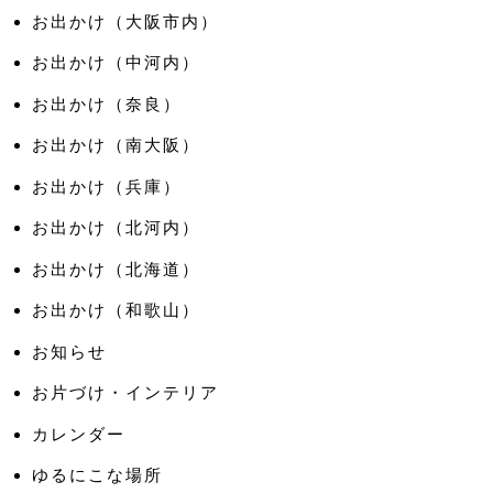
お出かけ（大阪市内）
お出かけ（中河内）
お出かけ（奈良）
お出かけ（南大阪）
お出かけ（兵庫）
お出かけ（北河内）
お出かけ（北海道）
お出かけ（和歌山）
お知らせ
お片づけ・インテリア
カレンダー
ゆるにこな場所