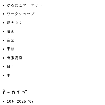
ゆるにこマーケット
ワークショップ
愛犬ぷく
映画
音楽
手相
出張講座
日々
本
10月 2025
(6)