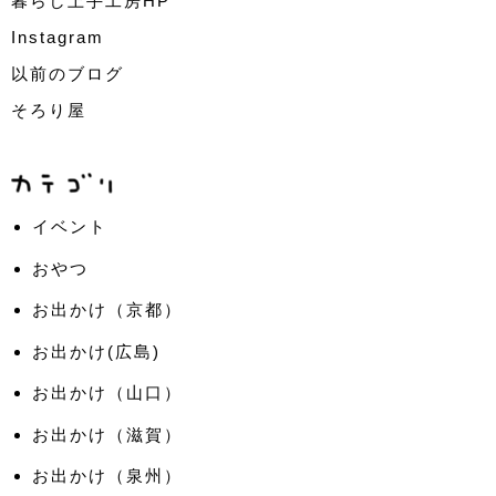
暮らし上手工房HP
Instagram
以前のブログ
そろり屋
イベント
おやつ
お出かけ（京都）
お出かけ(広島)
お出かけ（山口）
お出かけ（滋賀）
お出かけ（泉州）