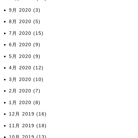
9月 2020
(3)
8月 2020
(5)
7月 2020
(15)
6月 2020
(9)
5月 2020
(9)
4月 2020
(12)
3月 2020
(10)
2月 2020
(7)
1月 2020
(8)
12月 2019
(16)
11月 2019
(18)
10月 2019
(13)