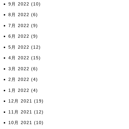
9月 2022
(10)
8月 2022
(6)
7月 2022
(9)
6月 2022
(9)
5月 2022
(12)
4月 2022
(15)
3月 2022
(6)
2月 2022
(4)
1月 2022
(4)
12月 2021
(19)
11月 2021
(12)
10月 2021
(10)