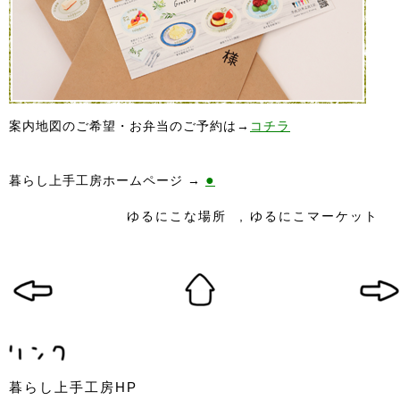
案内地図のご希望・お弁当のご予約は→
コチラ
●
暮らし上手工房ホームページ →
ゆるにこな場所
,
ゆるにこマーケット
暮らし上手工房HP