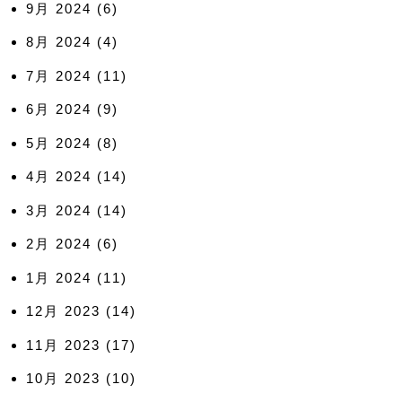
9月 2024
(6)
8月 2024
(4)
7月 2024
(11)
6月 2024
(9)
5月 2024
(8)
4月 2024
(14)
3月 2024
(14)
2月 2024
(6)
1月 2024
(11)
12月 2023
(14)
11月 2023
(17)
10月 2023
(10)