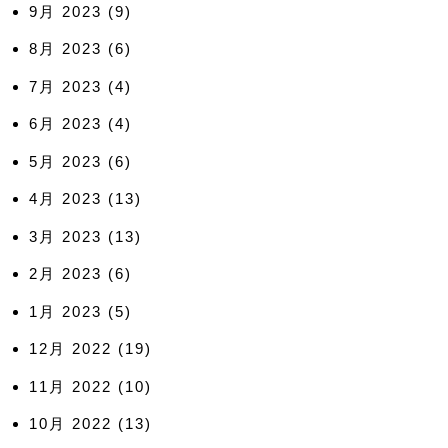
9月 2023
(9)
8月 2023
(6)
7月 2023
(4)
6月 2023
(4)
5月 2023
(6)
4月 2023
(13)
3月 2023
(13)
2月 2023
(6)
1月 2023
(5)
12月 2022
(19)
11月 2022
(10)
10月 2022
(13)