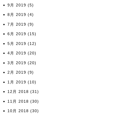
9月 2019
(5)
8月 2019
(4)
7月 2019
(9)
6月 2019
(15)
5月 2019
(12)
4月 2019
(20)
3月 2019
(20)
2月 2019
(9)
1月 2019
(10)
12月 2018
(31)
11月 2018
(30)
10月 2018
(30)