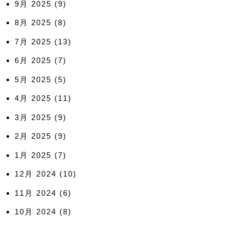
9月 2025
(9)
8月 2025
(8)
7月 2025
(13)
6月 2025
(7)
5月 2025
(5)
4月 2025
(11)
3月 2025
(9)
2月 2025
(9)
1月 2025
(7)
12月 2024
(10)
11月 2024
(6)
10月 2024
(8)