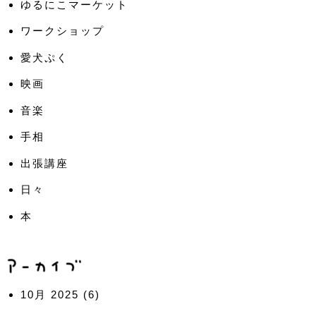
ゆるにこマーケット
ワークショップ
愛犬ぷく
映画
音楽
手相
出張講座
日々
本
10月 2025
(6)