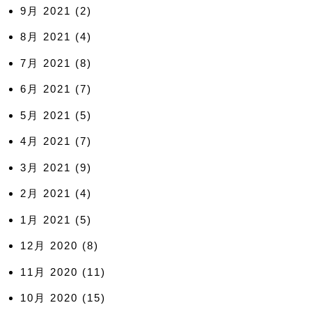
9月 2021
(2)
8月 2021
(4)
7月 2021
(8)
6月 2021
(7)
5月 2021
(5)
4月 2021
(7)
3月 2021
(9)
2月 2021
(4)
1月 2021
(5)
12月 2020
(8)
11月 2020
(11)
10月 2020
(15)