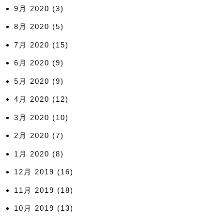
9月 2020
(3)
8月 2020
(5)
7月 2020
(15)
6月 2020
(9)
5月 2020
(9)
4月 2020
(12)
3月 2020
(10)
2月 2020
(7)
1月 2020
(8)
12月 2019
(16)
11月 2019
(18)
10月 2019
(13)