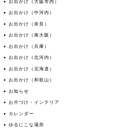
お出かけ（大阪市内）
お出かけ（中河内）
お出かけ（奈良）
お出かけ（南大阪）
お出かけ（兵庫）
お出かけ（北河内）
お出かけ（北海道）
お出かけ（和歌山）
お知らせ
お片づけ・インテリア
カレンダー
ゆるにこな場所