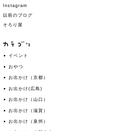
Instagram
以前のブログ
そろり屋
イベント
おやつ
お出かけ（京都）
お出かけ(広島)
お出かけ（山口）
お出かけ（滋賀）
お出かけ（泉州）