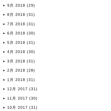
9月 2018
(29)
8月 2018
(31)
7月 2018
(31)
6月 2018
(30)
5月 2018
(31)
4月 2018
(30)
3月 2018
(31)
2月 2018
(28)
1月 2018
(31)
12月 2017
(31)
11月 2017
(30)
10月 2017
(31)