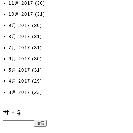
11月 2017
(30)
10月 2017
(31)
9月 2017
(30)
8月 2017
(31)
7月 2017
(31)
6月 2017
(30)
5月 2017
(31)
4月 2017
(29)
3月 2017
(23)