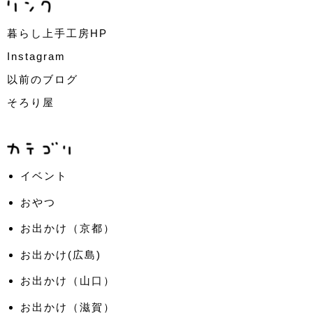
暮らし上手工房HP
Instagram
以前のブログ
そろり屋
イベント
おやつ
お出かけ（京都）
お出かけ(広島)
お出かけ（山口）
お出かけ（滋賀）