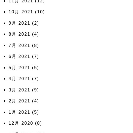
11月 2021
(12)
10月 2021
(10)
9月 2021
(2)
8月 2021
(4)
7月 2021
(8)
6月 2021
(7)
5月 2021
(5)
4月 2021
(7)
3月 2021
(9)
2月 2021
(4)
1月 2021
(5)
12月 2020
(8)