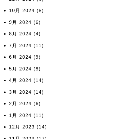
10月 2024
(8)
9月 2024
(6)
8月 2024
(4)
7月 2024
(11)
6月 2024
(9)
5月 2024
(8)
4月 2024
(14)
3月 2024
(14)
2月 2024
(6)
1月 2024
(11)
12月 2023
(14)
11月 2023
(17)