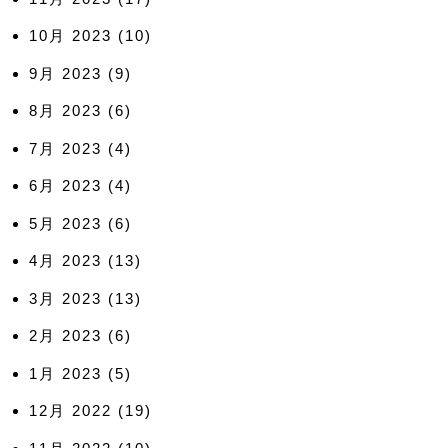
10月 2023
(10)
9月 2023
(9)
8月 2023
(6)
7月 2023
(4)
6月 2023
(4)
5月 2023
(6)
4月 2023
(13)
3月 2023
(13)
2月 2023
(6)
1月 2023
(5)
12月 2022
(19)