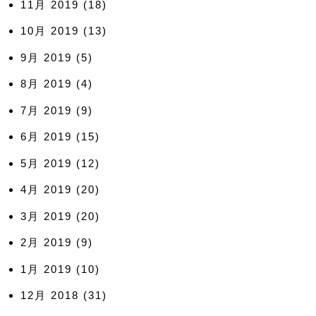
11月 2019
(18)
10月 2019
(13)
9月 2019
(5)
8月 2019
(4)
7月 2019
(9)
6月 2019
(15)
5月 2019
(12)
4月 2019
(20)
3月 2019
(20)
2月 2019
(9)
1月 2019
(10)
12月 2018
(31)