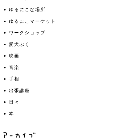
ゆるにこな場所
ゆるにこマーケット
ワークショップ
愛犬ぷく
映画
音楽
手相
出張講座
日々
本