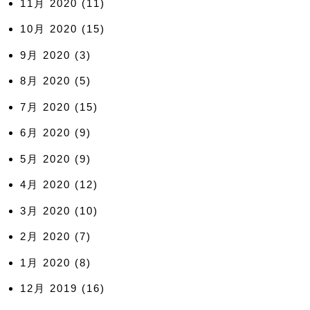
11月 2020
(11)
10月 2020
(15)
9月 2020
(3)
8月 2020
(5)
7月 2020
(15)
6月 2020
(9)
5月 2020
(9)
4月 2020
(12)
3月 2020
(10)
2月 2020
(7)
1月 2020
(8)
12月 2019
(16)