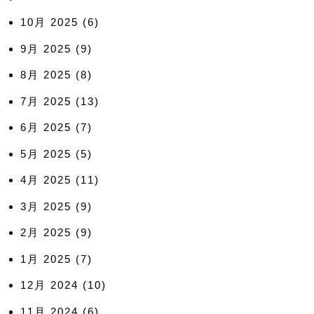
10月 2025
(6)
9月 2025
(9)
8月 2025
(8)
7月 2025
(13)
6月 2025
(7)
5月 2025
(5)
4月 2025
(11)
3月 2025
(9)
2月 2025
(9)
1月 2025
(7)
12月 2024
(10)
11月 2024
(6)