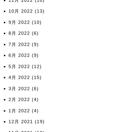
11月 2022
(10)
10月 2022
(13)
9月 2022
(10)
8月 2022
(6)
7月 2022
(9)
6月 2022
(9)
5月 2022
(12)
4月 2022
(15)
3月 2022
(6)
2月 2022
(4)
1月 2022
(4)
12月 2021
(19)