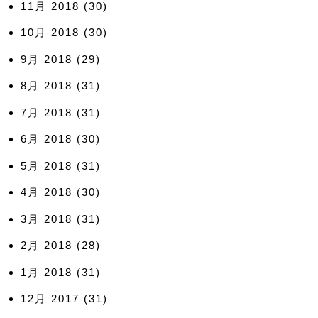
11月 2018
(30)
10月 2018
(30)
9月 2018
(29)
8月 2018
(31)
7月 2018
(31)
6月 2018
(30)
5月 2018
(31)
4月 2018
(30)
3月 2018
(31)
2月 2018
(28)
1月 2018
(31)
12月 2017
(31)