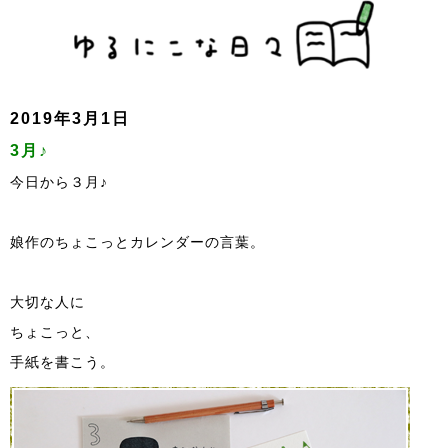
2019年3月1日
3月♪
今日から３月♪
娘作のちょこっとカレンダーの言葉。
大切な人に
ちょこっと、
手紙を書こう。