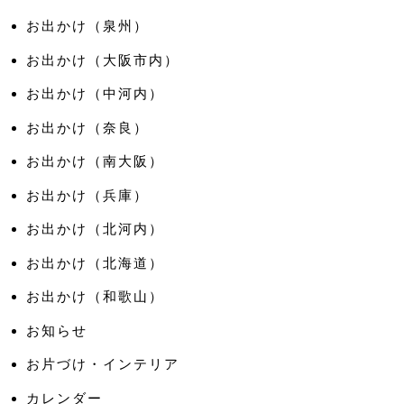
お出かけ（泉州）
お出かけ（大阪市内）
お出かけ（中河内）
お出かけ（奈良）
お出かけ（南大阪）
お出かけ（兵庫）
お出かけ（北河内）
お出かけ（北海道）
お出かけ（和歌山）
お知らせ
お片づけ・インテリア
カレンダー