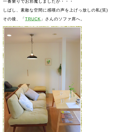
一番乗りでお邪魔しましたが・・・
しばし、素敵な空間に感嘆の声を上げっ放しの私(笑)
その後、「
TRUCK
」さんのソファ席へ。