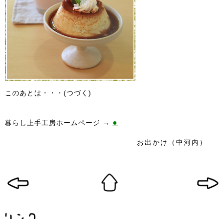
このあとは・・・(つづく)
●
暮らし上手工房ホームページ →
お出かけ（中河内）