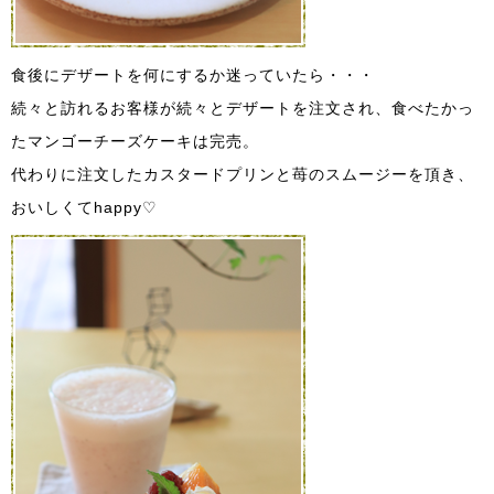
食後にデザートを何にするか迷っていたら・・・
続々と訪れるお客様が続々とデザートを注文され、食べたかっ
たマンゴーチーズケーキは完売。
代わりに注文したカスタードプリンと苺のスムージーを頂き、
おいしくてhappy♡