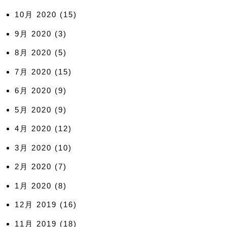
10月 2020
(15)
9月 2020
(3)
8月 2020
(5)
7月 2020
(15)
6月 2020
(9)
5月 2020
(9)
4月 2020
(12)
3月 2020
(10)
2月 2020
(7)
1月 2020
(8)
12月 2019
(16)
11月 2019
(18)