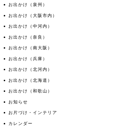
お出かけ（泉州）
お出かけ（大阪市内）
お出かけ（中河内）
お出かけ（奈良）
お出かけ（南大阪）
お出かけ（兵庫）
お出かけ（北河内）
お出かけ（北海道）
お出かけ（和歌山）
お知らせ
お片づけ・インテリア
カレンダー