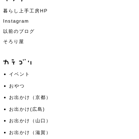
暮らし上手工房HP
Instagram
以前のブログ
そろり屋
イベント
おやつ
お出かけ（京都）
お出かけ(広島)
お出かけ（山口）
お出かけ（滋賀）