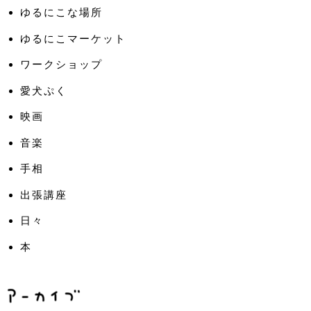
ゆるにこな場所
ゆるにこマーケット
ワークショップ
愛犬ぷく
映画
音楽
手相
出張講座
日々
本