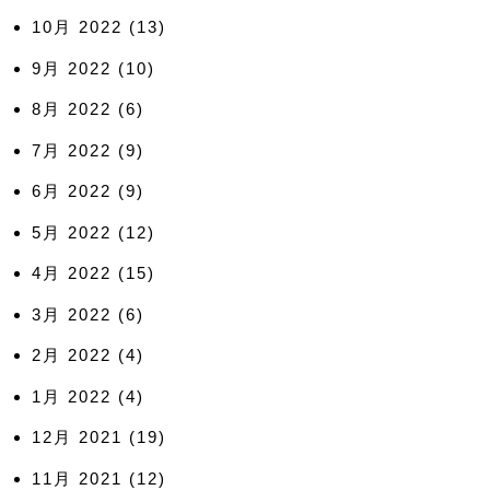
10月 2022
(13)
9月 2022
(10)
8月 2022
(6)
7月 2022
(9)
6月 2022
(9)
5月 2022
(12)
4月 2022
(15)
3月 2022
(6)
2月 2022
(4)
1月 2022
(4)
12月 2021
(19)
11月 2021
(12)