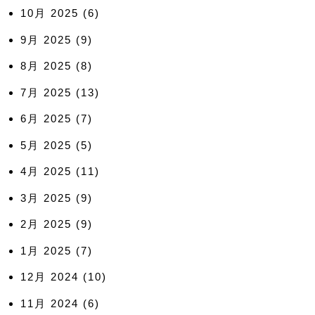
10月 2025
(6)
9月 2025
(9)
8月 2025
(8)
7月 2025
(13)
6月 2025
(7)
5月 2025
(5)
4月 2025
(11)
3月 2025
(9)
2月 2025
(9)
1月 2025
(7)
12月 2024
(10)
11月 2024
(6)