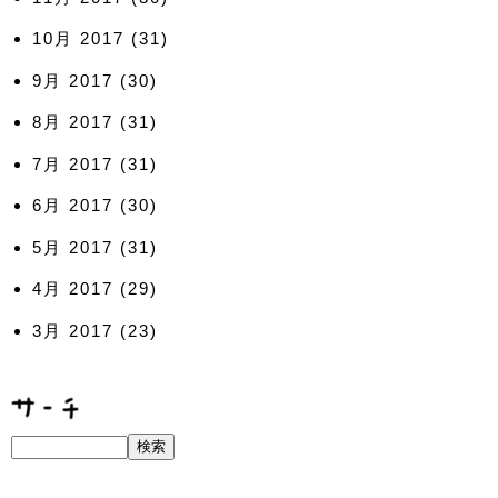
10月 2017
(31)
9月 2017
(30)
8月 2017
(31)
7月 2017
(31)
6月 2017
(30)
5月 2017
(31)
4月 2017
(29)
3月 2017
(23)