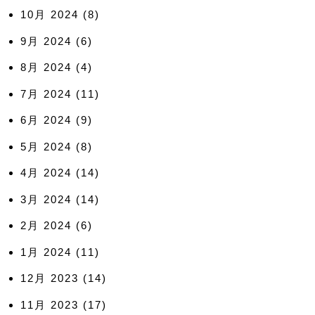
10月 2024
(8)
9月 2024
(6)
8月 2024
(4)
7月 2024
(11)
6月 2024
(9)
5月 2024
(8)
4月 2024
(14)
3月 2024
(14)
2月 2024
(6)
1月 2024
(11)
12月 2023
(14)
11月 2023
(17)