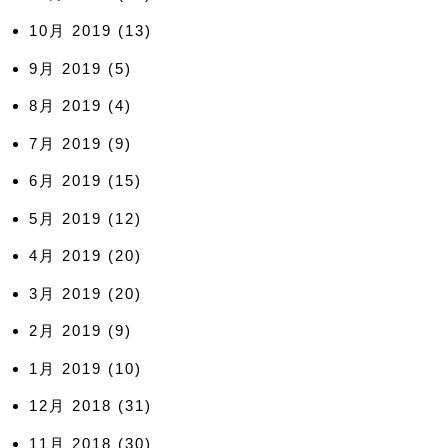
10月 2019
(13)
9月 2019
(5)
8月 2019
(4)
7月 2019
(9)
6月 2019
(15)
5月 2019
(12)
4月 2019
(20)
3月 2019
(20)
2月 2019
(9)
1月 2019
(10)
12月 2018
(31)
11月 2018
(30)