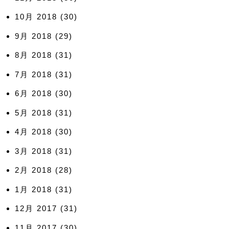
10月 2018
(30)
9月 2018
(29)
8月 2018
(31)
7月 2018
(31)
6月 2018
(30)
5月 2018
(31)
4月 2018
(30)
3月 2018
(31)
2月 2018
(28)
1月 2018
(31)
12月 2017
(31)
11月 2017
(30)