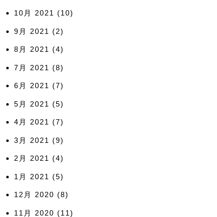
10月 2021
(10)
9月 2021
(2)
8月 2021
(4)
7月 2021
(8)
6月 2021
(7)
5月 2021
(5)
4月 2021
(7)
3月 2021
(9)
2月 2021
(4)
1月 2021
(5)
12月 2020
(8)
11月 2020
(11)