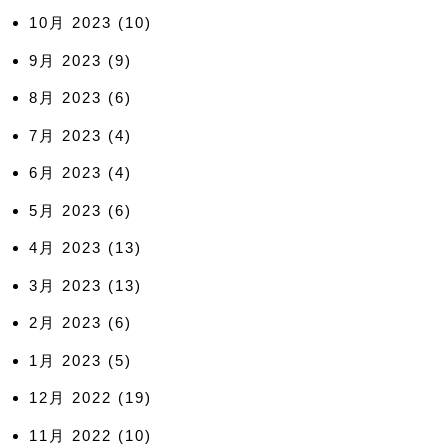
10月 2023
(10)
9月 2023
(9)
8月 2023
(6)
7月 2023
(4)
6月 2023
(4)
5月 2023
(6)
4月 2023
(13)
3月 2023
(13)
2月 2023
(6)
1月 2023
(5)
12月 2022
(19)
11月 2022
(10)