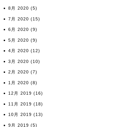
8月 2020
(5)
7月 2020
(15)
6月 2020
(9)
5月 2020
(9)
4月 2020
(12)
3月 2020
(10)
2月 2020
(7)
1月 2020
(8)
12月 2019
(16)
11月 2019
(18)
10月 2019
(13)
9月 2019
(5)