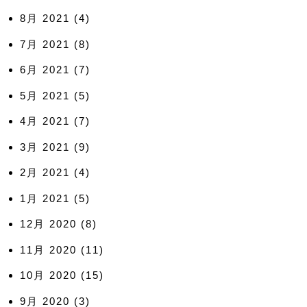
8月 2021
(4)
7月 2021
(8)
6月 2021
(7)
5月 2021
(5)
4月 2021
(7)
3月 2021
(9)
2月 2021
(4)
1月 2021
(5)
12月 2020
(8)
11月 2020
(11)
10月 2020
(15)
9月 2020
(3)