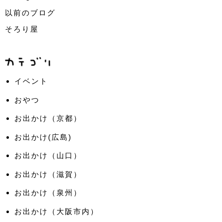
以前のブログ
そろり屋
イベント
おやつ
お出かけ（京都）
お出かけ(広島)
お出かけ（山口）
お出かけ（滋賀）
お出かけ（泉州）
お出かけ（大阪市内）