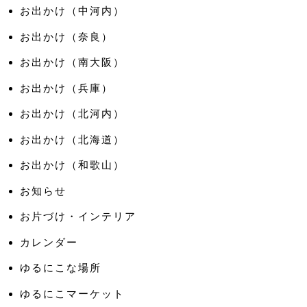
お出かけ（中河内）
お出かけ（奈良）
お出かけ（南大阪）
お出かけ（兵庫）
お出かけ（北河内）
お出かけ（北海道）
お出かけ（和歌山）
お知らせ
お片づけ・インテリア
カレンダー
ゆるにこな場所
ゆるにこマーケット