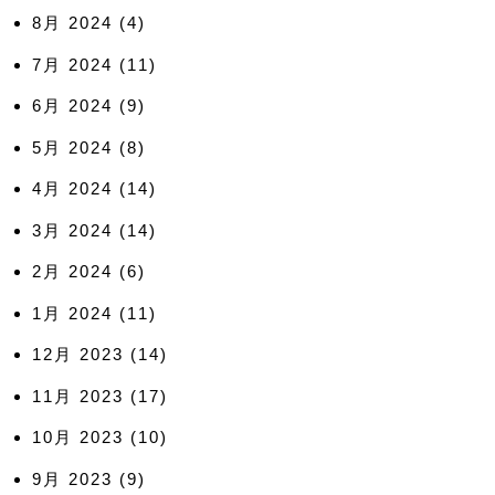
8月 2024
(4)
7月 2024
(11)
6月 2024
(9)
5月 2024
(8)
4月 2024
(14)
3月 2024
(14)
2月 2024
(6)
1月 2024
(11)
12月 2023
(14)
11月 2023
(17)
10月 2023
(10)
9月 2023
(9)