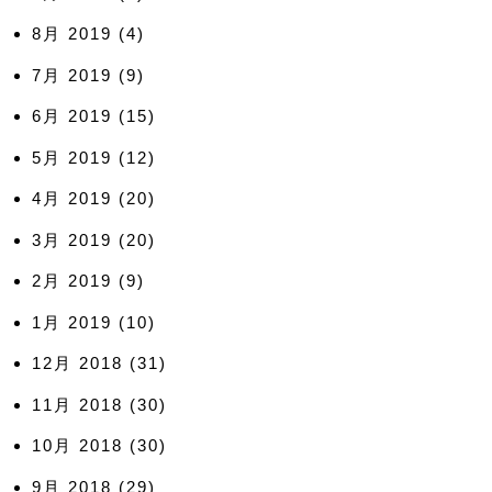
8月 2019
(4)
7月 2019
(9)
6月 2019
(15)
5月 2019
(12)
4月 2019
(20)
3月 2019
(20)
2月 2019
(9)
1月 2019
(10)
12月 2018
(31)
11月 2018
(30)
10月 2018
(30)
9月 2018
(29)