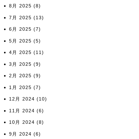
8月 2025
(8)
7月 2025
(13)
6月 2025
(7)
5月 2025
(5)
4月 2025
(11)
3月 2025
(9)
2月 2025
(9)
1月 2025
(7)
12月 2024
(10)
11月 2024
(6)
10月 2024
(8)
9月 2024
(6)