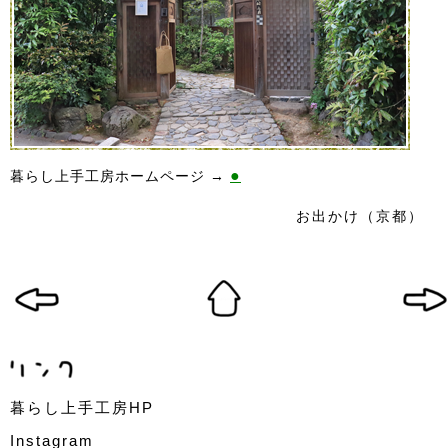
●
暮らし上手工房ホームページ →
お出かけ（京都）
暮らし上手工房HP
Instagram