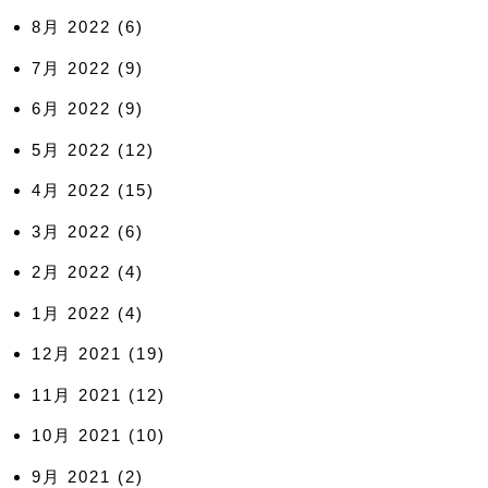
8月 2022
(6)
7月 2022
(9)
6月 2022
(9)
5月 2022
(12)
4月 2022
(15)
3月 2022
(6)
2月 2022
(4)
1月 2022
(4)
12月 2021
(19)
11月 2021
(12)
10月 2021
(10)
9月 2021
(2)