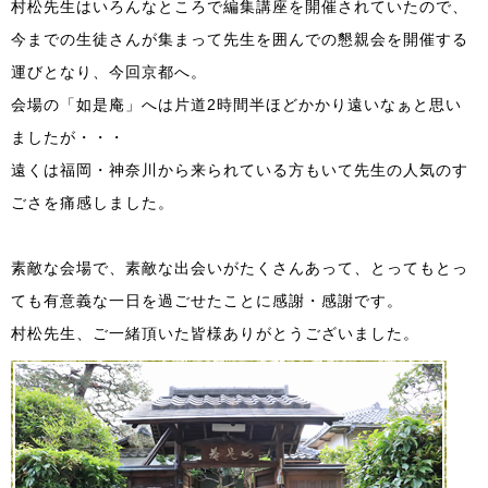
村松先生はいろんなところで編集講座を開催されていたので、
今までの生徒さんが集まって先生を囲んでの懇親会を開催する
運びとなり、今回京都へ。
会場の「如是庵」へは片道2時間半ほどかかり遠いなぁと思い
ましたが・・・
遠くは福岡・神奈川から来られている方もいて先生の人気のす
ごさを痛感しました。
素敵な会場で、素敵な出会いがたくさんあって、とってもとっ
ても有意義な一日を過ごせたことに感謝・感謝です。
村松先生、ご一緒頂いた皆様ありがとうございました。