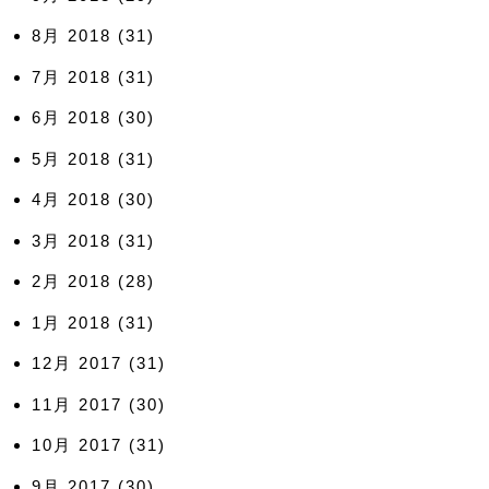
8月 2018
(31)
7月 2018
(31)
6月 2018
(30)
5月 2018
(31)
4月 2018
(30)
3月 2018
(31)
2月 2018
(28)
1月 2018
(31)
12月 2017
(31)
11月 2017
(30)
10月 2017
(31)
9月 2017
(30)