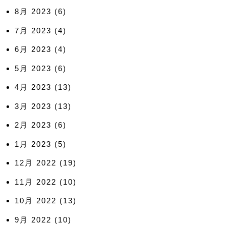
8月 2023
(6)
7月 2023
(4)
6月 2023
(4)
5月 2023
(6)
4月 2023
(13)
3月 2023
(13)
2月 2023
(6)
1月 2023
(5)
12月 2022
(19)
11月 2022
(10)
10月 2022
(13)
9月 2022
(10)