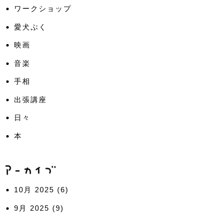
ワークショップ
愛犬ぷく
映画
音楽
手相
出張講座
日々
本
10月 2025
(6)
9月 2025
(9)