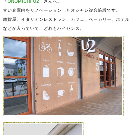
「
ONOMICHI U2
」さんへ。
古い倉庫内をリノベーションしたオシャレ複合施設です。
雑貨屋、イタリアンレストラン、カフェ、ベーカリー、ホテル
などが入っていて、どれもハイセンス。