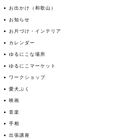
お出かけ（和歌山）
お知らせ
お片づけ・インテリア
カレンダー
ゆるにこな場所
ゆるにこマーケット
ワークショップ
愛犬ぷく
映画
音楽
手相
出張講座