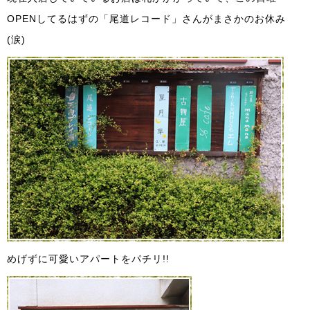
OPENしてるはずの「尾道レコード」さんがまさかのお休み
(涙)
めげずに可愛いアパートをパチリ!!