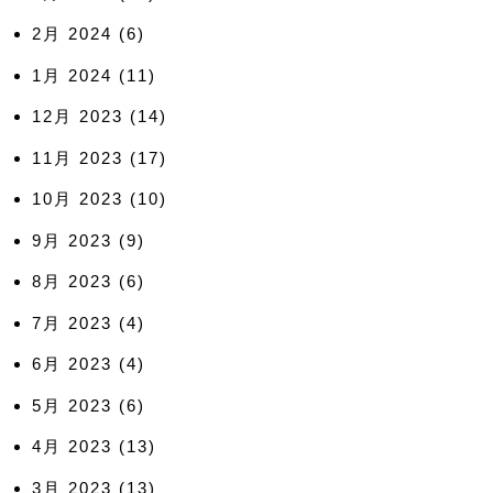
2月 2024
(6)
1月 2024
(11)
12月 2023
(14)
11月 2023
(17)
10月 2023
(10)
9月 2023
(9)
8月 2023
(6)
7月 2023
(4)
6月 2023
(4)
5月 2023
(6)
4月 2023
(13)
3月 2023
(13)