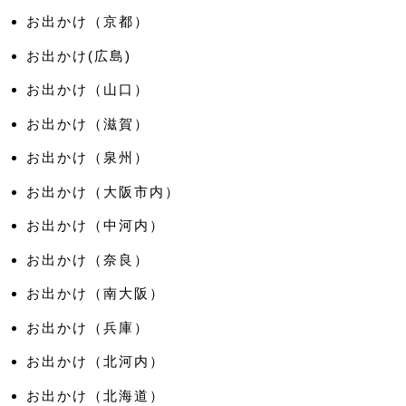
お出かけ（京都）
お出かけ(広島)
お出かけ（山口）
お出かけ（滋賀）
お出かけ（泉州）
お出かけ（大阪市内）
お出かけ（中河内）
お出かけ（奈良）
お出かけ（南大阪）
お出かけ（兵庫）
お出かけ（北河内）
お出かけ（北海道）