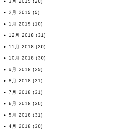
3月 2019
(20)
2月 2019
(9)
1月 2019
(10)
12月 2018
(31)
11月 2018
(30)
10月 2018
(30)
9月 2018
(29)
8月 2018
(31)
7月 2018
(31)
6月 2018
(30)
5月 2018
(31)
4月 2018
(30)