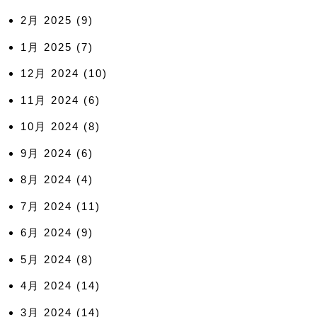
2月 2025
(9)
1月 2025
(7)
12月 2024
(10)
11月 2024
(6)
10月 2024
(8)
9月 2024
(6)
8月 2024
(4)
7月 2024
(11)
6月 2024
(9)
5月 2024
(8)
4月 2024
(14)
3月 2024
(14)