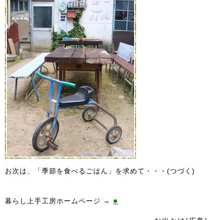
お次は、「季節を食べるごはん」を求めて・・・(つづく)
●
暮らし上手工房ホームページ →