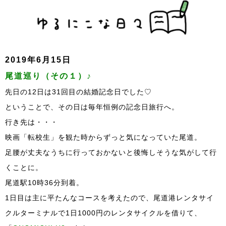
2019年6月15日
尾道巡り（その１）♪
先日の12日は31回目の結婚記念日でした♡
ということで、その日は毎年恒例の記念日旅行へ。
行き先は・・・
映画「転校生」を観た時からずっと気になっていた尾道。
足腰が丈夫なうちに行っておかないと後悔しそうな気がして行
くことに。
尾道駅10時36分到着。
1日目は主に平たんなコースを考えたので、尾道港レンタサイ
クルターミナルで1日1000円のレンタサイクルを借りて、