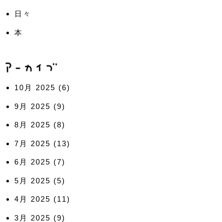
日々
本
10月 2025
(6)
9月 2025
(9)
8月 2025
(8)
7月 2025
(13)
6月 2025
(7)
5月 2025
(5)
4月 2025
(11)
3月 2025
(9)