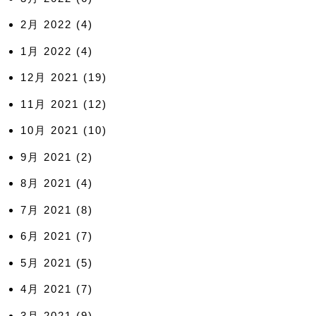
2月 2022
(4)
1月 2022
(4)
12月 2021
(19)
11月 2021
(12)
10月 2021
(10)
9月 2021
(2)
8月 2021
(4)
7月 2021
(8)
6月 2021
(7)
5月 2021
(5)
4月 2021
(7)
3月 2021
(9)