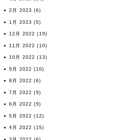
2月 2023
(6)
1月 2023
(5)
12月 2022
(19)
11月 2022
(10)
10月 2022
(13)
9月 2022
(10)
8月 2022
(6)
7月 2022
(9)
6月 2022
(9)
5月 2022
(12)
4月 2022
(15)
3月 2022
(6)