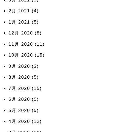
2月 2021
(4)
1月 2021
(5)
12月 2020
(8)
11月 2020
(11)
10月 2020
(15)
9月 2020
(3)
8月 2020
(5)
7月 2020
(15)
6月 2020
(9)
5月 2020
(9)
4月 2020
(12)