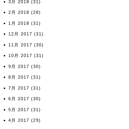
3月 2018
(31)
2月 2018
(28)
1月 2018
(31)
12月 2017
(31)
11月 2017
(30)
10月 2017
(31)
9月 2017
(30)
8月 2017
(31)
7月 2017
(31)
6月 2017
(30)
5月 2017
(31)
4月 2017
(29)