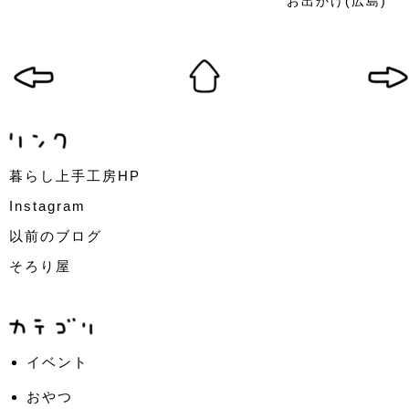
お出かけ(広島)
暮らし上手工房HP
Instagram
以前のブログ
そろり屋
イベント
おやつ