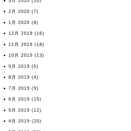
3月 2020
(10)
2月 2020
(7)
1月 2020
(8)
12月 2019
(16)
11月 2019
(18)
10月 2019
(13)
9月 2019
(5)
8月 2019
(4)
7月 2019
(9)
6月 2019
(15)
5月 2019
(12)
4月 2019
(20)