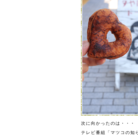
次に向かったのは・・・
テレビ番組「マツコの知