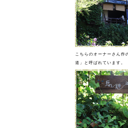
こちらのオーナーさん作の
道」と呼ばれています。