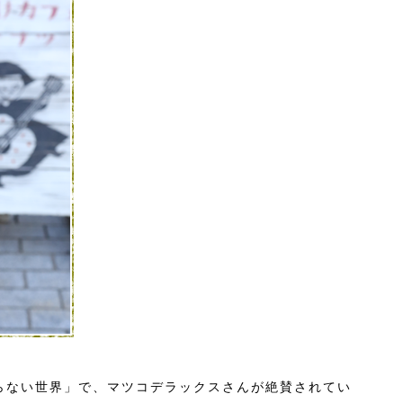
らない世界」で、マツコデラックスさんが絶賛されてい