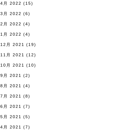
4月 2022
(15)
3月 2022
(6)
2月 2022
(4)
1月 2022
(4)
12月 2021
(19)
11月 2021
(12)
10月 2021
(10)
9月 2021
(2)
8月 2021
(4)
7月 2021
(8)
6月 2021
(7)
5月 2021
(5)
4月 2021
(7)