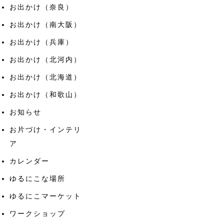
お出かけ（奈良）
お出かけ（南大阪）
お出かけ（兵庫）
お出かけ（北河内）
お出かけ（北海道）
お出かけ（和歌山）
お知らせ
お片づけ・インテリ
ア
カレンダー
ゆるにこな場所
ゆるにこマーケット
ワークショップ