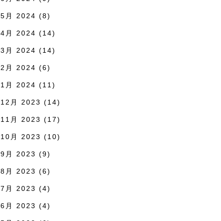
5月 2024
(8)
4月 2024
(14)
3月 2024
(14)
2月 2024
(6)
1月 2024
(11)
12月 2023
(14)
11月 2023
(17)
10月 2023
(10)
9月 2023
(9)
8月 2023
(6)
7月 2023
(4)
6月 2023
(4)