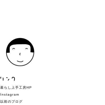
暮らし上手工房HP
Instagram
以前のブログ