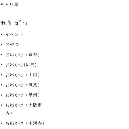
そろり屋
イベント
おやつ
お出かけ（京都）
お出かけ(広島)
お出かけ（山口）
お出かけ（滋賀）
お出かけ（泉州）
お出かけ（大阪市
内）
お出かけ（中河内）