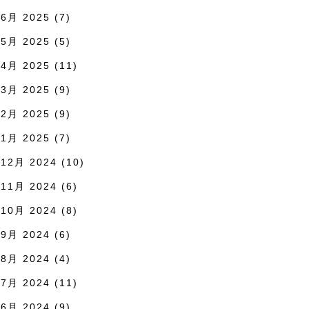
6月 2025
(7)
5月 2025
(5)
4月 2025
(11)
3月 2025
(9)
2月 2025
(9)
1月 2025
(7)
12月 2024
(10)
11月 2024
(6)
10月 2024
(8)
9月 2024
(6)
8月 2024
(4)
7月 2024
(11)
6月 2024
(9)