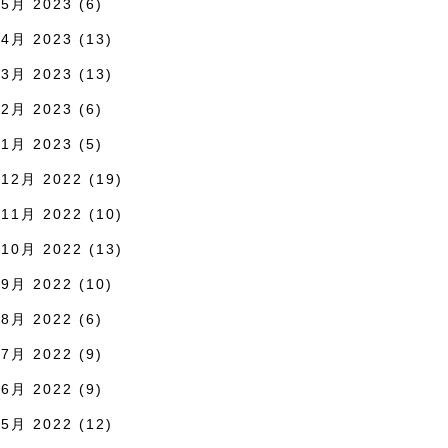
5月 2023
(6)
4月 2023
(13)
3月 2023
(13)
2月 2023
(6)
1月 2023
(5)
12月 2022
(19)
11月 2022
(10)
10月 2022
(13)
9月 2022
(10)
8月 2022
(6)
7月 2022
(9)
6月 2022
(9)
5月 2022
(12)