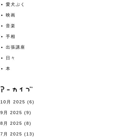
愛犬ぷく
映画
音楽
手相
出張講座
日々
本
10月 2025
(6)
9月 2025
(9)
8月 2025
(8)
7月 2025
(13)