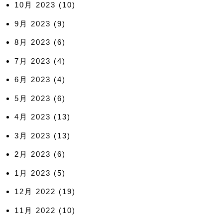
10月 2023
(10)
9月 2023
(9)
8月 2023
(6)
7月 2023
(4)
6月 2023
(4)
5月 2023
(6)
4月 2023
(13)
3月 2023
(13)
2月 2023
(6)
1月 2023
(5)
12月 2022
(19)
11月 2022
(10)