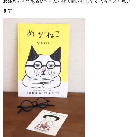
お姉ちゃんであるMちゃんが読み聞かせしてくれることと思い
ます。