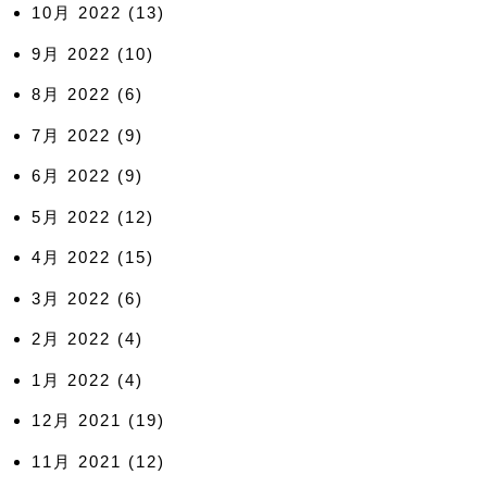
10月 2022
(13)
9月 2022
(10)
8月 2022
(6)
7月 2022
(9)
6月 2022
(9)
5月 2022
(12)
4月 2022
(15)
3月 2022
(6)
2月 2022
(4)
1月 2022
(4)
12月 2021
(19)
11月 2021
(12)