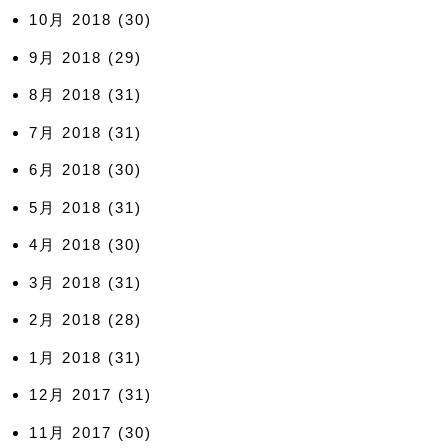
10月 2018
(30)
9月 2018
(29)
8月 2018
(31)
7月 2018
(31)
6月 2018
(30)
5月 2018
(31)
4月 2018
(30)
3月 2018
(31)
2月 2018
(28)
1月 2018
(31)
12月 2017
(31)
11月 2017
(30)