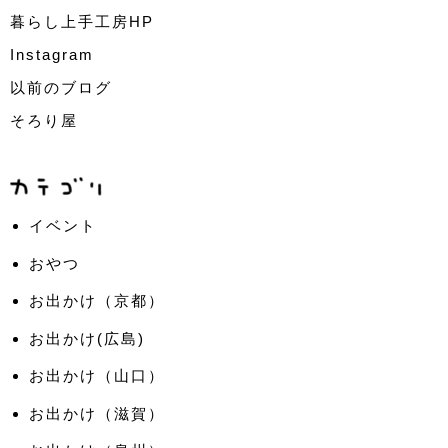
暮らし上手工房HP
Instagram
以前のブログ
そろり屋
イベント
おやつ
お出かけ（京都）
お出かけ(広島)
お出かけ（山口）
お出かけ（滋賀）