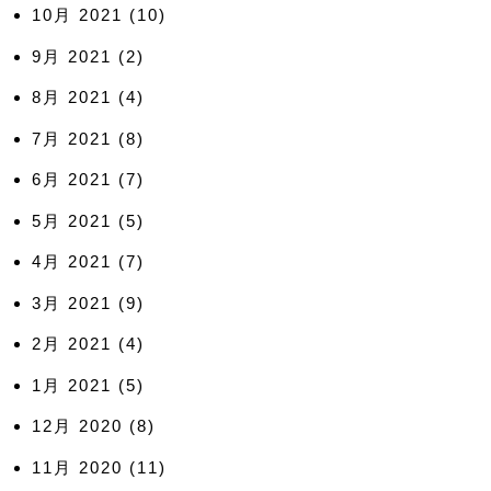
10月 2021
(10)
9月 2021
(2)
8月 2021
(4)
7月 2021
(8)
6月 2021
(7)
5月 2021
(5)
4月 2021
(7)
3月 2021
(9)
2月 2021
(4)
1月 2021
(5)
12月 2020
(8)
11月 2020
(11)