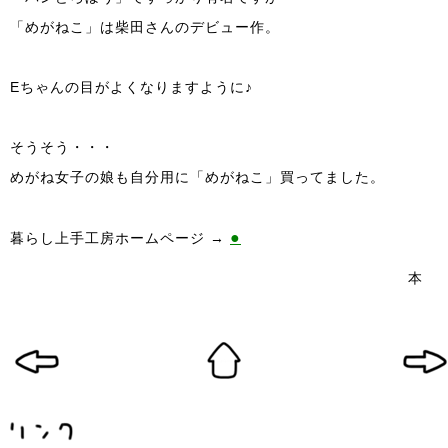
「めがねこ」は柴田さんのデビュー作。
Eちゃんの目がよくなりますように♪
そうそう・・・
めがね女子の娘も自分用に「めがねこ」買ってました。
●
暮らし上手工房ホームページ →
本