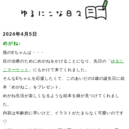
2024年4月5日
めがね♪
孫のEちゃんは・・・
目の治療のためにめがねをかけることになり、先日の「
ゆるに
こマーケット
」にもかけて来てくれました。
そんなEちゃんを応援したくて、このあいだの2歳の誕生日に絵
本「めがねこ」をプレゼント。
めがね生活が楽しくなるような絵本を娘が見つけてくれまし
た。
内容は年齢的に早いけど、イラストがたまらなく可愛いのです
♡