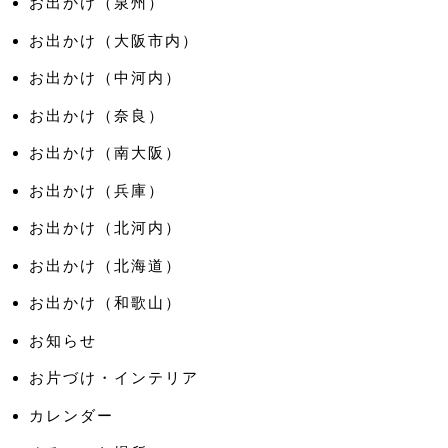
お出かけ（泉州）
お出かけ（大阪市内）
お出かけ（中河内）
お出かけ（奈良）
お出かけ（南大阪）
お出かけ（兵庫）
お出かけ（北河内）
お出かけ（北海道）
お出かけ（和歌山）
お知らせ
お片づけ・インテリア
カレンダー