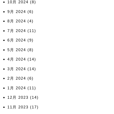
10月 2024
(8)
9月 2024
(6)
8月 2024
(4)
7月 2024
(11)
6月 2024
(9)
5月 2024
(8)
4月 2024
(14)
3月 2024
(14)
2月 2024
(6)
1月 2024
(11)
12月 2023
(14)
11月 2023
(17)