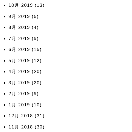
10月 2019
(13)
9月 2019
(5)
8月 2019
(4)
7月 2019
(9)
6月 2019
(15)
5月 2019
(12)
4月 2019
(20)
3月 2019
(20)
2月 2019
(9)
1月 2019
(10)
12月 2018
(31)
11月 2018
(30)