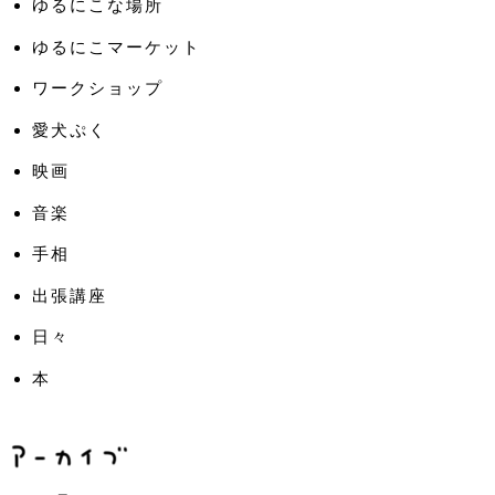
ゆるにこな場所
ゆるにこマーケット
ワークショップ
愛犬ぷく
映画
音楽
手相
出張講座
日々
本