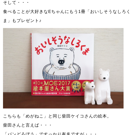
そして・・・
食べることが大好きなEちゃんにもう1冊「おいしそうなしろく
ま」もプレゼント♪
こちらも「めがねこ」と同じ柴田ケイコさんの絵本。
柴田さんと言えば・・・
「パンどろぼう」ですっかり有名ですが・・・