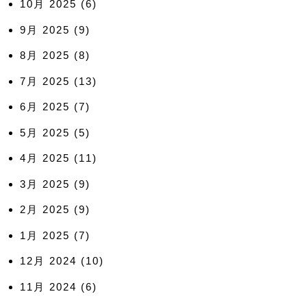
10月 2025
(6)
9月 2025
(9)
8月 2025
(8)
7月 2025
(13)
6月 2025
(7)
5月 2025
(5)
4月 2025
(11)
3月 2025
(9)
2月 2025
(9)
1月 2025
(7)
12月 2024
(10)
11月 2024
(6)