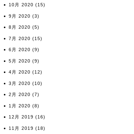
10月 2020
(15)
9月 2020
(3)
8月 2020
(5)
7月 2020
(15)
6月 2020
(9)
5月 2020
(9)
4月 2020
(12)
3月 2020
(10)
2月 2020
(7)
1月 2020
(8)
12月 2019
(16)
11月 2019
(18)