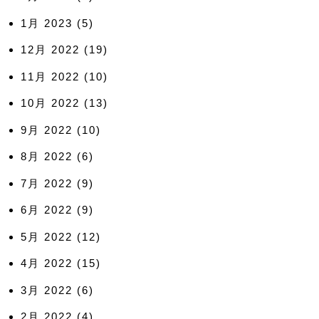
1月 2023
(5)
12月 2022
(19)
11月 2022
(10)
10月 2022
(13)
9月 2022
(10)
8月 2022
(6)
7月 2022
(9)
6月 2022
(9)
5月 2022
(12)
4月 2022
(15)
3月 2022
(6)
2月 2022
(4)