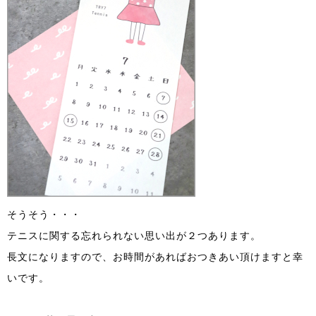
そうそう・・・
テニスに関する忘れられない思い出が２つあります。
長文になりますので、お時間があればおつきあい頂けますと幸
いです。