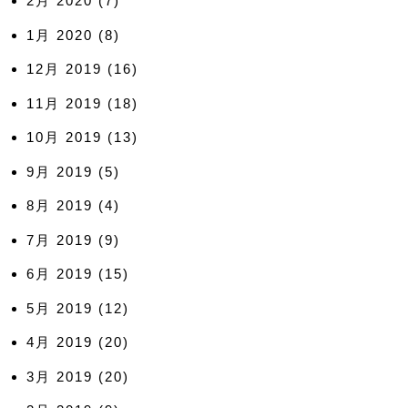
2月 2020
(7)
1月 2020
(8)
12月 2019
(16)
11月 2019
(18)
10月 2019
(13)
9月 2019
(5)
8月 2019
(4)
7月 2019
(9)
6月 2019
(15)
5月 2019
(12)
4月 2019
(20)
3月 2019
(20)