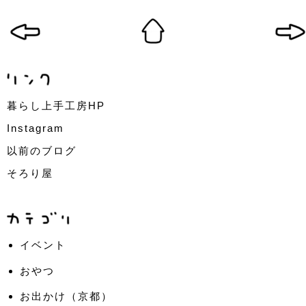
暮らし上手工房HP
Instagram
以前のブログ
そろり屋
イベント
おやつ
お出かけ（京都）