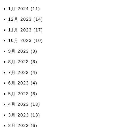
1月 2024
(11)
12月 2023
(14)
11月 2023
(17)
10月 2023
(10)
9月 2023
(9)
8月 2023
(6)
7月 2023
(4)
6月 2023
(4)
5月 2023
(6)
4月 2023
(13)
3月 2023
(13)
2月 2023
(6)