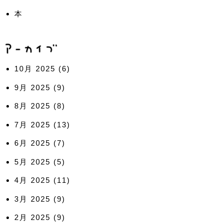
本
10月 2025
(6)
9月 2025
(9)
8月 2025
(8)
7月 2025
(13)
6月 2025
(7)
5月 2025
(5)
4月 2025
(11)
3月 2025
(9)
2月 2025
(9)