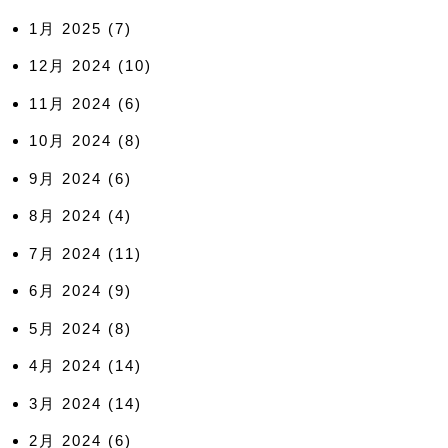
1月 2025
(7)
12月 2024
(10)
11月 2024
(6)
10月 2024
(8)
9月 2024
(6)
8月 2024
(4)
7月 2024
(11)
6月 2024
(9)
5月 2024
(8)
4月 2024
(14)
3月 2024
(14)
2月 2024
(6)