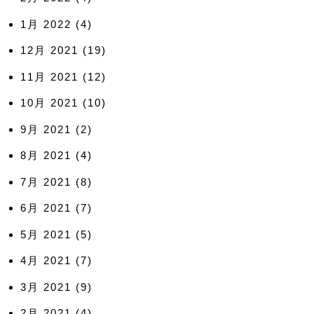
1月 2022
(4)
12月 2021
(19)
11月 2021
(12)
10月 2021
(10)
9月 2021
(2)
8月 2021
(4)
7月 2021
(8)
6月 2021
(7)
5月 2021
(5)
4月 2021
(7)
3月 2021
(9)
2月 2021
(4)