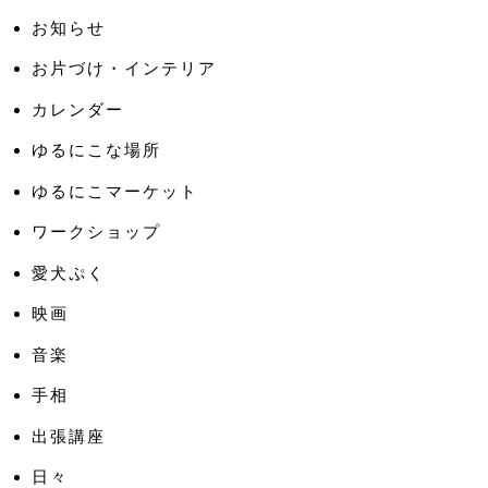
お知らせ
お片づけ・インテリア
カレンダー
ゆるにこな場所
ゆるにこマーケット
ワークショップ
愛犬ぷく
映画
音楽
手相
出張講座
日々