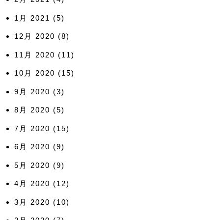
1月 2021
(5)
12月 2020
(8)
11月 2020
(11)
10月 2020
(15)
9月 2020
(3)
8月 2020
(5)
7月 2020
(15)
6月 2020
(9)
5月 2020
(9)
4月 2020
(12)
3月 2020
(10)