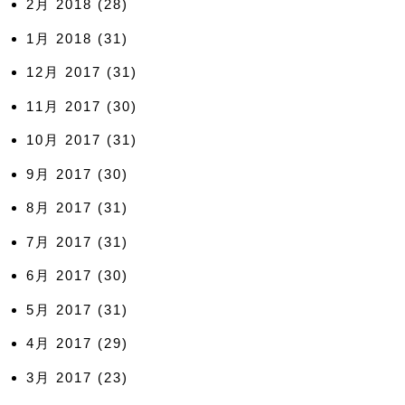
2月 2018
(28)
1月 2018
(31)
12月 2017
(31)
11月 2017
(30)
10月 2017
(31)
9月 2017
(30)
8月 2017
(31)
7月 2017
(31)
6月 2017
(30)
5月 2017
(31)
4月 2017
(29)
3月 2017
(23)