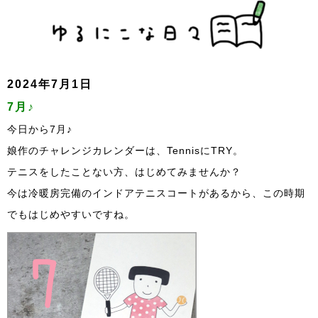
2024年7月1日
7月♪
今日から7月♪
娘作のチャレンジカレンダーは、TennisにTRY。
テニスをしたことない方、はじめてみませんか？
今は冷暖房完備のインドアテニスコートがあるから、この時期
でもはじめやすいですね。