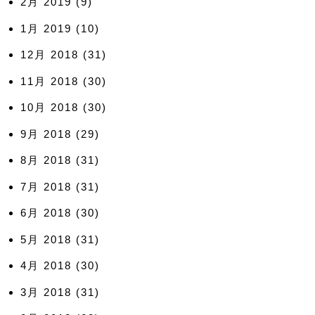
2月 2019
(9)
1月 2019
(10)
12月 2018
(31)
11月 2018
(30)
10月 2018
(30)
9月 2018
(29)
8月 2018
(31)
7月 2018
(31)
6月 2018
(30)
5月 2018
(31)
4月 2018
(30)
3月 2018
(31)