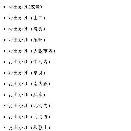
お出かけ(広島)
お出かけ（山口）
お出かけ（滋賀）
お出かけ（泉州）
お出かけ（大阪市内）
お出かけ（中河内）
お出かけ（奈良）
お出かけ（南大阪）
お出かけ（兵庫）
お出かけ（北河内）
お出かけ（北海道）
お出かけ（和歌山）